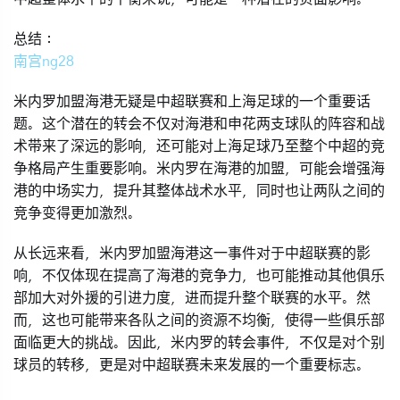
总结：
南宫ng28
米内罗加盟海港无疑是中超联赛和上海足球的一个重要话
题。这个潜在的转会不仅对海港和申花两支球队的阵容和战
术带来了深远的影响，还可能对上海足球乃至整个中超的竞
争格局产生重要影响。米内罗在海港的加盟，可能会增强海
港的中场实力，提升其整体战术水平，同时也让两队之间的
竞争变得更加激烈。
从长远来看，米内罗加盟海港这一事件对于中超联赛的影
响，不仅体现在提高了海港的竞争力，也可能推动其他俱乐
部加大对外援的引进力度，进而提升整个联赛的水平。然
而，这也可能带来各队之间的资源不均衡，使得一些俱乐部
面临更大的挑战。因此，米内罗的转会事件，不仅是对个别
球员的转移，更是对中超联赛未来发展的一个重要标志。