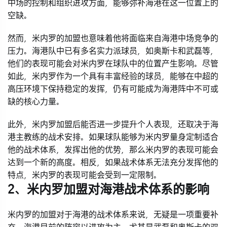
中场的控制和组织进攻方面，能够弥补海港在这一位置上的
空缺。
然而，米内罗的加盟也意味着他将面临来自海港中场竞争的
压力。海港队中已有多名实力派球员，如奥斯卡和武磊等，
他们的表现可能会对米内罗在球队中的位置产生影响。尽管
如此，米内罗作为一个具有丰富经验的球员，能够在中超的
高压环境下保持稳定的发挥，仍有可能成为海港阵中不可或
缺的核心力量。
此外，米内罗加盟后能否进一步提升个人表现，还取决于海
港主教练的战术安排。如果球队能够为米内罗量身定制适合
他的战术体系，发挥出他的优势，那么米内罗的表现可能会
达到一个新的高度。相反，如果战术体系无法充分发挥他的
特点，米内罗的表现可能会受到一定限制。
2、米内罗加盟对海港战术体系的影响
米内罗的加盟对于海港的战术体系来说，无疑是一项重要补