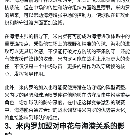
充。海港目前的阵容以进攻为主，尤其是武磊和奥斯卡的双
核系统，但在中场的传控和防守组织方面略显薄弱。米内罗
的到来，可以帮助海港增强中场的控制力，使球队在进攻组
织和防守过渡方面更加流畅。
在海港主帅的指导下，米内罗有可能成为海港进攻体系中的
重要连接点。凭借他在场上的视野和精准的传球，海港的进
攻可以更具层次感，不仅能打破对方防线的密集防守，还能
有效支援前锋线的攻击。米内罗可能在战术上承担更大的责
任，不仅仅是一个中场球员，更多的是作为攻守转换的核
心，发挥领导作用。
此外，米内罗的加入也可能促使海港在防守端的阵型调整。
米内罗的经验和球场嗅觉使得他能够在防守反击中扮演重要
角色，增加球队的防守深度。在中超这样竞争激烈的联赛
中，海港能否通过合理的战术调整将米内罗的优势最大化，
将直接影响到球队的成绩。
3、米内罗加盟对申花与海港关系的影