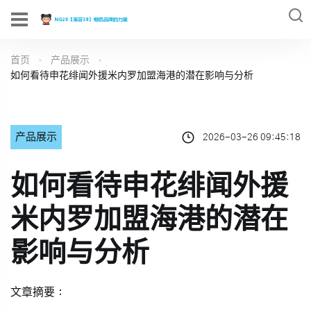
首页
产品展示
如何看待申花绯闻外援米内罗加盟海港的潜在影响与分析
产品展示
2026-03-26 09:45:18
如何看待申花绯闻外援
米内罗加盟海港的潜在
影响与分析
文章摘要：