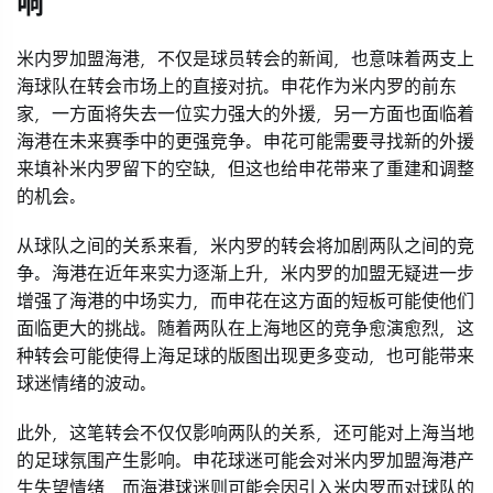
响
米内罗加盟海港，不仅是球员转会的新闻，也意味着两支上
海球队在转会市场上的直接对抗。申花作为米内罗的前东
家，一方面将失去一位实力强大的外援，另一方面也面临着
海港在未来赛季中的更强竞争。申花可能需要寻找新的外援
来填补米内罗留下的空缺，但这也给申花带来了重建和调整
的机会。
从球队之间的关系来看，米内罗的转会将加剧两队之间的竞
争。海港在近年来实力逐渐上升，米内罗的加盟无疑进一步
增强了海港的中场实力，而申花在这方面的短板可能使他们
面临更大的挑战。随着两队在上海地区的竞争愈演愈烈，这
种转会可能使得上海足球的版图出现更多变动，也可能带来
球迷情绪的波动。
此外，这笔转会不仅仅影响两队的关系，还可能对上海当地
的足球氛围产生影响。申花球迷可能会对米内罗加盟海港产
生失望情绪，而海港球迷则可能会因引入米内罗而对球队的