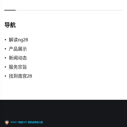
导航
解读ng28
产品展示
新闻动态
服务宗旨
找到南宫28