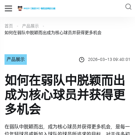
首页
产品展示
如何在弱队中脱颖而出成为核心球员并获得更多机会
产品展示
2026-03-13 09:40:01
如何在弱队中脱颖而出
成为核心球员并获得更
多机会
在弱队中脱颖而出，成为核心球员并获得更多机会，是每一
位年轻球员或新加入球队的球员所追求的目标。对于许多初