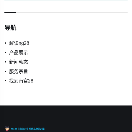
导航
解读ng28
产品展示
新闻动态
服务宗旨
找到南宫28