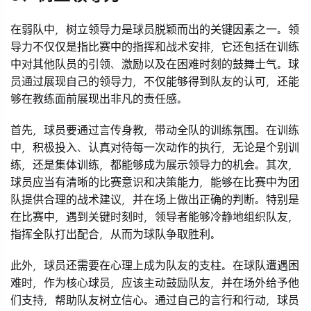
在弱队中，树立领导力是球员脱颖而出的关键因素之一。领
导力不仅仅是指比赛中的指挥和战术安排，它还包括在训练
中对其他队员的引领、激励以及在困难时刻的鼓舞士气。球
员通过展现自己的领导力，不仅能够得到队友的认可，还能
够在教练面前展现出非凡的责任感。
首先，球员要通过言传身教，带动全队的训练氛围。在训练
中，积极投入、认真对待每一次动作的执行，无论是个别训
练，还是集体训练，都能够成为展示领导力的机会。其次，
球员应当有清晰的比赛意识和决策能力，能够在比赛中为团
队提供合理的战术建议，并在场上做出正确的判断。特别是
在比赛中，遇到关键时刻时，领导者能够冷静地组织队友，
指挥全队打出配合，从而为球队争取胜利。
此外，球员还需要在心理上成为队友的支柱。在球队遭遇困
难时，作为核心球员，应该主动鼓励队友，并在场外给予他
们支持，帮助队友树立信心。通过自己的言行和行动，球员