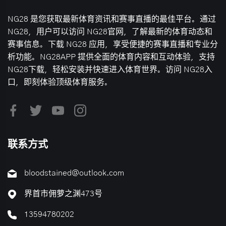
NG28 是您获取最新体育资讯和赛事直播的最佳平台。通过
NG28，用户可以访问 NG28官网，了解最新的体育动态和
赛事信息。下载 NG28 应用，享受便捷的赛事直播和专业分
析功能。NG28APP 提供全面的体育内容和互动体验，支持
NG28下载，轻松安装并快速进入体育世界。访问 NG28入
口，即刻体验顶级体育服务。
联系方式
bloodstained@outlook.com
界首市佣萝之渊473号
13594780202