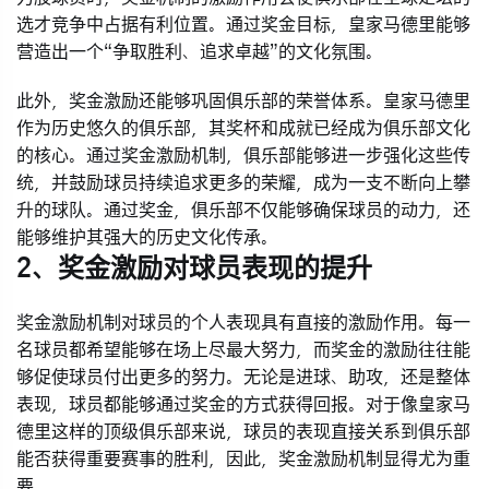
选才竞争中占据有利位置。通过奖金目标，皇家马德里能够
营造出一个“争取胜利、追求卓越”的文化氛围。
此外，奖金激励还能够巩固俱乐部的荣誉体系。皇家马德里
作为历史悠久的俱乐部，其奖杯和成就已经成为俱乐部文化
的核心。通过奖金激励机制，俱乐部能够进一步强化这些传
统，并鼓励球员持续追求更多的荣耀，成为一支不断向上攀
升的球队。通过奖金，俱乐部不仅能够确保球员的动力，还
能够维护其强大的历史文化传承。
2、奖金激励对球员表现的提升
奖金激励机制对球员的个人表现具有直接的激励作用。每一
名球员都希望能够在场上尽最大努力，而奖金的激励往往能
够促使球员付出更多的努力。无论是进球、助攻，还是整体
表现，球员都能够通过奖金的方式获得回报。对于像皇家马
德里这样的顶级俱乐部来说，球员的表现直接关系到俱乐部
能否获得重要赛事的胜利，因此，奖金激励机制显得尤为重
要。