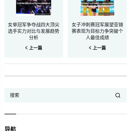
女单冠军争夺战四大顶尖
女子冲刺赛冠军展望亚锦
选手实力对比与发展趋势
赛表现为目标力争突破个
分析
人最佳成绩
< 上一篇
< 上一篇
搜索
导航