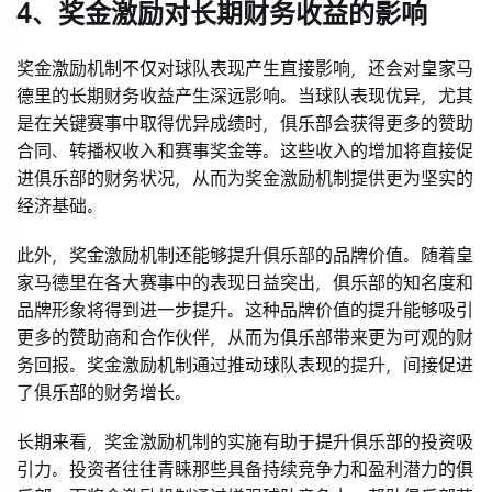
4、奖金激励对长期财务收益的影响
奖金激励机制不仅对球队表现产生直接影响，还会对皇家马
德里的长期财务收益产生深远影响。当球队表现优异，尤其
是在关键赛事中取得优异成绩时，俱乐部会获得更多的赞助
合同、转播权收入和赛事奖金等。这些收入的增加将直接促
进俱乐部的财务状况，从而为奖金激励机制提供更为坚实的
经济基础。
此外，奖金激励机制还能够提升俱乐部的品牌价值。随着皇
家马德里在各大赛事中的表现日益突出，俱乐部的知名度和
品牌形象将得到进一步提升。这种品牌价值的提升能够吸引
更多的赞助商和合作伙伴，从而为俱乐部带来更为可观的财
务回报。奖金激励机制通过推动球队表现的提升，间接促进
了俱乐部的财务增长。
长期来看，奖金激励机制的实施有助于提升俱乐部的投资吸
引力。投资者往往青睐那些具备持续竞争力和盈利潜力的俱