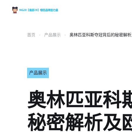
首页
产品展示
奥林匹亚科斯夺冠背后的秘密解析
产品展示
奥林匹亚科
秘密解析及