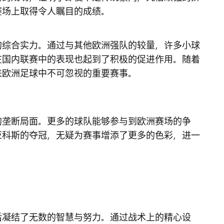
赛场上取得令人瞩目的成绩。
的综合实力。通过与其他欧洲强队的较量，许多小球
在国内联赛中的表现也起到了积极的促进作用。随着
来欧洲足球中不可忽视的重要赛事。
的垄断局面。更多的球队能够参与到欧洲赛场的争
亚科斯的夺冠，无疑为赛事增添了更多的色彩，进一
后凝结了无数的智慧与努力。通过战术上的精心设