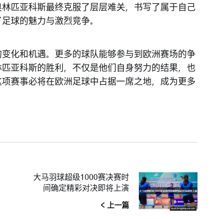
奥林匹亚科斯最终克服了层层难关，书写了属于自己
了足球的魅力与激烈竞争。
的变化和机遇。更多的球队能够参与到欧洲赛场的争
林匹亚科斯的胜利，不仅是他们自身努力的结果，也
这项赛事必将在欧洲足球中占据一席之地，成为更多
大马羽球超级1000赛决赛时
间确定精彩对决即将上演
< 上一篇