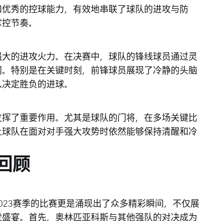
和优秀的控球能力，有效地串联了球队的进攻与防
掌控节奏。
强大的进攻火力。在决赛中，球队的锋线球员通过灵
门。特别是在关键时刻，前锋球员展现了冷静的头脑
入决定胜负的进球。
发挥了重要作用。尤其是球队的门将，在多场关键比
让球队在面对对手强大攻势时依然能够保持清醒和冷
回顾
023赛季的比赛更是涌现出了众多精彩瞬间，不仅展
觉盛宴。首先，奥林匹亚科斯与其他强队的对决成为