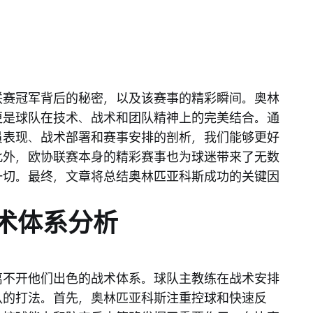
联赛冠军背后的秘密，以及该赛事的精彩瞬间。奥林
更是球队在技术、战术和团队精神上的完美结合。通
员表现、战术部署和赛事安排的剖析，我们能够更好
此外，欧协联赛本身的精彩赛事也为球迷带来了无数
一切。最终，文章将总结奥林匹亚科斯成功的关键因
术体系分析
离不开他们出色的战术体系。球队主教练在战术安排
队的打法。首先，奥林匹亚科斯注重控球和快速反