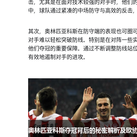
击，尤其是在面对技术较强的对手时，他们
中，球队通过紧凑的中场防守与高效的反击
其次，奥林匹亚科斯在防守端的表现也可圈
对手难以轻松突破防线。特别是在对阵一些
他们夺冠的重要保障。通过不断调整防线站
有效地遏制对手的进攻。