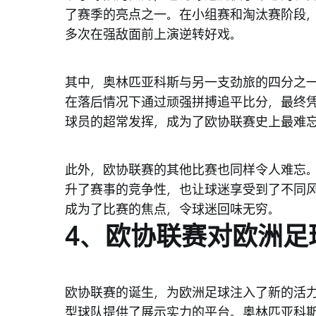
了赛季的亮点之一。在小组赛和淘汰赛阶段
多次在强敌面前上演逆转好戏。
其中，奥林匹亚科斯与另一支劲旅的四分之
在落后情况下通过顽强拼搏追平比分，最终
球员的超常发挥，成为了欧协联赛史上最难
此外，欧协联赛的其他比赛也同样令人难忘
升了赛事的竞争性，也让球迷享受到了不同
成为了比赛的焦点，令球迷回味无穷。
4、欧协联赛对欧洲足
欧协联赛的诞生，为欧洲足球注入了新的活
型球队提供了展示实力的平台。奥林匹亚科