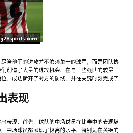
。尽管他们的进攻并不依赖单一的球星，而是团队协
他们创造了大量的进攻机会。在与一些强队的较量
跑位，成功撕开了对方的防线，并在关键时刻完成了
出表现
突出表现。首先，球队的中场球员在比赛中的表现堪
障，中场球员都展现了极高的水平。特别是在关键的