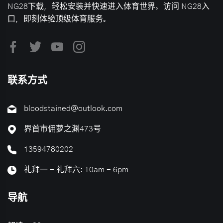
NG28下载，轻松安装并快速进入体育世界。访问 NG28入
口，即刻体验顶级体育服务。
联系方式
bloodstained@outlook.com
界首市佣萝之渊473号
13594780202
礼拜一 - 礼拜六: 10am - 6pm
导航