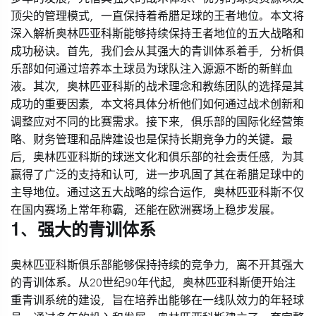
顶尖的管理模式，一直保持着希腊足球的王者地位。本文将
深入解析奥林匹亚科斯能够持续保持王者地位的五大战略和
成功秘诀。首先，我们会从其强大的青训体系着手，分析俱
乐部如何通过培养本土球员为球队注入源源不断的新鲜血
液。其次，奥林匹亚科斯的战术理念和教练团队的选择是其
成功的重要因素，本文将具体分析他们如何通过战术创新和
调整应对不同的比赛需求。接下来，俱乐部的国际化经营策
略、财务管理和品牌建设也是保持长期竞争力的关键。最
后，奥林匹亚科斯的球迷文化和俱乐部的社会责任感，为其
赢得了广泛的支持和认可，进一步巩固了其在希腊足球中的
主导地位。通过这五大战略的综合运作，奥林匹亚科斯不仅
在国内赛场上常年称霸，还能在欧洲赛场上稳步发展。
1、强大的青训体系
奥林匹亚科斯俱乐部能够保持持续的竞争力，离不开其强大
的青训体系。从20世纪90年代起，奥林匹亚科斯便开始注
重青训系统的建设，旨在培养出能够在一线队效力的年轻球