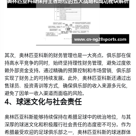
其次，奥林匹亚科斯的财务管理也是一大亮点。俱乐部在保
持高水平竞争的同时，始终坚持理性财务管理，避免过度依
赖外部资金支持。通过精确的预算控制和市场营销，俱乐部
实现了财务上的可持续发展。此外，奥林匹亚科斯还通过出
售球员、投资青训等方式，确保俱乐部的收入来源多元化，
避免了因单一收入渠道而面临的风险。
4、球迷文化与社会责任
奥林匹亚科斯能够持续保持在希腊足球中的统治地位，与其
深厚的球迷文化和积极履行社会责任的态度密不可分。作为
希腊最受欢迎的足球俱乐部之一，奥林匹亚科斯的球迷群体