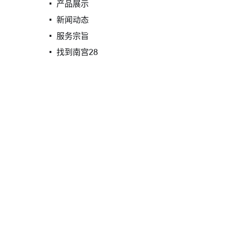
产品展示
新闻动态
服务宗旨
找到南宫28