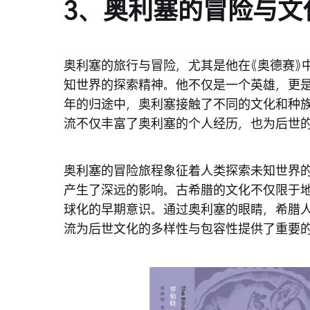
3、奥利塞的冒险与文
奥利塞的旅行与冒险，尤其是他在《奥德赛》
知世界的探索精神。他不仅是一个英雄，更
年的归途中，奥利塞接触了不同的文化和种
流不仅丰富了奥利塞的个人经历，也为后世
奥利塞的冒险旅程象征着人类探索未知世界
产生了深远的影响。古希腊的文化不仅限于
球化的早期意识。通过奥利塞的眼睛，希腊
流为后世文化的多样性与包容性提供了重要