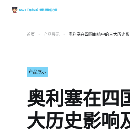
首页
产品展示
奥利塞在四国血统中的三大历史影
产品展示
奥利塞在四
大历史影响