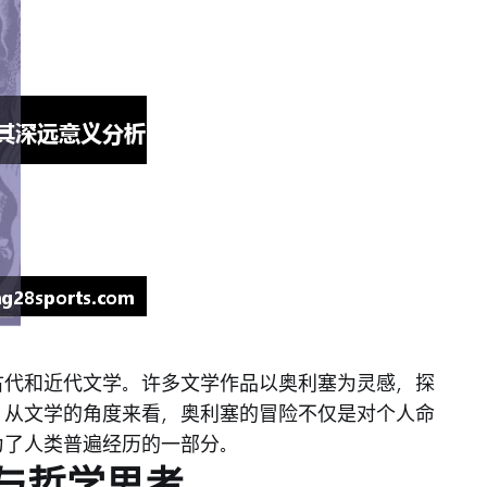
古代和近代文学。许多文学作品以奥利塞为灵感，探
。从文学的角度来看，奥利塞的冒险不仅是对个人命
为了人类普遍经历的一部分。