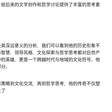
，给后来的文学创作和哲学讨论提供了丰富的思考素
及其深远意义的分析，我们可以看到他的历史形象不
事智慧、领导风格、文化探索与哲学思考都对后世产
中的英雄，更是一个跨越时代与地域的文化符号。他
部分。
事策略到文化交流，再到哲学思考，他的传奇不仅塑
生了