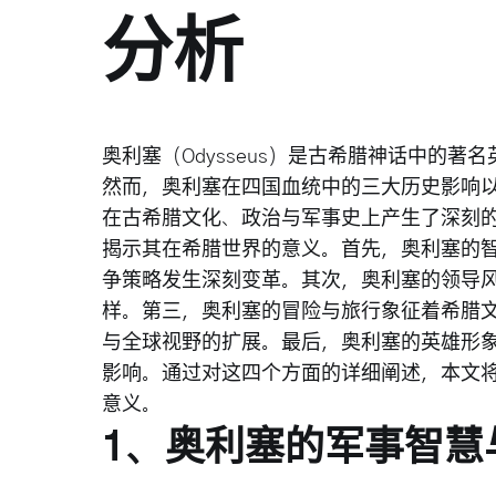
分析
奥利塞（Odysseus）是古希腊神话中的
然而，奥利塞在四国血统中的三大历史影响
在古希腊文化、政治与军事史上产生了深刻
揭示其在希腊世界的意义。首先，奥利塞的
争策略发生深刻变革。其次，奥利塞的领导
样。第三，奥利塞的冒险与旅行象征着希腊
与全球视野的扩展。最后，奥利塞的英雄形
影响。通过对这四个方面的详细阐述，本文
意义。
1、奥利塞的军事智慧