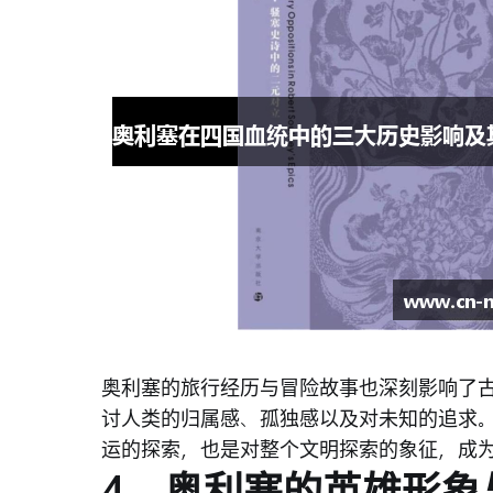
奥利塞的旅行经历与冒险故事也深刻影响了
讨人类的归属感、孤独感以及对未知的追求
运的探索，也是对整个文明探索的象征，成