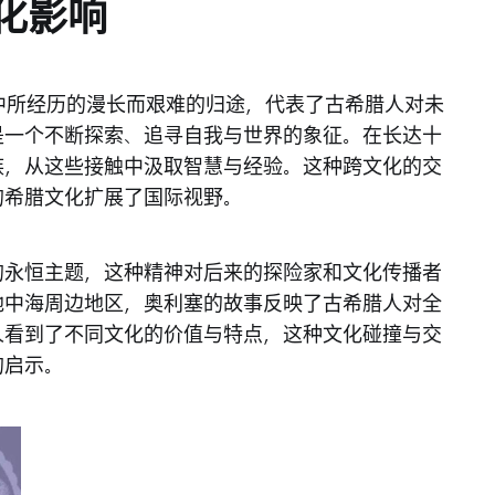
化影响
中所经历的漫长而艰难的归途，代表了古希腊人对未
是一个不断探索、追寻自我与世界的象征。在长达十
族，从这些接触中汲取智慧与经验。这种跨文化的交
的希腊文化扩展了国际视野。
的永恒主题，这种精神对后来的探险家和文化传播者
地中海周边地区，奥利塞的故事反映了古希腊人对全
人看到了不同文化的价值与特点，这种文化碰撞与交
的启示。