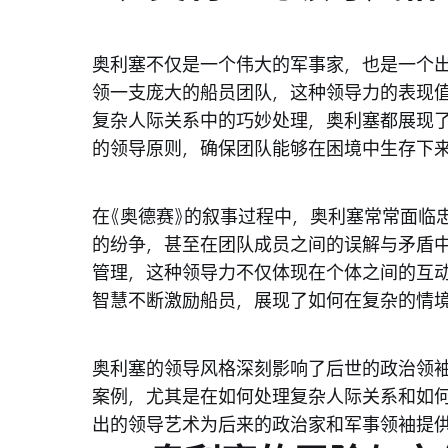
奥利塞不仅是一个伟大的军事家，也是一个出
领一支庞大的船员团队，这种领导力的表现
复杂人际关系中的巧妙处理，奥利塞都展现
的领导原则，确保团队能够在困境中生存下
在《奥德赛》的叙事过程中，奥利塞常常面临
的纷争，甚至在团队成员之间的误解与矛盾
管理，这种领导力不仅体现在个体之间的互
智慧不断激励船员，展现了如何在复杂的情
奥利塞的领导风格深刻影响了后世的政治领
案例，尤其是在如何处理复杂人际关系和如
出的领导艺术为后来的政治家和军事领袖提