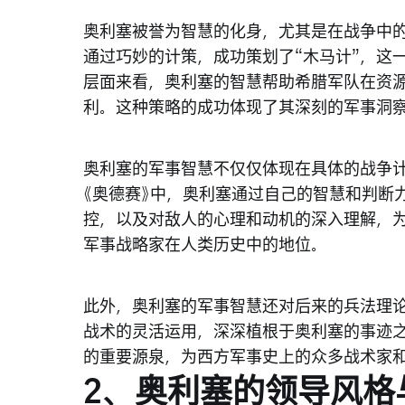
奥利塞被誉为智慧的化身，尤其是在战争中
通过巧妙的计策，成功策划了“木马计”，这
层面来看，奥利塞的智慧帮助希腊军队在资
利。这种策略的成功体现了其深刻的军事洞
奥利塞的军事智慧不仅仅体现在具体的战争
《奥德赛》中，奥利塞通过自己的智慧和判断
控，以及对敌人的心理和动机的深入理解，
军事战略家在人类历史中的地位。
此外，奥利塞的军事智慧还对后来的兵法理
战术的灵活运用，深深植根于奥利塞的事迹
的重要源泉，为西方军事史上的众多战术家
2、奥利塞的领导风格