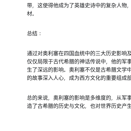
带，这使得他成为了英雄史诗中的复杂人物
材。
总结：
通过对奥利塞在四国血统中的三大历史影响
仅仅局限于古代希腊的神话传说中，他的军
生了深远的影响。奥利塞不仅是古希腊文学
的故事深入人心，成为西方文化的重要组成
总的来说，奥利塞的影响是多维度的，从军
造了古希腊的历史与文化，也对世界历史产