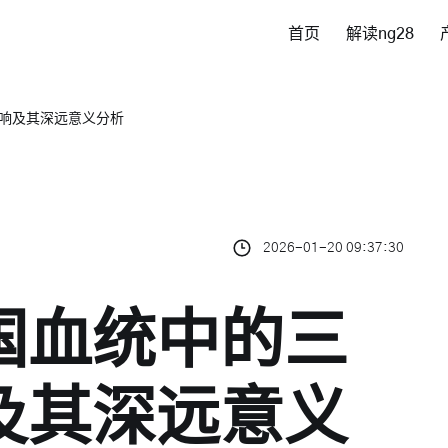
首页
解读ng28
响及其深远意义分析
2026-01-20 09:37:30
国血统中的三
及其深远意义