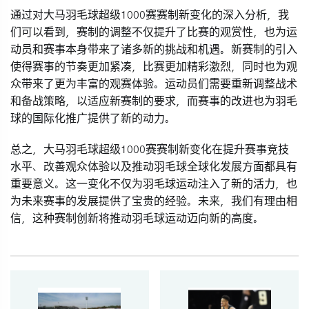
通过对大马羽毛球超级1000赛赛制新变化的深入分析，我
们可以看到，赛制的调整不仅提升了比赛的观赏性，也为运
动员和赛事本身带来了诸多新的挑战和机遇。新赛制的引入
使得赛事的节奏更加紧凑，比赛更加精彩激烈，同时也为观
众带来了更为丰富的观赛体验。运动员们需要重新调整战术
和备战策略，以适应新赛制的要求，而赛事的改进也为羽毛
球的国际化推广提供了新的动力。
总之，大马羽毛球超级1000赛赛制新变化在提升赛事竞技
水平、改善观众体验以及推动羽毛球全球化发展方面都具有
重要意义。这一变化不仅为羽毛球运动注入了新的活力，也
为未来赛事的发展提供了宝贵的经验。未来，我们有理由相
信，这种赛制创新将推动羽毛球运动迈向新的高度。