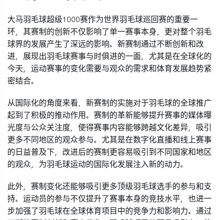
大马羽毛球超级1000赛作为世界羽毛球巡回赛的重要一
环，其赛制的创新不仅影响了单一赛事本身，更对整个羽毛
球界的发展产生了深远的影响。新赛制通过不断创新和改
进，展现出羽毛球赛事与时俱进的一面，尤其是在全球化的
今天，运动赛事的变化需要与观众的需求和体育发展趋势紧
密结合。
从国际化的角度来看，新赛制的实施对于羽毛球的全球推广
起到了积极的推动作用。赛制的革新能够提升赛事的媒体曝
光度与公众关注度，使得赛事内容能够跨越文化差异，吸引
更多不同地区的观众参与。尤其是在数字化直播和线上赛事
的日益普及下，改进后的赛制更容易吸引到不同国家和地区
的观众，为羽毛球运动的国际化发展注入新的动力。
此外，赛制变化还能够吸引更多顶级羽毛球选手的参与和支
持。运动员的参与不仅提升了赛事本身的竞技水平，也进一
步加强了羽毛球在全球体育项目中的竞争力和影响力。通过