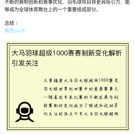
不断的赛制创新和赛事优化，羽毛球项目将更具吸引力，能
够成为全球体育舞台上的一个重要组成部分。
总结：
南宫ng28