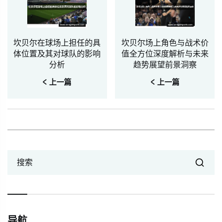
坎贝尔在球场上担任的具
坎贝尔场上角色与战术价
体位置及其对球队的影响
值全方位深度解析与未来
分析
趋势展望前景洞察
< 上一篇
< 上一篇
搜索
导航