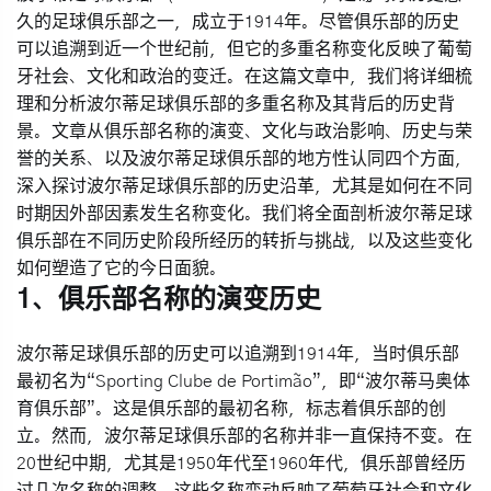
久的足球俱乐部之一，成立于1914年。尽管俱乐部的历史
可以追溯到近一个世纪前，但它的多重名称变化反映了葡萄
牙社会、文化和政治的变迁。在这篇文章中，我们将详细梳
理和分析波尔蒂足球俱乐部的多重名称及其背后的历史背
景。文章从俱乐部名称的演变、文化与政治影响、历史与荣
誉的关系、以及波尔蒂足球俱乐部的地方性认同四个方面，
深入探讨波尔蒂足球俱乐部的历史沿革，尤其是如何在不同
时期因外部因素发生名称变化。我们将全面剖析波尔蒂足球
俱乐部在不同历史阶段所经历的转折与挑战，以及这些变化
如何塑造了它的今日面貌。
1、俱乐部名称的演变历史
波尔蒂足球俱乐部的历史可以追溯到1914年，当时俱乐部
最初名为“Sporting Clube de Portimão”，即“波尔蒂马奥体
育俱乐部”。这是俱乐部的最初名称，标志着俱乐部的创
立。然而，波尔蒂足球俱乐部的名称并非一直保持不变。在
20世纪中期，尤其是1950年代至1960年代，俱乐部曾经历