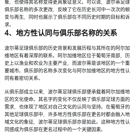
象，也使得其名称变得更具象征意义。可以说，波尔蒂足球
俱乐部名称的多次更改，反映了它在历史长河中一次次的蜕
变与再生，同时也展示了俱乐部在不同历史时期的目标和诉
求。
4、地方性认同与俱乐部名称的关系
波尔蒂足球俱乐部的历史背景和发展历程与其所在的阿尔加
维地区有着深厚的联系。阿尔加维地区位于葡萄牙南部，历
史上以渔业和农业为主要产业，而波尔蒂是该地区的一个重
要城市。俱乐部的名称多次变化与阿尔加维地区的地方性认
同有着密切关系。
从俱乐部成立以来，波尔蒂足球俱乐部便承载着阿尔加维地
区的文化使命。其名字的变化不仅反映了俱乐部足球方面的
需求，也体现了地区对自己文化的认同与坚持。在葡萄牙的
其他足球俱乐部中，许多地方性俱乐部在更名时都会融入地
域文化的象征，波尔蒂足球俱乐部亦是如此。这种地方性认
同感成为俱乐部在更名过程中的一个关键因素。