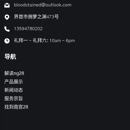
bloodstained@outlook.com
界首市佣萝之渊473号
13594780202
礼拜一 - 礼拜六: 10am - 6pm
导航
解读ng28
产品展示
新闻动态
服务宗旨
找到南宫28