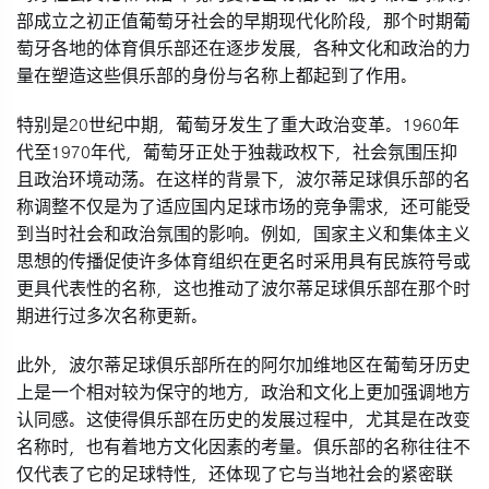
部成立之初正值葡萄牙社会的早期现代化阶段，那个时期葡
萄牙各地的体育俱乐部还在逐步发展，各种文化和政治的力
量在塑造这些俱乐部的身份与名称上都起到了作用。
特别是20世纪中期，葡萄牙发生了重大政治变革。1960年
代至1970年代，葡萄牙正处于独裁政权下，社会氛围压抑
且政治环境动荡。在这样的背景下，波尔蒂足球俱乐部的名
称调整不仅是为了适应国内足球市场的竞争需求，还可能受
到当时社会和政治氛围的影响。例如，国家主义和集体主义
思想的传播促使许多体育组织在更名时采用具有民族符号或
更具代表性的名称，这也推动了波尔蒂足球俱乐部在那个时
期进行过多次名称更新。
此外，波尔蒂足球俱乐部所在的阿尔加维地区在葡萄牙历史
上是一个相对较为保守的地方，政治和文化上更加强调地方
认同感。这使得俱乐部在历史的发展过程中，尤其是在改变
名称时，也有着地方文化因素的考量。俱乐部的名称往往不
仅代表了它的足球特性，还体现了它与当地社会的紧密联