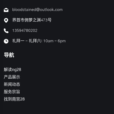
bloodstained@outlook.com
界首市佣萝之渊473号
13594780202
礼拜一 - 礼拜六: 10am - 6pm
导航
解读ng28
产品展示
新闻动态
服务宗旨
找到南宫28