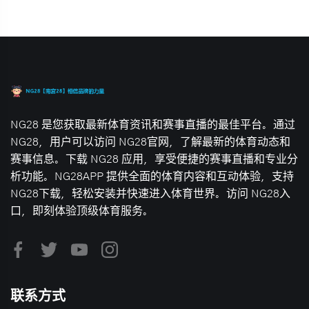
NG28 是您获取最新体育资讯和赛事直播的最佳平台。通过
NG28，用户可以访问 NG28官网，了解最新的体育动态和
赛事信息。下载 NG28 应用，享受便捷的赛事直播和专业分
析功能。NG28APP 提供全面的体育内容和互动体验，支持
NG28下载，轻松安装并快速进入体育世界。访问 NG28入
口，即刻体验顶级体育服务。
联系方式