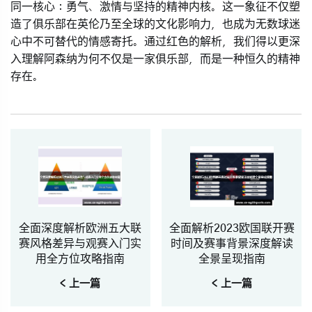
同一核心：勇气、激情与坚持的精神内核。这一象征不仅塑
造了俱乐部在英伦乃至全球的文化影响力，也成为无数球迷
心中不可替代的情感寄托。通过红色的解析，我们得以更深
入理解阿森纳为何不仅是一家俱乐部，而是一种恒久的精神
存在。
全面深度解析欧洲五大联
全面解析2023欧国联开赛
赛风格差异与观赛入门实
时间及赛事背景深度解读
用全方位攻略指南
全景呈现指南
< 上一篇
< 上一篇