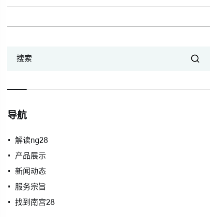
搜索
导航
解读ng28
产品展示
新闻动态
服务宗旨
找到南宫28