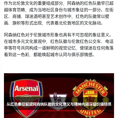
作为北伦敦文化的重要组成部分，阿森纳的红色队徽早已超
越体育范畴，成为当地社区身份与城市象征的一部分。在街
区、商铺、球迷酒吧甚至艺术创作中，红色的队徽常以壁
画、旗帜等形式出现，代表着北伦敦地区的文化脉动。
阿森纳红色对于伦敦城市形象也具有不可忽视的象征意义。
在城市多元文化景观中，红色队徽与伦敦红色公交车、电话
亭等符号共同构成一道鲜明的视觉记忆，使球迷在任何角落
看到这一色彩，都能唤起城市认同与俱乐部情感。