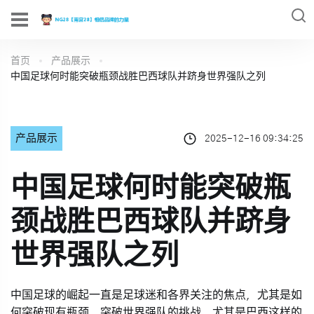
首页
产品展示
中国足球何时能突破瓶颈战胜巴西球队并跻身世界强队之列
产品展示
2025-12-16 09:34:25
中国足球何时能突破瓶
颈战胜巴西球队并跻身
世界强队之列
中国足球的崛起一直是足球迷和各界关注的焦点，尤其是如
何突破现有瓶颈，突破世界强队的挑战，尤其是巴西这样的