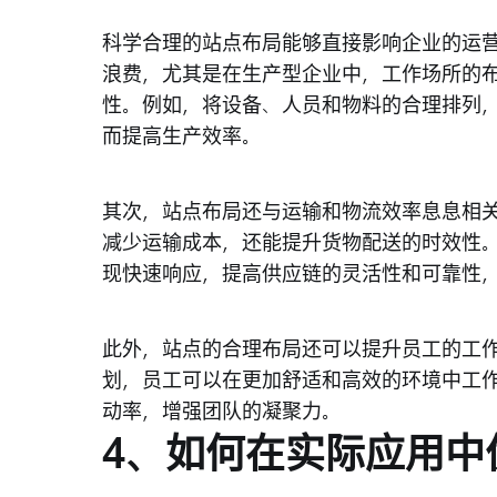
科学合理的站点布局能够直接影响企业的运
浪费，尤其是在生产型企业中，工作场所的
性。例如，将设备、人员和物料的合理排列
而提高生产效率。
其次，站点布局还与运输和物流效率息息相
减少运输成本，还能提升货物配送的时效性
现快速响应，提高供应链的灵活性和可靠性
此外，站点的合理布局还可以提升员工的工
划，员工可以在更加舒适和高效的环境中工
动率，增强团队的凝聚力。
4、如何在实际应用中