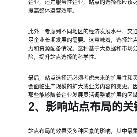
企业，还是服务性企业，站点的选择都应该
提高整体运营效率。
此外，考虑到不同地区的经济发展水平、交
足企业长期发展的需要。这意味着，选择站
力和资源配备情况。这种基于大数据和市场
险，提升站点选择的科学性。
最后，站点选择还必须考虑未来的扩展性和
会面临生产规模的扩大或业务内容的变更。
那些能够随着企业发展灵活调整或扩展的区
2、影响站点布局的关
站点布局的效果受多种因素的影响，其中最