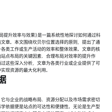
局提升效率与效果》是一篇系统性地探讨如何通过科
南文章。本文围绕坎贝尔位置选择的原则，提出了通
升各类工作或生产活动的效率和整体效果。文章的核
响站点布局的关键因素、合理布局对效率的提升作
通过这些深入分析，文章为各类行业或企业提供了可
中实现资源的最大化利用。
据
，它与企业的战略布局、资源分配以及市场需求密切
科学依据便是站点的可达性和便捷性。无论是生产型