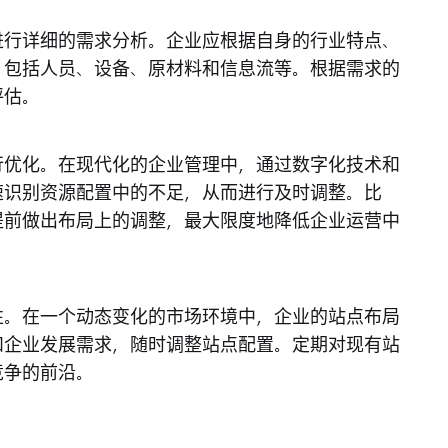
进行详细的需求分析。企业应根据自身的行业特点、
，包括人员、设备、原材料和信息流等。根据需求的
评估。
行优化。在现代化的企业管理中，通过数字化技术和
速识别资源配置中的不足，从而进行及时调整。比
提前做出布局上的调整，最大限度地降低企业运营中
性。在一个动态变化的市场环境中，企业的站点布局
和企业发展需求，随时调整站点配置。定期对现有站
竞争的前沿。