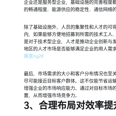
企业还是服务型企业，基础设施的完善程度
的畅通程度、能源供应的稳定性、通信网络
除了基础设施外，人员的集聚性和人才的可
内，如果能够方便地招募到所需的技术工人
是对于技术型企业，人才是推动企业创新与
地区的人才市场是否能够满足企业的用人需
南宫ng28
最后，市场需求的大小和客户分布情况也至
尽可能接近目标客户群体。这不仅能节省运
增强企业的市场响应能力。通过对目标市场
置，从而增强市场竞争力。
3、合理布局对效率提