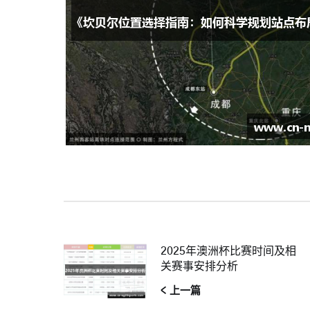
2025年澳洲杯比赛时间及相
关赛事安排分析
< 上一篇