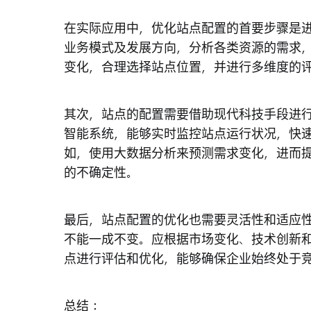
在实际应用中，优化站点配置的首要步骤是
业务模式及发展方向，分析各类资源的需求
变化，合理选择站点位置，并进行多维度的
其次，站点的配置需要借助现代科技手段进
智能系统，能够实时监控站点运行状况，快
如，使用大数据分析来预测需求变化，进而
的不确定性。
最后，站点配置的优化也需要灵活性和适应
不能一成不变。应根据市场变化、技术创新
点进行评估和优化，能够确保企业始终处于
总结：