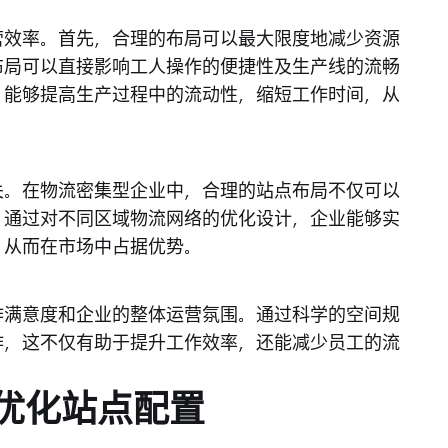
营效率。首先，合理的布局可以最大限度地减少资源
布局可以直接影响工人操作的便捷性及生产线的流畅
，能够提高生产过程中的流动性，缩短工作时间，从
关。在物流密集型企业中，合理的站点布局不仅可以
。通过对不同区域物流网络的优化设计，企业能够实
，从而在市场中占据优势。
作满意度和企业的整体运营氛围。通过科学的空间规
作，这不仅有助于提升工作效率，还能减少员工的流
优化站点配置