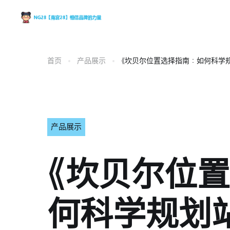
首页
产品展示
《坎贝尔位置选择指南：如何科学
产品展示
《坎贝尔位
何科学规划