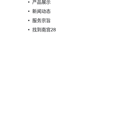
产品展示
新闻动态
服务宗旨
找到南宫28