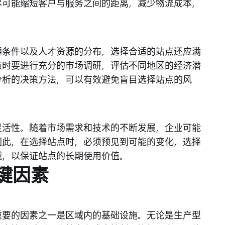
尽可能缩短客户与服务之间的距离，减少物流成本，
通条件以及人才资源的分布，选择合适的站点还应满
点时要进行充分的市场调研，评估不同地区的经济潜
分析的决策方法，可以有效避免盲目选择站点的风
灵活性。随着市场需求和技术的不断发展，企业可能
因此，在选择站点时，必须预见到可能的变化，选择
域，以保证站点的长期使用价值。
键因素
重要的因素之一是区域内的基础设施。无论是生产型