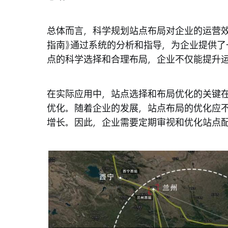
总体而言，科学规划站点布局对企业的运营
指南》通过系统的分析和指导，为企业提供
点的科学选择和合理布局，企业不仅能提升
在实际应用中，站点选择和布局优化的关键
优化。随着企业的发展，站点布局的优化应
增长。因此，企业需要定期审视和优化站点