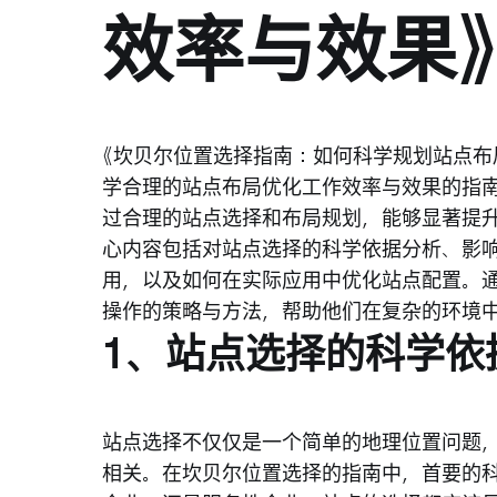
效率与效果》
《坎贝尔位置选择指南：如何科学规划站点布
学合理的站点布局优化工作效率与效果的指
过合理的站点选择和布局规划，能够显著提
心内容包括对站点选择的科学依据分析、影
用，以及如何在实际应用中优化站点配置。
操作的策略与方法，帮助他们在复杂的环境
1、站点选择的科学依
站点选择不仅仅是一个简单的地理位置问题
相关。在坎贝尔位置选择的指南中，首要的