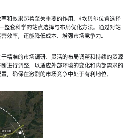
效率和效果起着至关重要的作用。《坎贝尔位置选择
了一整套科学的站点选择与布局优化方法。通过对站
运营效率，还能降低成本、增强市场竞争力。
在于精准的市场调研、灵活的布局调整和持续的资源
不断进行调整，以适应外部环境的变化和内部需求的
配置，确保在激烈的市场竞争中处于有利地位。