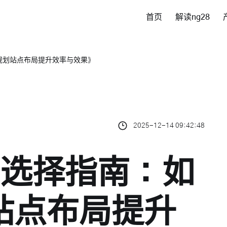
首页
解读ng28
规划站点布局提升效率与效果》
2025-12-14 09:42:48
置选择指南：如
站点布局提升