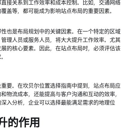
都直接关系到工作效率和成本控制。比如，交通网络
的覆盖等，都可能成为影响站点布局的重要因素。
得性也是布局规划中的关键因素。在一个特定的区域
、管理人员或服务人员，将大大提升工作效率。尤其
发展的核心要素。因此，在站点布局时，必须评估该
求。
关重要。在坎贝尔位置选择指南中提到，站点布局应
输和物流成本，还能提高与客户沟通和互动的效率，
的深入分析，企业可以选择最能满足需求的地理位
升的作用