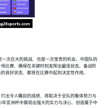
，是一次巨大的挑战，也是一次宝贵的机会。中国队的
一场比赛，确保在关键时刻发挥出最佳状态。备战阶
员的良好状态，都将在比赛中起到决定性作用。
，打出令人瞩目的成绩，将取决于全队的集体努力与
23年亚洲杯中展现出强大的实力与决心，创造属于中