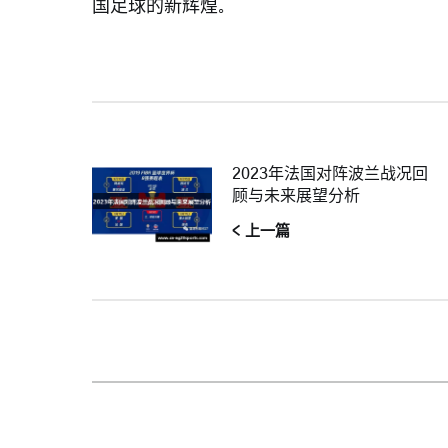
国足球的新辉煌。
2023年法国对阵波兰战况回
顾与未来展望分析
< 上一篇