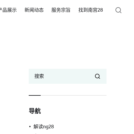
产品展示
新闻动态
服务宗旨
找到南宫28
搜索
导航
解读ng28