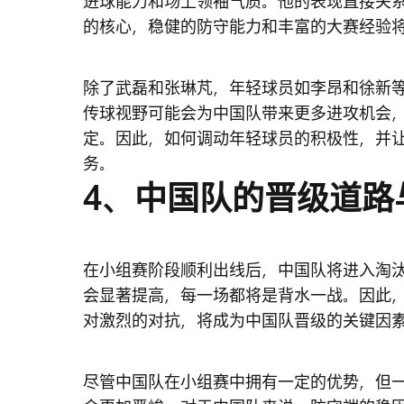
进球能力和场上领袖气质。他的表现直接关
的核心，稳健的防守能力和丰富的大赛经验
除了武磊和张琳芃，年轻球员如李昂和徐新
传球视野可能会为中国队带来更多进攻机会
定。因此，如何调动年轻球员的积极性，并
务。
4、中国队的晋级道路
在小组赛阶段顺利出线后，中国队将进入淘
会显著提高，每一场都将是背水一战。因此
对激烈的对抗，将成为中国队晋级的关键因
尽管中国队在小组赛中拥有一定的优势，但