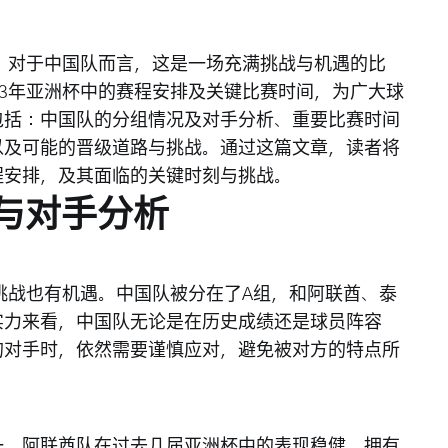
一，对于中国队而言，这是一场充满挑战与机遇的比
23年亚洲杯中的赛程安排及关键比赛时间，为广大球
包括：中国队的分组情况及对手分析、重要比赛时间
以及可能的晋级道路与挑战。通过这篇文章，读者将
程安排，及其面临的关键时刻与挑战。
与对手分析
有挑战也有机遇。中国队被分在了A组，和阿联酋、泰
实力来看，中国队无论是在历史成绩还是球员阵容
的对手时，依然需要谨慎应对，避免被对方的特点所
一。阿联酋队在过去几届亚洲杯中的表现稳健，拥有