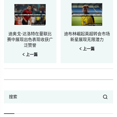
迪奥戈·达洛特在曼联比
迪布林崛起英超转会市场
赛中展现出色表现收获广
新星展现无限潜力
泛赞誉
< 上一篇
< 上一篇
搜索