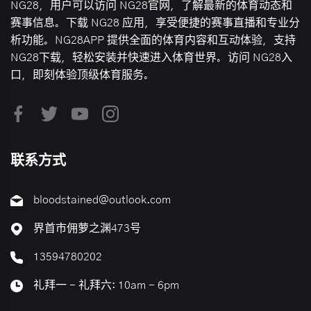
NG28，用户可以访问 NG28官网，了解最新的体育动态和
赛事信息。下载 NG28 应用，享受便捷的赛事直播和专业分
析功能。NG28APP 提供全面的体育内容和互动体验，支持
NG28下载，轻松安装并快速进入体育世界。访问 NG28入
口，即刻体验顶级体育服务。
联系方式
bloodstained@outlook.com
界首市佣萝之渊473号
13594780202
礼拜一 - 礼拜六: 10am - 6pm