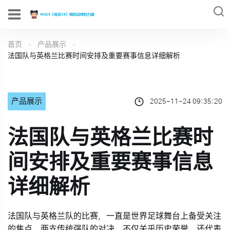
首页
产品展示
法国队与英格兰比赛时间安排及重要赛事信息详细解析
产品展示
2025-11-24 09:35:20
法国队与英格兰比赛时
间安排及重要赛事信息
详细解析
法国队与英格兰队的比赛，一直是世界足球舞台上备受关注
的焦点。两支传统强队的对决，不仅关乎历史荣誉，还代表