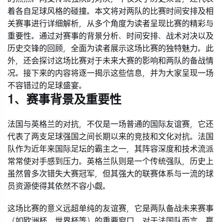
着各自足球风格的碰撞。本文将对两队的比赛时间安排及相
关赛事进行详细解析，从多个角度为读者呈现比赛的精彩与
重要性。通过对赛事的背景分析、时间安排、战术对决以及
历史交锋的回顾，全面为读者展示这场比赛的独特魅力。此
外，还会探讨这场比赛对于未来大赛的影响和两队的备战情
况。接下来的内容将逐一揭示这些信息，并为大家呈现一场
不容错过的足球盛宴。
1、赛事背景及重要性
法国与英格兰的对抗，不仅是一场普通的国际友谊赛，它还
代表了两支足球强国之间长期以来的竞技和文化对抗。法国
队作为近年来国际足坛的霸主之一，其阵容深度和技术流派
常常使对手感到压力。英格兰队则是一个传统强队，历史上
虽然曾多次错失大赛冠军，但其强大的联赛体系与一流的球
员资源使得其依然不容小觑。
这场比赛的意义远超单纯的友谊赛，它是两队备战未来赛事
（如欧洲杯、世界杯等）的重要窗口。对于法国队而言，赢