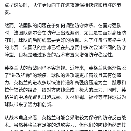
赋型球员时，队伍更倾向于在进攻端保持快速和精准的节
奏。
然而，法国队的问题在于如何调整防守体系。在面对强队
时，法国队偶尔会在防守上出现漏洞，尤其是在面对高压防
守时，球队的后防线需要更好的协调。为了准备与英格兰队
的比赛，法国队的主帅已经在热身赛中多次尝试不同的防守
阵型，目标是通过多变的战术布置来增强防守稳定性。
英格兰队的备战同样不容忽视。近年来，英格兰队逐渐摆脱
了“进攻犹豫”的顽疾，球队的进攻端更加高效且富有创造
力。英格兰的进攻多以快速传递和高强度压迫为主，凯恩和
拉什福德的组合，给对方防线造成了极大的压力。同时，英
格兰的中场配置也日趋成熟，贝林厄姆、福登等年轻球员为
球队带来了活力和创新。
从战术角度来看，英格兰可能会采取较为保守的防守反击战
术。虽然英格兰有足够的进攻实力，但他们的防线仍然是其