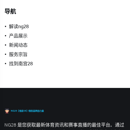
导航
解读ng28
产品展示
新闻动态
服务宗旨
找到南宫28
NG28 是您获取最新体育资讯和赛事直播的最佳平台。通过