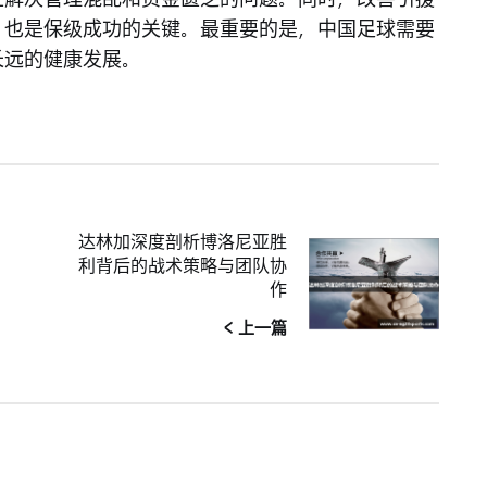
上解决管理混乱和资金匮乏的问题。同时，改善引援
，也是保级成功的关键。最重要的是，中国足球需要
长远的健康发展。
达林加深度剖析博洛尼亚胜
利背后的战术策略与团队协
作
< 上一篇