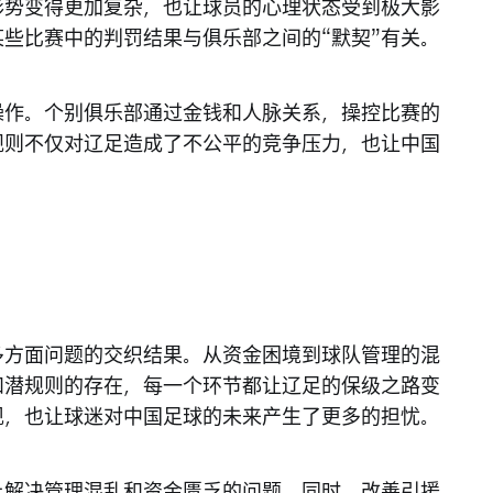
形势变得更加复杂，也让球员的心理状态受到极大影
些比赛中的判罚结果与俱乐部之间的“默契”有关。
操作。个别俱乐部通过金钱和人脉关系，操控比赛的
规则不仅对辽足造成了不公平的竞争压力，也让中国
多方面问题的交织结果。从资金困境到球队管理的混
和潜规则的存在，每一个环节都让辽足的保级之路变
现，也让球迷对中国足球的未来产生了更多的担忧。