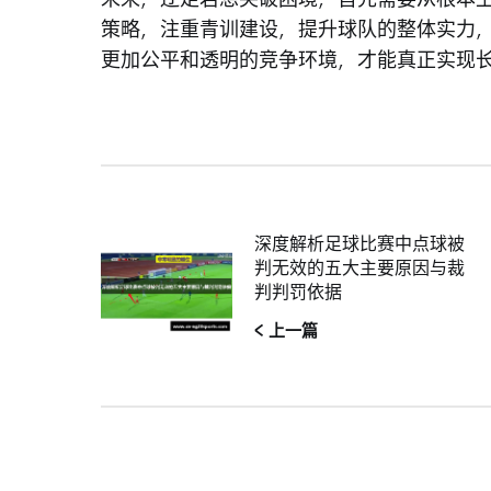
未来，辽足若想突破困境，首先需要从根本
策略，注重青训建设，提升球队的整体实力
更加公平和透明的竞争环境，才能真正实现
深度解析足球比赛中点球被
判无效的五大主要原因与裁
判判罚依据
< 上一篇