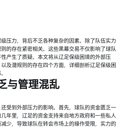
保级压力，背后不乏各种复杂的因素。除了队伍实力
规则的存在紧密相关。这些黑幕交易不仅影响了球队
平性产生了质疑。本文将从辽足保级困境的外部压
、以及潜规则的存在四个方面，详细剖析辽足保级困
事。
乏与管理混乱
，还受到外部压力的影响。首先，球队的资金匮乏一
的几年里，辽足的资金支持来自地方政府和一些私人
渐减少，导致球队在转会市场上的操作受限，实力的