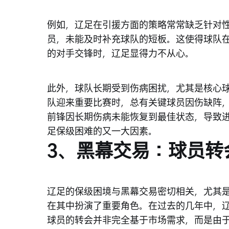
例如，辽足在引援方面的策略常常缺乏针对
员，未能及时补充球队的短板。这使得球队
的对手交锋时，辽足显得力不从心。
此外，球队长期受到伤病困扰，尤其是核心
队迎来重要比赛时，总有关键球员因伤缺阵
前锋因长期伤病未能恢复到最佳状态，导致
足保级困难的又一大因素。
3、黑幕交易：球员转
辽足的保级困境与黑幕交易密切相关，尤其
在其中扮演了重要角色。在过去的几年中，辽
球员的转会并非完全基于市场需求，而是由