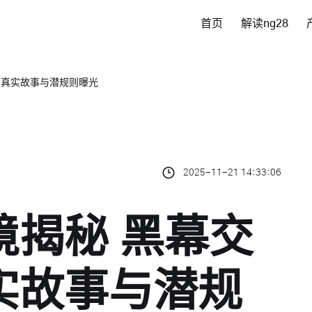
首页
解读ng28
的真实故事与潜规则曝光
2025-11-21 14:33:06
境揭秘 黑幕交
实故事与潜规