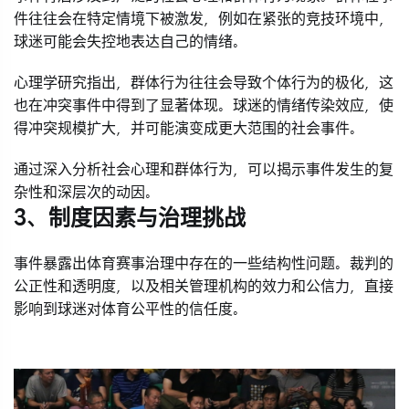
件往往会在特定情境下被激发，例如在紧张的竞技环境中，
球迷可能会失控地表达自己的情绪。
心理学研究指出，群体行为往往会导致个体行为的极化，这
也在冲突事件中得到了显著体现。球迷的情绪传染效应，使
得冲突规模扩大，并可能演变成更大范围的社会事件。
通过深入分析社会心理和群体行为，可以揭示事件发生的复
杂性和深层次的动因。
3、制度因素与治理挑战
事件暴露出体育赛事治理中存在的一些结构性问题。裁判的
公正性和透明度，以及相关管理机构的效力和公信力，直接
影响到球迷对体育公平性的信任度。