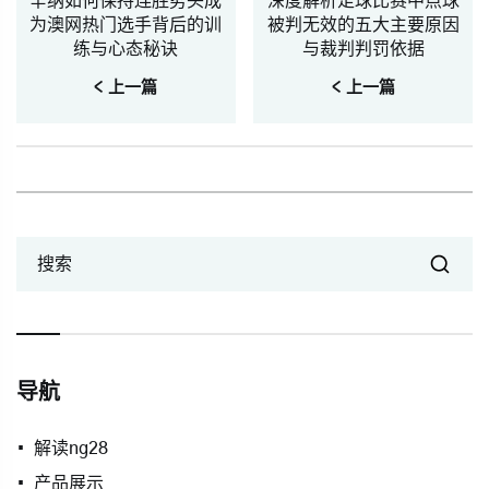
辛纳如何保持连胜势头成
深度解析足球比赛中点球
为澳网热门选手背后的训
被判无效的五大主要原因
练与心态秘诀
与裁判判罚依据
< 上一篇
< 上一篇
搜索
导航
解读ng28
产品展示