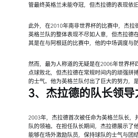
管最终英格兰未能夺冠，但杰拉德的表现依
此外，在2010年南非世界杯的比赛中，杰
英格兰队的整体表现不尽如人意，但杰拉德
其是在与阿根廷的比赛中，他的中场调度与
然而，最为人称道的无疑是在2006年世界
点球败北，但杰拉德在常规时间内的顽强拼
的士气。他为英格兰队付出了巨大的努力，
3、杰拉德的队长领导
2003年，杰拉德首次被任命为英格兰队长，
队的领袖。在担任队长期间，杰拉德展示了
能够在场外激励队员，保持球队的士气与团