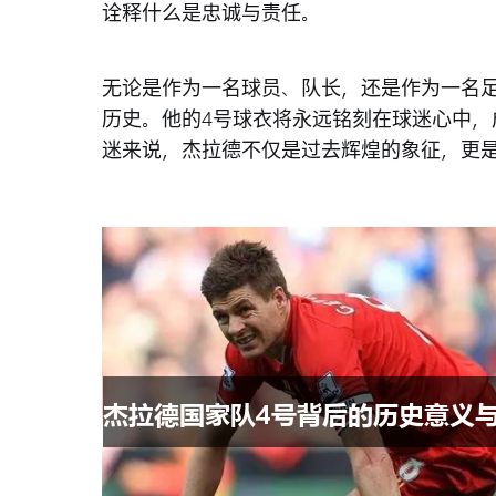
诠释什么是忠诚与责任。
无论是作为一名球员、队长，还是作为一名
历史。他的4号球衣将永远铭刻在球迷心中
迷来说，杰拉德不仅是过去辉煌的象征，更