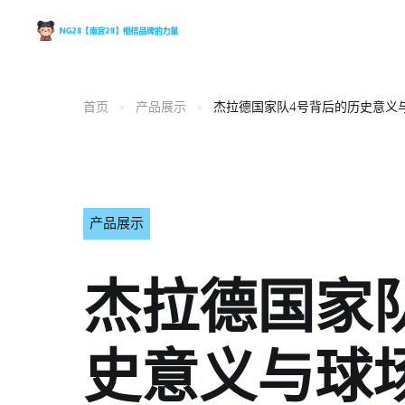
首页
产品展示
杰拉德国家队4号背后的历史意义
产品展示
杰拉德国家
史意义与球