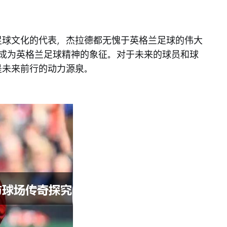
足球文化的代表，杰拉德都无愧于英格兰足球的伟大
，成为英格兰足球精神的象征。对于未来的球员和球
是未来前行的动力源泉。