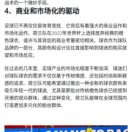
战术的一个微妙手段。
4、商业和市场化的驱动
足球已不再仅仅是体育竞技，它背后有着强大的商业运作和
市场化运作。荷兰队在2022年世界杯上选择放弃经典的橙
色球衣，或许与其背后的商业考量密切相关。球衣作为球队
品牌的一部分，其颜色和设计往往直接影响到球迷的购买欲
望和市场反应。
在过去的几年里，足球产业的市场化程度不断加深，球迷们
对球队球衣的需求不仅仅基于传统情感，还包括时尚和新颖
感的追求。荷兰队可能希望通过推出一种全新的球衣颜色来
吸引年轻一代的球迷，尤其是那些对传统橙色球衣已经感到
厌倦的观众群体。通过这种变化，荷兰队能够在全球范围内
打造更加多元化的粉丝群体。