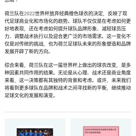
荷兰队在2022世界杯放弃经典橙色球衣的决定，反映了现
代足球商业化和市场化的趋势。球队不仅仅是在考虑如何更
好地表现，还在考虑如何提升球队品牌形象、减轻球员压
力、调整战术执行以及迎合更广泛的市场需求。这一变化不
仅是对传统的挑战，也为荷兰足球队未来的形象塑造和品牌
发展开辟了新的方向。
综合来看，荷兰队在这一届世界杯上做出的球衣改变，是多
种因素共同作用的结果。无论是从心理、战术还是商业角度
来看，这一决策都有其独特的背景和考虑。或许，未来我们
将看到更多球队在品牌和战术之间寻找新的平衡，继续推动
足球文化的发展和演变。