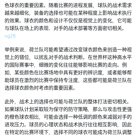
色球衣的重要因素。随着比赛的进程发展，球队的战术需求
越来越细化，装备的选择也可能在某种程度上影响战术执行
的效果。球衣的颜色和设计不仅仅是视觉上的变化，它可能
与球队在场上的表现、对手的战术部署等方面密切相关。
ng28
举例来说，荷兰队可能希望通过改变球衣颜色来创造一种视
觉上的错位，以扰乱对手的战术判断。在世界杯这种高水平
的国际赛事中，细微的变化往往能够影响比赛的走向。例
如，某些颜色在比赛场地中具有更好的辨识度，或者能够帮
助球员在激烈的比赛中保持专注度，这些都可能是荷兰队在
选择球衣颜色时考虑的重要因素。
此外，战术上的选择也可能与荷兰队的整体打法密切相关。
如果球队计划采取较为保守的防守策略，那么与攻击性更强
的橙色球衣相比，可能会选择一种低调的颜色来减弱对手的
进攻压力。球员的心理状态和战术执行往往相互影响，因此
在特定的比赛环境下，选择不同的球衣可能成为荷兰队调整