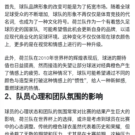
首先，球队品牌形象的改变可能是为了拓宽市场。随着全球
足球受众的不断增加，球队的形象不再仅仅是体育竞技的代
名词，也成为了一种文化符号。荷兰队作为一个有着悠久足
球历史的国家队，可能希望借此机会更新自身的品牌，以适
应现代商业化的足球环境。这种变化不仅仅体现在球衣颜色
上，更多的是在视觉和情感上进行的一种升级。
此外，荷兰队在2010年世界杯的辉煌表现后，球迷的期待
值也日益提高，然而接连的失望让部分球迷对经典橙色产生
了情感上的疲劳。在这种情况下，球队可能希望通过不同的
颜色与造型来打破这种情感上的“惯性”，给人一种新鲜感，
重燃球迷的热情。
2、队员心理和团队氛围的影响
球员的心理状态和团队的氛围常常对比赛的结果产生巨大的
影响，荷兰队在世界杯上的选择，或许是考虑到球员在比赛
中的心态调整。传统的橙色球衣虽然代表着历史和荣耀，但
也承载了无数的期望和压力，尤其是在大赛前期，这种压力