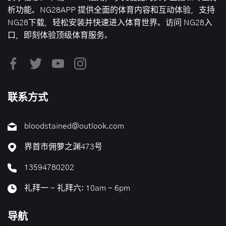
析功能。NG28APP 提供全面的体育内容和互动体验，支持
NG28下载，轻松安装并快速进入体育世界。访问 NG28入
口，即刻体验顶级体育服务。
联系方式
bloodstained@outlook.com
界首市佣萝之渊473号
13594780202
礼拜一 - 礼拜六: 10am - 6pm
导航