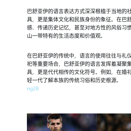
巴舒亚伊的语言表达方式深深根植于当地的
具，更是集体文化和民族身份的象征。在巴
感、传递历史记忆，甚至对地方性的风俗习
山一带特有的生活态度和价值观。
在巴舒亚伊的传统中，语言的使用往往与礼
祀等重要场合，巴舒亚伊的语言发挥着凝聚
具，更是代代相传的文化符号。例如，在婚
轻一代了解本族的传统习俗和历史根源。
ng28