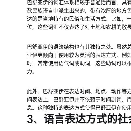
巴舒亚伊的词汇体系相较于普通话而言，具
数民族语言中派生出来的，带有浓厚的地方
达的是当地特有的民俗和生活方式。比如，
位，这些词汇不仅表达了对土地和农耕的敬
巴舒亚伊的语法结构也有其独特之处。虽然
亚伊更倾向于使用较为灵活的表达方式。例
时，常常使用语气词或助词，这些助词可以
力。
此外，巴舒亚伊在表达时间、地点、动作等
间表达上，巴舒亚伊并不依赖于时间副词，
息。这种独特的表达方式使得巴舒亚伊在使
3、语言表达方式的社