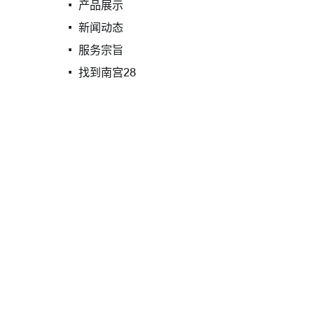
产品展示
新闻动态
服务宗旨
找到南宫28