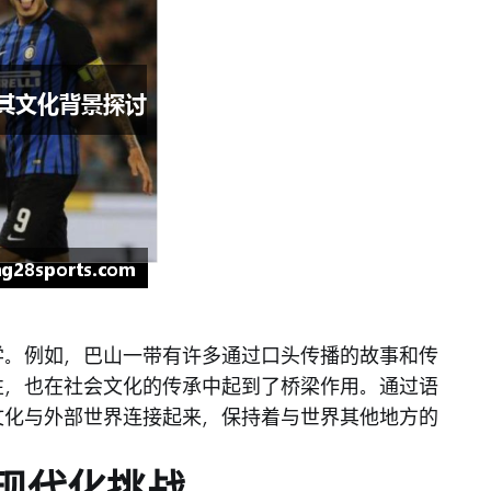
学。例如，巴山一带有许多通过口头传播的故事和传
性，也在社会文化的传承中起到了桥梁作用。通过语
文化与外部世界连接起来，保持着与世界其他地方的