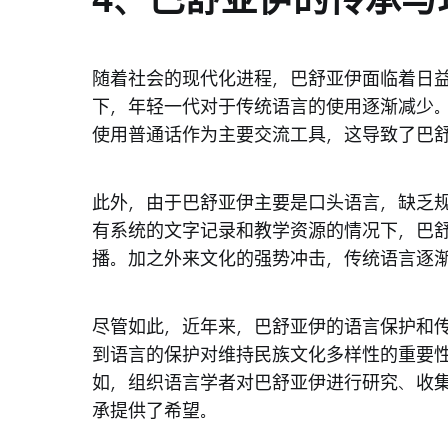
4、巴舒亚伊的传承与
随着社会的现代化进程，巴舒亚伊面临着日
下，年轻一代对于传统语言的使用逐渐减少
使用普通话作为主要交流工具，这导致了巴
此外，由于巴舒亚伊主要是口头语言，缺乏
有系统的文字记录和教学资源的情况下，巴
播。加之外来文化的强势冲击，传统语言逐
尽管如此，近年来，巴舒亚伊的语言保护和
到语言的保护对维持民族文化多样性的重要
如，组织语言学者对巴舒亚伊进行研究、收
承提供了希望。