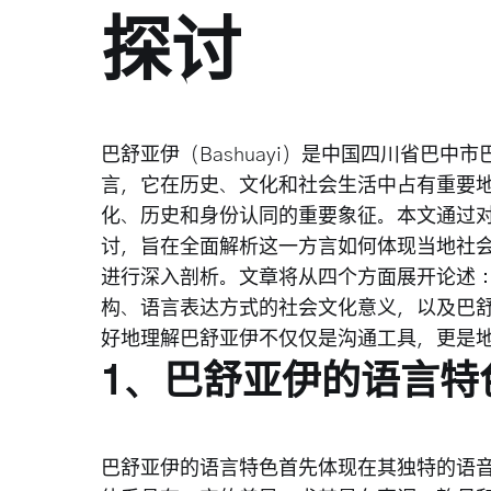
探讨
巴舒亚伊（Bashuayi）是中国四川省巴
言，它在历史、文化和社会生活中占有重要
化、历史和身份认同的重要象征。本文通过
讨，旨在全面解析这一方言如何体现当地社
进行深入剖析。文章将从四个方面展开论述
构、语言表达方式的社会文化意义，以及巴
好地理解巴舒亚伊不仅仅是沟通工具，更是
1、巴舒亚伊的语言特
巴舒亚伊的语言特色首先体现在其独特的语