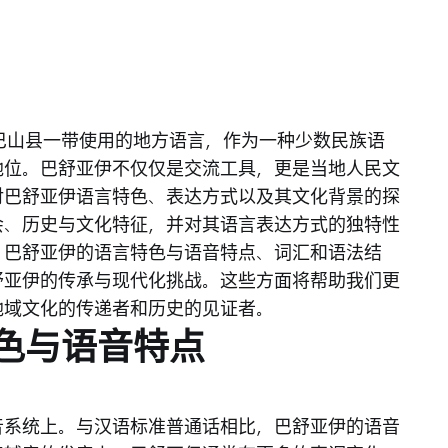
中市巴山县一带使用的地方语言，作为一种少数民族语
地位。巴舒亚伊不仅仅是交流工具，更是当地人民文
对巴舒亚伊语言特色、表达方式以及其文化背景的探
会、历史与文化特征，并对其语言表达方式的独特性
：巴舒亚伊的语言特色与语音特点、词汇和语法结
舒亚伊的传承与现代化挑战。这些方面将帮助我们更
地域文化的传递者和历史的见证者。
色与语音特点
音系统上。与汉语标准普通话相比，巴舒亚伊的语音