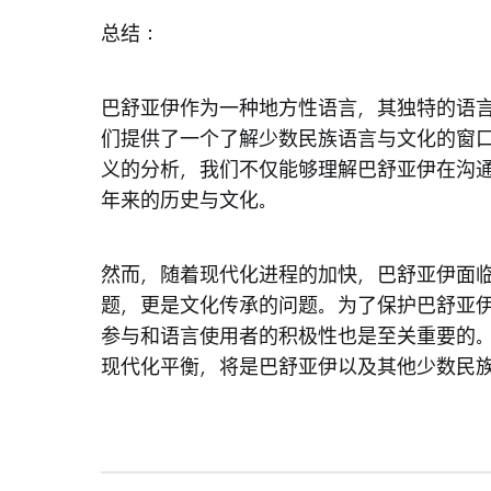
总结：
巴舒亚伊作为一种地方性语言，其独特的语
们提供了一个了解少数民族语言与文化的窗
义的分析，我们不仅能够理解巴舒亚伊在沟
年来的历史与文化。
然而，随着现代化进程的加快，巴舒亚伊面
题，更是文化传承的问题。为了保护巴舒亚
参与和语言使用者的积极性也是至关重要的
现代化平衡，将是巴舒亚伊以及其他少数民