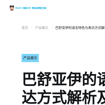
首页
产品展示
巴舒亚伊的语言特色与表达方式解
产品展示
巴舒亚伊的
达方式解析