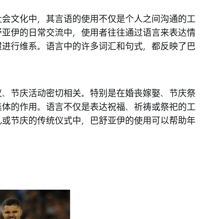
社会文化中，其言语的使用不仅是个人之间沟通的工
舒亚伊的日常交流中，使用者往往通过语言来表达情
惯进行维系。语言中的许多词汇和句式，都反映了巴
仪、节庆活动密切相关。特别是在婚丧嫁娶、节庆祭
集体的作用。语言不仅是表达祝福、祈祷或祭祀的工
礼或节庆的传统仪式中，巴舒亚伊的使用可以帮助年