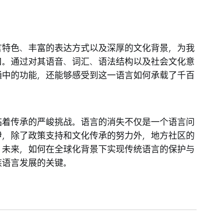
言特色、丰富的表达方式以及深厚的文化背景，为我
口。通过对其语音、词汇、语法结构以及社会文化意
通中的功能，还能够感受到这一语言如何承载了千百
临着传承的严峻挑战。语言的消失不仅是一个语言问
伊，除了政策支持和文化传承的努力外，地方社区的
。未来，如何在全球化背景下实现传统语言的保护与
族语言发展的关键。