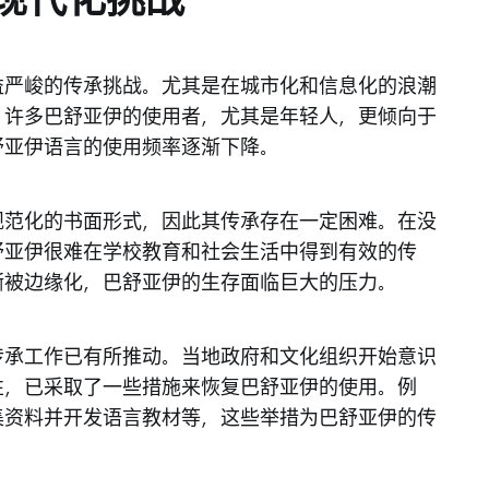
现代化挑战
益严峻的传承挑战。尤其是在城市化和信息化的浪潮
。许多巴舒亚伊的使用者，尤其是年轻人，更倾向于
舒亚伊语言的使用频率逐渐下降。
规范化的书面形式，因此其传承存在一定困难。在没
舒亚伊很难在学校教育和社会生活中得到有效的传
渐被边缘化，巴舒亚伊的生存面临巨大的压力。
传承工作已有所推动。当地政府和文化组织开始意识
性，已采取了一些措施来恢复巴舒亚伊的使用。例
集资料并开发语言教材等，这些举措为巴舒亚伊的传