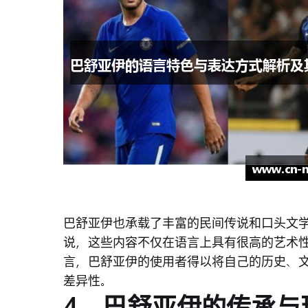
巴舒亚伊也承载了丰富的民间传说和口头文
说，这些内容不仅在语言上具有很高的艺术
言，巴舒亚伊的使用者得以将自己的历史、
差异性。