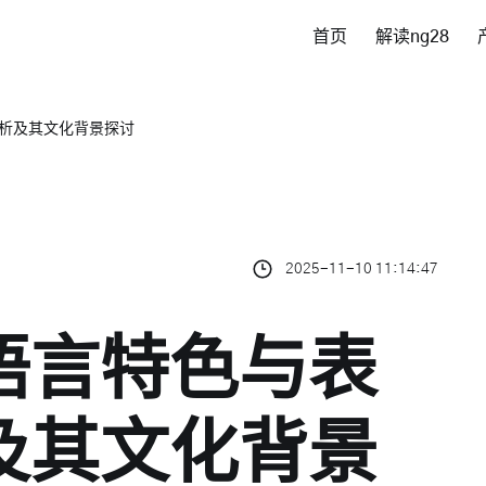
首页
解读ng28
析及其文化背景探讨
2025-11-10 11:14:47
语言特色与表
及其文化背景