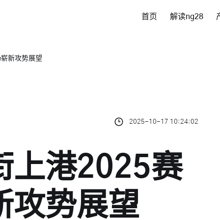
首页
解读ng28
场崭新攻势展望
2025-10-17 10:24:02
上港2025赛
新攻势展望