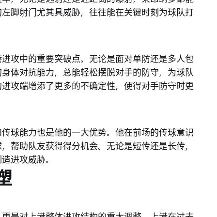
的左脚射门尤其具威胁，往往能在关键时刻为球队打
港进攻中的重要突破点。无论是面对单防还是多人包
的身体对抗能力，总能轻松摆脱对手的防守，为球队
的进攻端增添了更多的不确定性，使得对手防守时更
和传球能力也是他的一大优势。他在前场的传球意识
球，帮助队友获得得分机会。无论是短传还是长传，
制造进攻威胁。
塑