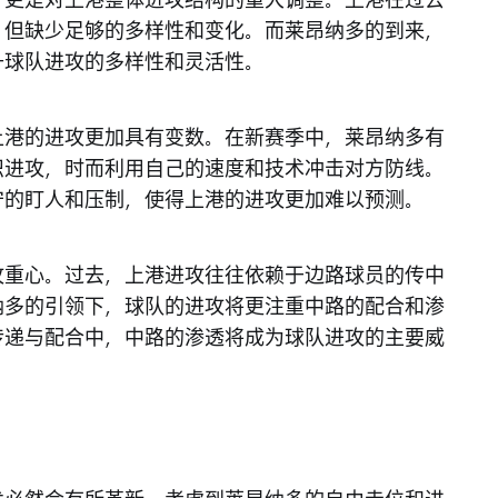
，更是对上港整体进攻结构的重大调整。上港在过去
，但缺少足够的多样性和变化。而莱昂纳多的到来，
升球队进攻的多样性和灵活性。
上港的进攻更加具有变数。在新赛季中，莱昂纳多有
织进攻，时而利用自己的速度和技术冲击对方防线。
守的盯人和压制，使得上港的进攻更加难以预测。
攻重心。过去，上港进攻往往依赖于边路球员的传中
纳多的引领下，球队的进攻将更注重中路的配合和渗
传递与配合中，中路的渗透将成为球队进攻的主要威