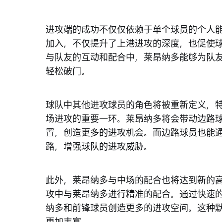
进攻端的成功不仅仅依赖于单个球员的个人
加入，不仅提升了上港进攻的深度，也促使
与队友的互动和配合中，莱昂纳多能够为队
轻松破门。
球队中其他进攻球员的角色将被重新定义，
场进攻的重要一环。莱昂纳多将会带动边路
置，创造更多的进攻机会。而边路球员也能
路，增强球队的进攻威胁。
此外，莱昂纳多与中场的配合也将达到新的
攻中与莱昂纳多进行精准的配合。通过快速
纳多和前锋球员创造更多的进攻空间。这种