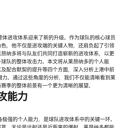
的整体进攻体系迎来了新的升级。作为球队的核心球员
角色，他不仅是进攻端的关键人物，还肩负起了引领
莱昂纳多将与队友们共同打造崭新的进攻体系，以更
升球队的整体攻击力。本文将从莱昂纳多的个人能
以及配合默契的提升等四个方面，深入分析上港中前
与潜力。通过这些角度的分析，我们不仅能清晰看到莱
新赛季的整体前景有一个更为清晰的展望。
攻能力
具备极强的个人能力，是球队进攻体系中的关键一环。
拔萃，无论是远射还是近距离的爆射，莱昂纳多都能