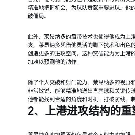
精准地把握机会，为球队贡献重要进球。他
破僵局。
此外，莱昂纳多的盘带技术也使得他成为上
夹，莱昂纳多凭借他灵活的脚下技术和出色
创造更多的进攻空间。这种突破能力为上港
加难以预测他的动作。
除了个人突破和射门能力，莱昂纳多的视野
非常敏锐，能够精准地送出直塞球和关键传
他都能找到合适的角度和时机，打破防线，
2、上港进攻结构的重