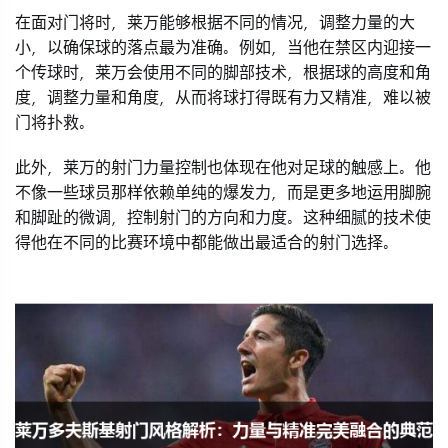
在面对门将时，莱万能够根据不同的情况，调整力量的大
小，以确保球的落点最为准确。例如，当他在禁区内迎接一
个传球时，莱万会使用不同的脚部技术，根据球的高度和角
度，调整力量和角度，从而将球打得既有力又精准，难以被
门将扑救。
此外，莱万的射门力量控制也体现在他对足球的触感上。他
不像一些球员那样依赖单纯的爆发力，而是更多地运用脚腕
和脚趾的微调，控制射门的方向和力度。这种细腻的技术使
得他在不同的比赛环境中都能做出最适合的射门选择。