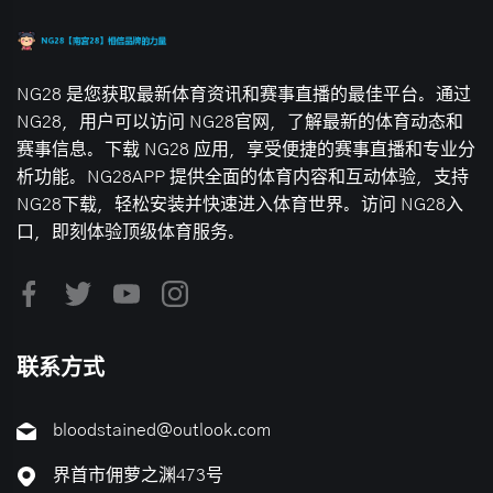
NG28 是您获取最新体育资讯和赛事直播的最佳平台。通过
NG28，用户可以访问 NG28官网，了解最新的体育动态和
赛事信息。下载 NG28 应用，享受便捷的赛事直播和专业分
析功能。NG28APP 提供全面的体育内容和互动体验，支持
NG28下载，轻松安装并快速进入体育世界。访问 NG28入
口，即刻体验顶级体育服务。
联系方式
bloodstained@outlook.com
界首市佣萝之渊473号