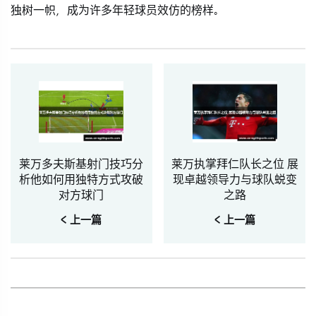
独树一帜，成为许多年轻球员效仿的榜样。
莱万多夫斯基射门技巧分
莱万执掌拜仁队长之位 展
析他如何用独特方式攻破
现卓越领导力与球队蜕变
对方球门
之路
< 上一篇
< 上一篇