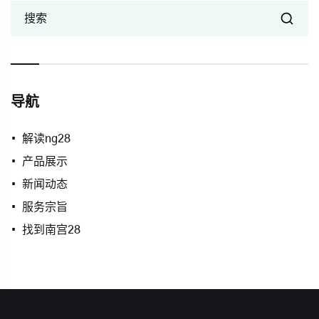
搜索
导航
解读ng28
产品展示
新闻动态
服务宗旨
找到南宫28