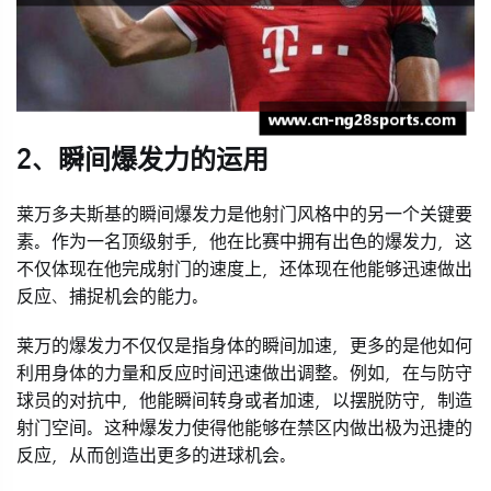
2、瞬间爆发力的运用
莱万多夫斯基的瞬间爆发力是他射门风格中的另一个关键要
素。作为一名顶级射手，他在比赛中拥有出色的爆发力，这
不仅体现在他完成射门的速度上，还体现在他能够迅速做出
反应、捕捉机会的能力。
莱万的爆发力不仅仅是指身体的瞬间加速，更多的是他如何
利用身体的力量和反应时间迅速做出调整。例如，在与防守
球员的对抗中，他能瞬间转身或者加速，以摆脱防守，制造
射门空间。这种爆发力使得他能够在禁区内做出极为迅捷的
反应，从而创造出更多的进球机会。