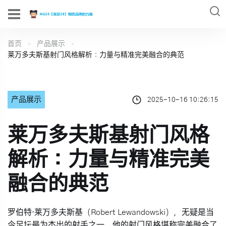
首页
产品展示
莱万多夫斯基射门风格解析：力量与精准完美融合的典范
产品展示
2025-10-16 10:26:15
莱万多夫斯基射门风格
解析：力量与精准完美
融合的典范
罗伯特·莱万多夫斯基（Robert Lewandowski），无疑是当
今足坛最为杰出的射手之一，他的射门风格堪称完美融合了