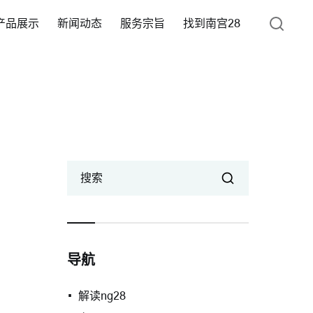
产品展示
新闻动态
服务宗旨
找到南宫28
搜索
导航
解读ng28