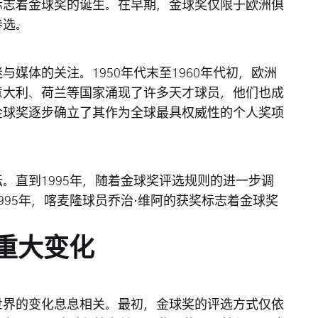
标志着金球奖的诞生。在早期，金球奖仅限于欧洲俱
参选。
媒体的关注。1950年代末至1960年代初，欧洲
意大利、荷兰等国家涌现了许多天才球员，他们也成
金球奖逐步确立了其作为全球最具权威性的个人奖项
。直到1995年，随着金球奖评选规则的进一步调
995年，喀麦隆球员乔治·维阿的获奖标志着金球奖
重大变化
世界的变化息息相关。最初，金球奖的评选方式仅依