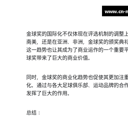
金球奖的国际化不仅体现在评选机制的调整
南美，还是在亚洲、非洲，金球奖的颁奖典
这一趋势也让其成为了商业运作的一个重要
球奖带来了巨大的商业价值。
同时，金球奖的商业化趋势也促使其更加注
化。通过与各大足球俱乐部、运动品牌的合
发挥了巨大的作用。
总结：