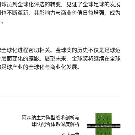
洲球员到全球化评选的转变，见证了全球足球的发展
制也不断革新，其影响力与商业价值日益增强，成为
一。
球全球化进程密切相关。金球奖的历史不仅是足球运
个层面变化的缩影。展望未来，金球奖将继续在全球
动足球产业的全球化与商业化发展。
阿森纳主力阵型战术剖析与
球队配合体系深度解析