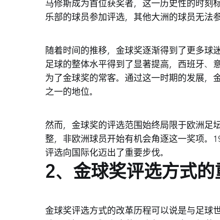
马修斯成为首位获奖者，这一历史性的时刻
乐部的球员参加评选，其他大洲的球员无法
随着时间的推移，金球奖逐渐得到了更多球迷与
足球的整体水平得到了显著提高，西班牙、
为了金球奖的常客。通过这一时期的发展，
之一的地位。
然而，金球奖的评选范围始终局限于欧洲足坛
整，非欧洲球员开始有机会角逐这一奖项。1
评选向国际化迈出了重要步伐。
2、金球奖评选方式的
金球奖评选方式的改革历程可以说是与足球