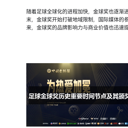
随着足球全球化的进程加快，金球奖也逐渐进
末，金球奖开始打破地域限制，国际媒体的参
来，金球奖的品牌影响力与商业价值也迅速