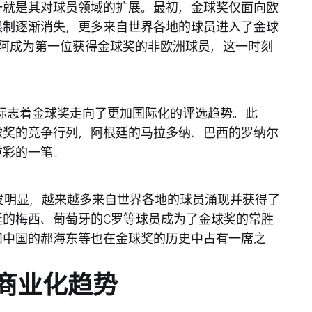
一就是其对球员领域的扩展。最初，金球奖仅面向欧
限制逐渐消失，更多来自世界各地的球员进入了金球
·维阿成为第一位获得金球奖的非欧洲球员，这一时刻
标志着金球奖走向了更加国际化的评选趋势。此
球奖的竞争行列，阿根廷的马拉多纳、巴西的罗纳尔
重彩的一笔。
发明显，越来越多来自世界各地的球员涌现并获得了
廷的梅西、葡萄牙的C罗等球员成为了金球奖的常胜
和中国的郝海东等也在金球奖的历史中占有一席之
商业化趋势