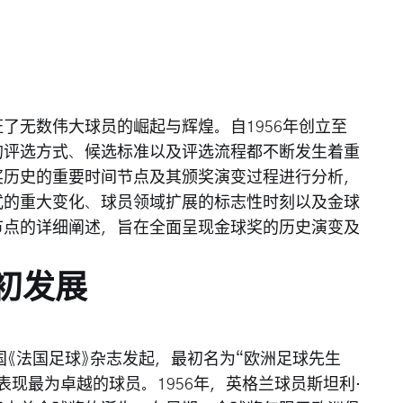
了无数伟大球员的崛起与辉煌。自1956年创立至
的评选方式、候选标准以及评选流程都不断发生着重
奖历史的重要时间节点及其颁奖演变过程进行分析，
式的重大变化、球员领域扩展的标志性时刻以及金球
节点的详细阐述，旨在全面呈现金球奖的历史演变及
初发展
国《法国足球》杂志发起，最初名为“欧洲足球先生
现最为卓越的球员。1956年，英格兰球员斯坦利·