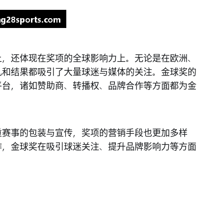
上，还体现在奖项的全球影响力上。无论是在欧洲、
礼和结果都吸引了大量球迷与媒体的关注。金球奖的
平台，诸如赞助商、转播权、品牌合作等方面都为金
重赛事的包装与宣传，奖项的营销手段也更加多样
作，金球奖在吸引球迷关注、提升品牌影响力等方面