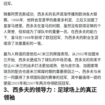
冠军。
随着阿贾克斯成功，西多夫的名声逐渐传播到欧洲各大联
赛。1996年，他转会至意甲的桑普多利亚，之后又加盟了
皇家马德里。西多夫在皇马的时期，虽然没有获得足够的个
人荣誉，但却成为了球队中的重要一员。在西多夫的助力
下，皇马在1998年获得了欧冠冠军，为西多夫的职业生涯
增添了浓墨重彩的一笔。
最为人称道的是他在AC米兰的辉煌表现。从2002年加盟米
兰开始，西多夫便成为了球队的中场灵魂。西多夫的到来不
仅让AC米兰的战术打法更加成熟，他与皮尔洛、加图索等
球员的配合也是米兰辉煌时期的重要原因之一。西多夫与米
兰一同赢得了多项国际国内赛事的冠军，其中最值得一提的
便是2003年和2007年两次夺得欧冠冠军。
3、西多夫的领导力：足球场上的真正
领袖