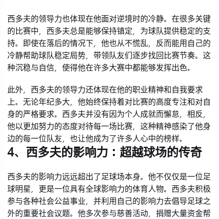
西多夫的领导力也体现在他面对逆境时的冷静。在很多关键
的比赛中，西多夫总是能够保持镇定，为球队提供稳定的支
持。即使在落后的情况下，他也从不慌乱，反而能用自己的
冷静帮助球队稳定局势，带领队友们逐步找回比赛节奏。这
种沉稳与自信，使得他在许多大赛中都能够发挥出色。
此外，西多夫的领导力还体现在他的职业精神和自我要求
上。无论年纪多大，他始终保持着对比赛的高度专注和对自
身的严格要求。西多夫并没有因为个人成就而懈怠，相反，
他以更加努力的态度对待每一场比赛，这种精神感染了他身
边的每一位队友，也让他成为了许多人心中的榜样。
4、西多夫的影响力：超越球场的传奇
西多夫的影响力远远超出了足球场本身。他不仅仅是一位足
球明星，更是一位具有全球影响力的体育人物。西多夫积极
参与各种社会公益事业，并利用自己的影响力去倡导足球之
外的重要社会议题。他多次参与慈善活动，捐赠大量资金帮