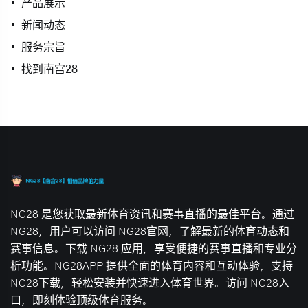
产品展示
新闻动态
服务宗旨
找到南宫28
NG28 是您获取最新体育资讯和赛事直播的最佳平台。通过
NG28，用户可以访问 NG28官网，了解最新的体育动态和
赛事信息。下载 NG28 应用，享受便捷的赛事直播和专业分
析功能。NG28APP 提供全面的体育内容和互动体验，支持
NG28下载，轻松安装并快速进入体育世界。访问 NG28入
口，即刻体验顶级体育服务。