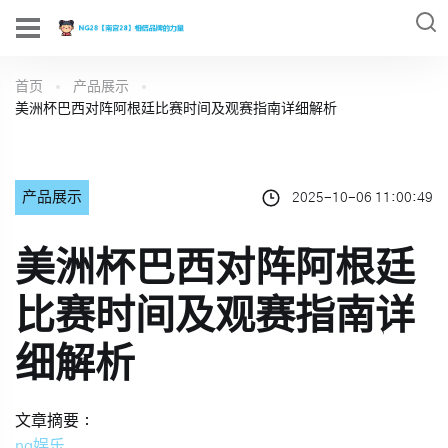
首页
产品展示
美洲杯巴西对阵阿根廷比赛时间及观赛指南详细解析
产品展示
2025-10-06 11:00:49
美洲杯巴西对阵阿根廷
比赛时间及观赛指南详
细解析
文章摘要：
ng娱乐