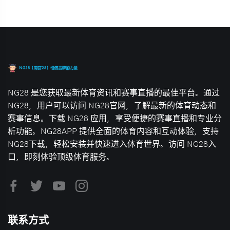
NG28 是您获取最新体育资讯和赛事直播的最佳平台。通过
NG28，用户可以访问 NG28官网，了解最新的体育动态和
赛事信息。下载 NG28 应用，享受便捷的赛事直播和专业分
析功能。NG28APP 提供全面的体育内容和互动体验，支持
NG28下载，轻松安装并快速进入体育世界。访问 NG28入
口，即刻体验顶级体育服务。
联系方式