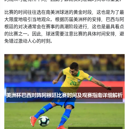
比赛的时间往往选在南美洲球迷的黄金时段，这也是为了最
大限度地吸引当地观众。根据历届美洲杯的安排，巴西与阿
根廷的对决通常会在赛事的高潮阶段进行，这也是最具看点
的比赛之一。因此，球迷需要注意比赛的具体时间安排，避
免错过激动人心的时刻。