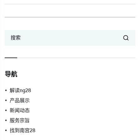
搜索
导航
解读ng28
产品展示
新闻动态
服务宗旨
找到南宫28