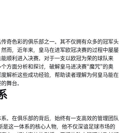
具传奇色彩的俱乐部之一。其不仅拥有众多的冠军头
。然而，近年来，皇马在进军欧冠决赛的过程中屡屡
未能顺利进入决赛。对于一支以欧冠为荣的球队来
个方面分析和探讨，破解皇马进决赛“魔咒”的奥
深度解析这些成功经验，帮助读者理解为何皇马能在
赛的舞台。
系
体系。在俱乐部的背后，始终有一支高效的管理团队
斯是这一体系的核心人物，他不仅深谙足球市场的