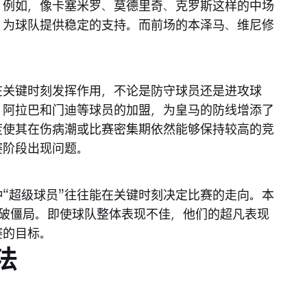
。例如，像卡塞米罗、莫德里奇、克罗斯这样的中场
，为球队提供稳定的支持。而前场的本泽马、维尼修
。
在关键时刻发挥作用，不论是防守球员还是进攻球
，阿拉巴和门迪等球员的加盟，为皇马的防线增添了
度使其在伤病潮或比赛密集期依然能够保持较高的竞
赛阶段出现问题。
“超级球员”往往能在关键时刻决定比赛的走向。本
打破僵局。即使球队整体表现不佳，他们的超凡表现
赛的目标。
法