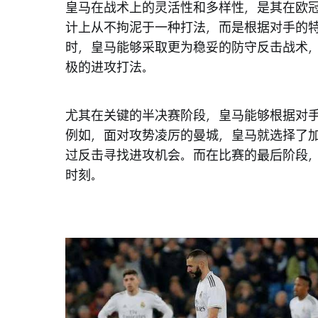
皇马在战术上的灵活性和多样性，是其在欧
计上从不拘泥于一种打法，而是根据对手的
时，皇马能够采取更为稳妥的防守反击战术
极的进攻打法。
尤其在关键的半决赛阶段，皇马能够根据对
例如，面对攻势凌厉的曼城，皇马就选择了
过反击寻找进攻机会。而在比赛的最后阶段
时刻。