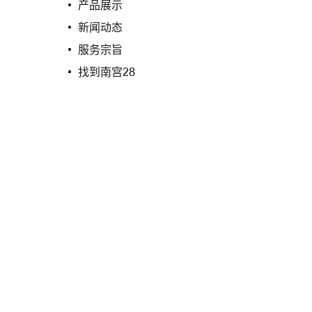
产品展示
新闻动态
服务宗旨
找到南宫28