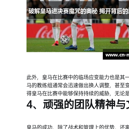
此外，皇马在比赛中的临场应变能力也是其
马的教练组通常会迅速做出换人调整，甚至
得皇马在比赛中能够保持持续的威胁，无论
4、顽强的团队精神与
皇马的成功，除了战术和管理上的优势，还