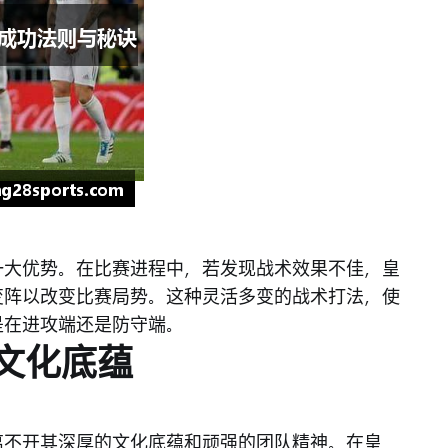
一大优势。在比赛进程中，若发现战术效果不佳，皇
变阵以改变比赛局势。这种灵活多变的战术打法，使
是在进攻端还是防守端。
文化底蕴
离不开其深厚的文化底蕴和顽强的团队精神。在皇