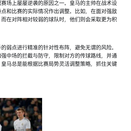
冠赛场上屡屡逆袭的原因之一。皇马的主帅在战术设
特点和比赛的实际情况作出调整。比如，在面对强敌
，而在对阵相对较弱的球队时，他们则会采取更为积
手的弱点进行精准的针对性布阵，避免无谓的风险。
加强中场的拦截与防守，限制对方的传球路线，并通
，皇马总是能根据比赛局势灵活调整策略，抓住关键