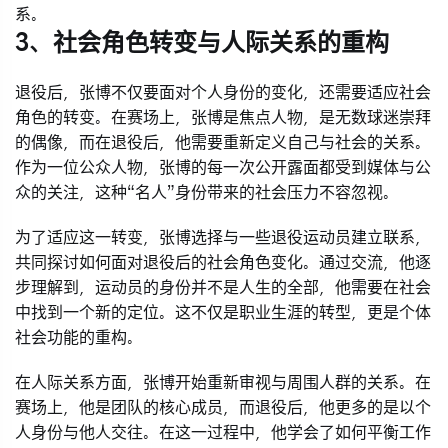
系。
3、社会角色转变与人际关系的重构
退役后，张博不仅要面对个人身份的变化，还需要适应社会
角色的转变。在赛场上，张博是焦点人物，是无数球迷崇拜
的偶像，而在退役后，他需要重新定义自己与社会的关系。
作为一位公众人物，张博的每一次公开露面都受到媒体与公
众的关注，这种“名人”身份带来的社会压力不容忽视。
为了适应这一转变，张博选择与一些退役运动员建立联系，
共同探讨如何面对退役后的社会角色变化。通过交流，他逐
步理解到，运动员的身份并不是人生的全部，他需要在社会
中找到一个新的定位。这不仅是职业生涯的转型，更是个体
社会功能的重构。
在人际关系方面，张博开始重新审视与周围人群的关系。在
赛场上，他是团队的核心成员，而退役后，他更多的是以个
人身份与他人交往。在这一过程中，他学会了如何平衡工作