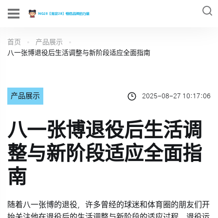
首页
产品展示
八一张博退役后生活调整与新阶段适应全面指南
产品展示
2025-08-27 10:17:06
八一张博退役后生活调
整与新阶段适应全面指
南
随着八一张博的退役，许多曾经的球迷和体育圈的朋友们开
始关注他在退役后的生活调整与新阶段的适应过程。退役运