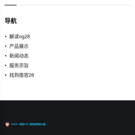
导航
解读ng28
产品展示
新闻动态
服务宗旨
找到南宫28