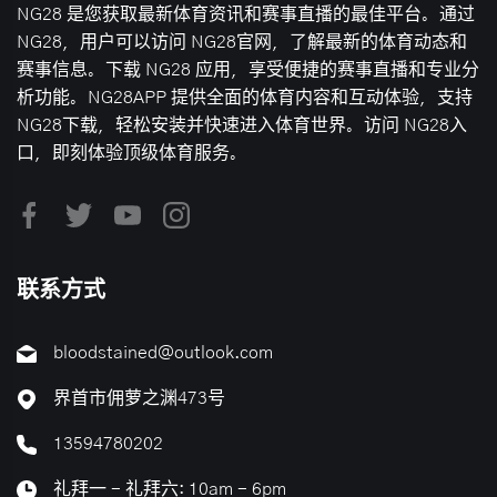
NG28 是您获取最新体育资讯和赛事直播的最佳平台。通过
NG28，用户可以访问 NG28官网，了解最新的体育动态和
赛事信息。下载 NG28 应用，享受便捷的赛事直播和专业分
析功能。NG28APP 提供全面的体育内容和互动体验，支持
NG28下载，轻松安装并快速进入体育世界。访问 NG28入
口，即刻体验顶级体育服务。
联系方式
bloodstained@outlook.com
界首市佣萝之渊473号
13594780202
礼拜一 - 礼拜六: 10am - 6pm