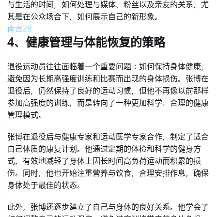
与生活的时间，如何处理与媒体、粉丝以及亲友的关系，尤
其是在公众场合下，如何展示自己的新形象。
南宫28
4、健康管理与体能恢复的策略
退役运动员往往面临着一个重要问题：如何保持身体健康，
避免因为长期高强度训练和比赛而出现的身体损伤。张博在
退役后，仍然保持了良好的运动习惯，但他不再像以前那样
参加高强度的训练，而是转向了一种更加科学、合理的健康
管理模式。
张博在退役后与健康专家和运动医学专家合作，制定了适合
自己体质的康复计划。他通过定期的体检和科学的健身方
式，有效地减轻了身体上因长时间高负荷运动而积累的损
伤。同时，他也开始注重营养与饮食，合理安排作息，确保
身体处于最佳的状态。
此外，张博还逐步建立了自己与身体的良好关系。他学会了