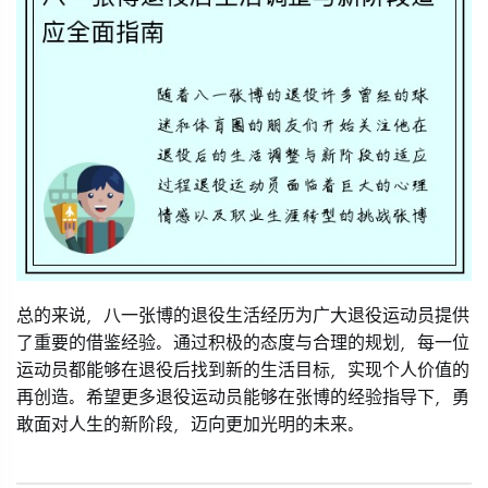
总的来说，八一张博的退役生活经历为广大退役运动员提供
了重要的借鉴经验。通过积极的态度与合理的规划，每一位
运动员都能够在退役后找到新的生活目标，实现个人价值的
再创造。希望更多退役运动员能够在张博的经验指导下，勇
敢面对人生的新阶段，迈向更加光明的未来。