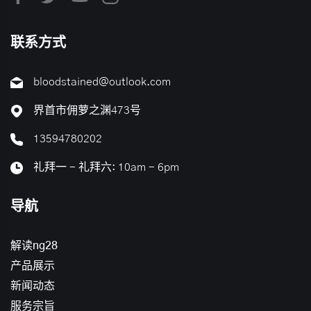
联系方式
bloodstained@outlook.com
界首市佣萝之渊473号
13594780202
礼拜一 - 礼拜六: 10am - 6pm
导航
解读ng28
产品展示
新闻动态
服务宗旨