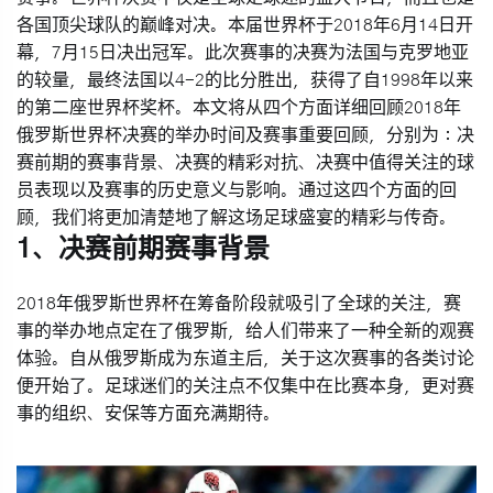
各国顶尖球队的巅峰对决。本届世界杯于2018年6月14日开
幕，7月15日决出冠军。此次赛事的决赛为法国与克罗地亚
的较量，最终法国以4-2的比分胜出，获得了自1998年以来
的第二座世界杯奖杯。本文将从四个方面详细回顾2018年
俄罗斯世界杯决赛的举办时间及赛事重要回顾，分别为：决
赛前期的赛事背景、决赛的精彩对抗、决赛中值得关注的球
员表现以及赛事的历史意义与影响。通过这四个方面的回
顾，我们将更加清楚地了解这场足球盛宴的精彩与传奇。
1、决赛前期赛事背景
2018年俄罗斯世界杯在筹备阶段就吸引了全球的关注，赛
事的举办地点定在了俄罗斯，给人们带来了一种全新的观赛
体验。自从俄罗斯成为东道主后，关于这次赛事的各类讨论
便开始了。足球迷们的关注点不仅集中在比赛本身，更对赛
事的组织、安保等方面充满期待。