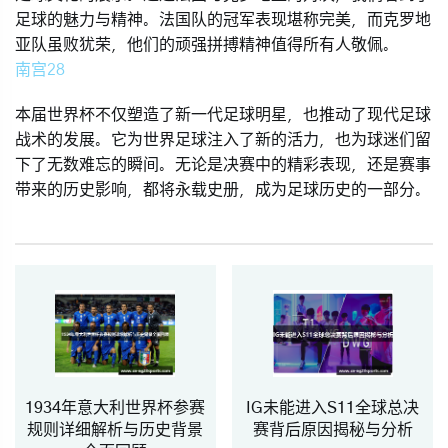
足球的魅力与精神。法国队的冠军表现堪称完美，而克罗地
亚队虽败犹荣，他们的顽强拼搏精神值得所有人敬佩。
南宫28
本届世界杯不仅塑造了新一代足球明星，也推动了现代足球
战术的发展。它为世界足球注入了新的活力，也为球迷们留
下了无数难忘的瞬间。无论是决赛中的精彩表现，还是赛事
带来的历史影响，都将永载史册，成为足球历史的一部分。
1934年意大利世界杯参赛
IG未能进入S11全球总决
规则详细解析与历史背景
赛背后原因揭秘与分析