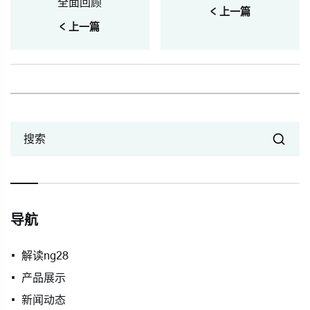
全面回顾
< 上一篇
< 上一篇
搜索
导航
解读ng28
产品展示
新闻动态