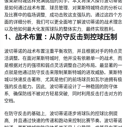
像莱斯特城这样充满挑战的对手。本文将深入探讨波切蒂诺
是如何通过战术布置、球员管理、对莱斯特城特点的分析以
及比赛中的临场调整，成功击败这支强队的。通过这四个方
面的详细分析，我们可以更全面地了解波切蒂诺的战术理念
以及他如何最大化发挥球队的整体实力，最终实现胜利。
1、战术布置：从防守反击到控球压制
波切蒂诺的战术布置注重平衡攻防，并且根据对手的特点灵
活调整。在面对莱斯特城时，他并没有依赖单一的战术，而
是根据对方的强项和弱点灵活调整自己的布局。最显著的一
点就是他通过防守反击来限制莱斯特城的进攻威胁。莱斯特
城以快速反击著称，尤其是他们的前场球员如瓦尔迪拥有极
强的反击能力。因此，波切蒂诺设计了一种稳固的防守体
系，确保防线不被对方轻易突破，同时利用反击打击对方的
空档。
在防守反击的基础上，波切蒂诺逐步将球队的控球比例提
高，并且通过快速的传递和跑动来控制比赛节奏。波切蒂诺