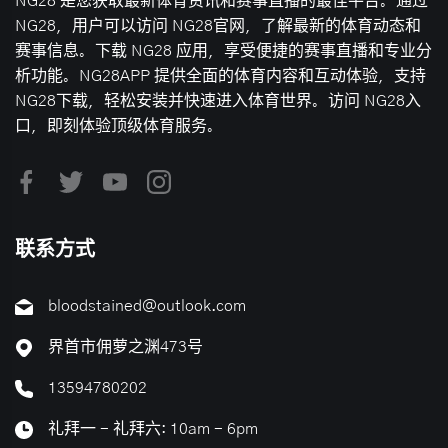
NG28 是您获取最新体育资讯和赛事直播的最佳平台。通过
NG28，用户可以访问 NG28官网，了解最新的体育动态和
赛事信息。下载 NG28 应用，享受便捷的赛事直播和专业分
析功能。NG28APP 提供全面的体育内容和互动体验，支持
NG28下载，轻松安装并快速进入体育世界。访问 NG28入
口，即刻体验顶级体育服务。
联系方式
bloodstained@outlook.com
界首市佣萝之渊473号
13594780202
礼拜一 - 礼拜六: 10am - 6pm