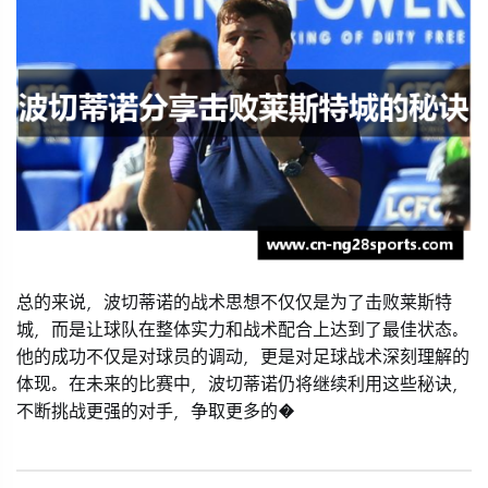
总的来说，波切蒂诺的战术思想不仅仅是为了击败莱斯特
城，而是让球队在整体实力和战术配合上达到了最佳状态。
他的成功不仅是对球员的调动，更是对足球战术深刻理解的
体现。在未来的比赛中，波切蒂诺仍将继续利用这些秘诀，
不断挑战更强的对手，争取更多的�