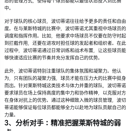
态的管理方式，使得每个球员都能以最佳状态投入到比赛
中。
对于球队的核心球员，波切蒂诺往往给予更多的责任和自由
度。在与莱斯特城的比赛中，波切蒂诺尤其重视中场球员的
调度和指挥作用。比如，他要求中场球员不仅要在防守时起
到拦截作用，还要在进攻时担任球的发起者和组织者。在此
过程中，波切蒂诺通过日常训练和战术布置，让这些球员能
够快速适应比赛的节奏并充分发挥自己的优势。
此外，波切蒂诺特别注重球队的集体氛围和凝聚力。他认
为，只有团队的凝聚力强，球员才能在压力大的比赛中挺身
而出。针对莱斯特城这类技术与体力并重的球队，波切蒂诺
要求球员在场上保持高度的集中力和协作精神，以克服对方
在身体对抗上的优势。通过这种细致入微的球员管理，波切
蒂诺能够保证每位球员都能够全力以赴地为球队贡献自己的
力量。
3、分析对手：精准把握莱斯特城的弱