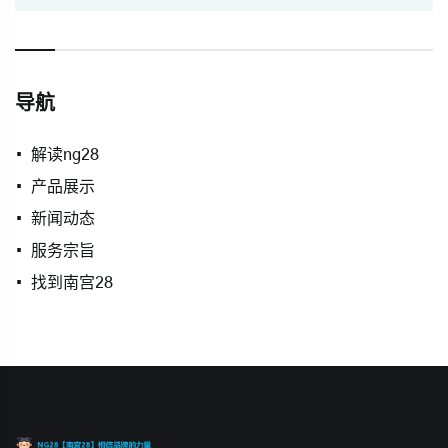
导航
解读ng28
产品展示
新闻动态
服务宗旨
找到南宫28