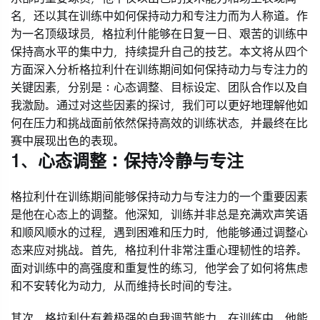
名，还以其在训练中如何保持动力和专注力而为人称道。作
为一名顶级球员，格拉利什能够在日复一日、艰苦的训练中
保持高水平的集中力，持续提升自己的技艺。本文将从四个
方面深入分析格拉利什在训练期间如何保持动力与专注力的
关键因素，分别是：心态调整、目标设定、团队合作以及自
我激励。通过对这些因素的探讨，我们可以更好地理解他如
何在压力和挑战面前依然保持高效的训练状态，并最终在比
赛中展现出色的表现。
1、心态调整：保持冷静与专注
格拉利什在训练期间能够保持动力与专注力的一个重要因素
是他在心态上的调整。他深知，训练并非总是充满欢声笑语
和顺风顺水的过程，遇到困难和压力时，他能够通过调整心
态来应对挑战。首先，格拉利什非常注重心理韧性的培养。
面对训练中的高强度和重复性的练习，他学会了如何将焦虑
和不安转化为动力，从而维持长时间的专注。
其次，格拉利什有着极强的自我调节能力。在训练中，他能