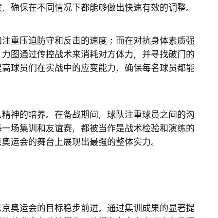
案，确保在不同情况下都能够做出快速有效的调整。
加注重压迫防守和反击的速度；而在对抗身体素质强
，力图通过传控战术来消耗对方体力，并寻找破门的
提高球员们在实战中的应变能力，确保每名球员都能
队精神的培养。在备战期间，球队注重球员之间的沟
每一场集训和友谊赛，都被当作是战术检验和演练的
京奥运会的舞台上展现出最强的整体实力。
东京奥运会的目标稳步前进。通过集训成果的显著提