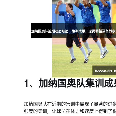
1、加纳国奥队集训成
加纳国奥队在近期的集训中展现了显著的进
强度的集训，让球员在体力和速度上得到了