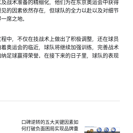
以及战术准备的精细化，他们为在东京奥运会中获得
预见的因素依然存在，但球队的全力以赴以及对细节
得一席之地。
过程中，不仅在技战术上做出了积极调整，还在球员
随着奥运会的临近，球队将继续加强训练，完善战术
加纳足球赢得荣誉。在接下来的日子里，球队的表现
口碑逆转的五大关键因素如
何打破负面困局实现品牌重