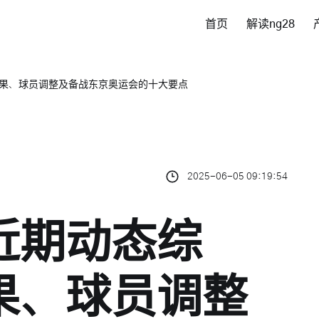
首页
解读ng28
果、球员调整及备战东京奥运会的十大要点
2025-06-05 09:19:54
近期动态综
果、球员调整