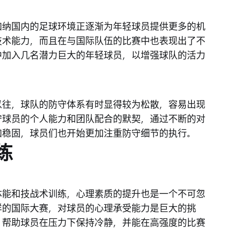
加纳国内的足球环境正逐渐为年轻球员提供更多的机
技术能力，而且在与国际队伍的比赛中也表现出了不
中加入几名潜力巨大的年轻球员，以增强球队的活力
以往，球队的防守体系有时显得较为松散，容易出现
守球员的个人能力和团队配合的默契，通过不断的对
加稳固，球员们也开始更加注重防守细节的执行。
练
体能和技战术训练，心理素质的提升也是一个不可忽
样的国际大赛，对球员的心理承受能力是巨大的挑
，帮助球员在压力下保持冷静，并能在高强度的比赛