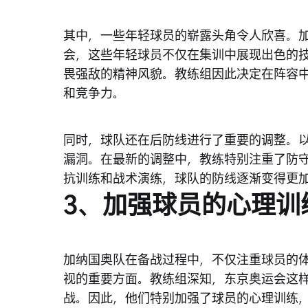
其中，一些年轻球员的崭露头角令人欣喜。
会，这些年轻球员不仅在集训中展现出色的
畏强敌的精神风貌。教练组因此决定在阵容
和竞争力。
同时，球队还在后防线进行了重要的调整。
漏洞。在最新的调整中，教练特别注重了防
抗训练和战术演练，球队的防线逐渐变得更
3、加强球员的心理训
加纳国奥队在备战过程中，不仅注重球员的
视的重要方面。教练组深知，东京奥运会这
战。因此，他们特别加强了球员的心理训练