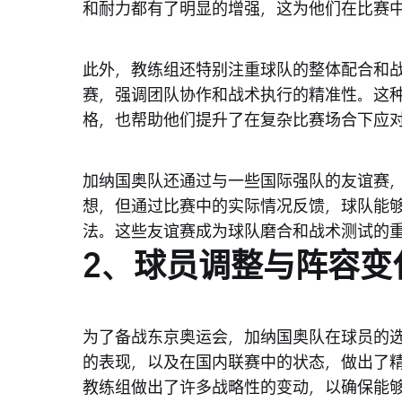
和耐力都有了明显的增强，这为他们在比赛
此外，教练组还特别注重球队的整体配合和
赛，强调团队协作和战术执行的精准性。这
格，也帮助他们提升了在复杂比赛场合下应
加纳国奥队还通过与一些国际强队的友谊赛
想，但通过比赛中的实际情况反馈，球队能
法。这些友谊赛成为球队磨合和战术测试的
2、球员调整与阵容变
为了备战东京奥运会，加纳国奥队在球员的
的表现，以及在国内联赛中的状态，做出了
教练组做出了许多战略性的变动，以确保能