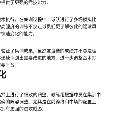
中提供了更强的竞技能力。
战术执行。在集训过程中，球队进行了多场模拟比
种高强度的训练不仅让球员们更了解彼此的踢球风
对快速变化的能力。
，验证了集训成果。虽然友谊赛的成绩并不总是理
够迅速识别出需要改进的地方，进一步调整战术打
重要平台。
化
选择上进行了细致的调整。教练组根据球员在集训中
精确的阵容调整。尤其是在前锋线和中场的配置上，
够拥有更强的进攻威胁。