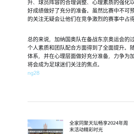
升、球员阵容的合理调整、心理素质的强化
好成绩做好了充分的准备。虽然比赛中不可
的关注无疑会让他们在竞争激烈的赛事中占
总的来说，加纳国奥队在备战东京奥运会的
个人素质和团队配合方面得到了全面提升。
体系，并在心理层面做好充分准备，力争为
将会成为足球迷们关注的焦点。
ng28
全家同聚天坛畅享2024年周
末活动精彩时光