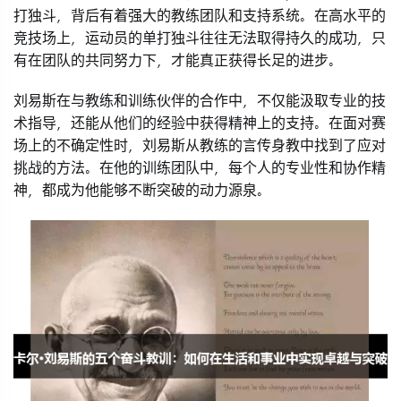
打独斗，背后有着强大的教练团队和支持系统。在高水平的
竞技场上，运动员的单打独斗往往无法取得持久的成功，只
有在团队的共同努力下，才能真正获得长足的进步。
刘易斯在与教练和训练伙伴的合作中，不仅能汲取专业的技
术指导，还能从他们的经验中获得精神上的支持。在面对赛
场上的不确定性时，刘易斯从教练的言传身教中找到了应对
挑战的方法。在他的训练团队中，每个人的专业性和协作精
神，都成为他能够不断突破的动力源泉。