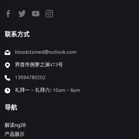
联系方式
bloodstained@outlook.com
界首市佣萝之渊473号
13594780202
礼拜一 - 礼拜六: 10am - 6pm
导航
解读ng28
产品展示