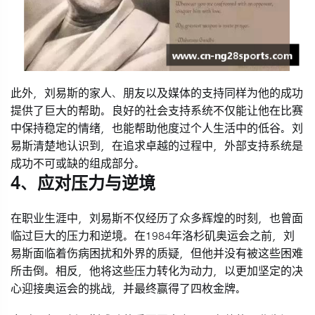
此外，刘易斯的家人、朋友以及媒体的支持同样为他的成功
提供了巨大的帮助。良好的社会支持系统不仅能让他在比赛
中保持稳定的情绪，也能帮助他度过个人生活中的低谷。刘
易斯清楚地认识到，在追求卓越的过程中，外部支持系统是
成功不可或缺的组成部分。
4、应对压力与逆境
在职业生涯中，刘易斯不仅经历了众多辉煌的时刻，也曾面
临过巨大的压力和逆境。在1984年洛杉矶奥运会之前，刘
易斯面临着伤病困扰和外界的质疑，但他并没有被这些困难
所击倒。相反，他将这些压力转化为动力，以更加坚定的决
心迎接奥运会的挑战，并最终赢得了四枚金牌。