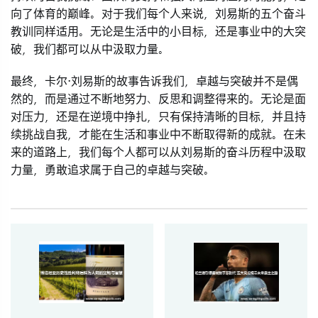
向了体育的巅峰。对于我们每个人来说，刘易斯的五个奋斗
教训同样适用。无论是生活中的小目标，还是事业中的大突
破，我们都可以从中汲取力量。
最终，卡尔·刘易斯的故事告诉我们，卓越与突破并不是偶
然的，而是通过不断地努力、反思和调整得来的。无论是面
对压力，还是在逆境中挣扎，只有保持清晰的目标，并且持
续挑战自我，才能在生活和事业中不断取得新的成就。在未
来的道路上，我们每个人都可以从刘易斯的奋斗历程中汲取
力量，勇敢追求属于自己的卓越与突破。