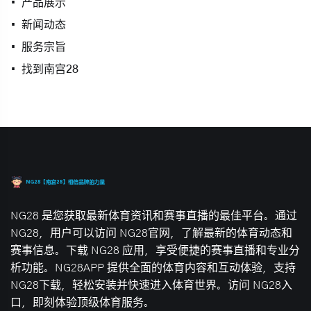
产品展示
新闻动态
服务宗旨
找到南宫28
NG28 是您获取最新体育资讯和赛事直播的最佳平台。通过
NG28，用户可以访问 NG28官网，了解最新的体育动态和
赛事信息。下载 NG28 应用，享受便捷的赛事直播和专业分
析功能。NG28APP 提供全面的体育内容和互动体验，支持
NG28下载，轻松安装并快速进入体育世界。访问 NG28入
口，即刻体验顶级体育服务。