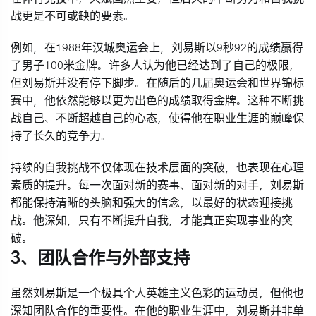
战更是不可或缺的要素。
例如，在1988年汉城奥运会上，刘易斯以9秒92的成绩赢得
了男子100米金牌。许多人认为他已经达到了自己的极限，
但刘易斯并没有停下脚步。在随后的几届奥运会和世界锦标
赛中，他依然能够以更为出色的成绩取得金牌。这种不断挑
战自己、不断超越自己的心态，使得他在职业生涯的巅峰保
持了长久的竞争力。
持续的自我挑战不仅体现在技术层面的突破，也表现在心理
素质的提升。每一次面对新的赛事、面对新的对手，刘易斯
都能保持清晰的头脑和强大的信念，以最好的状态迎接挑
战。他深知，只有不断提升自我，才能真正实现事业的突
破。
3、团队合作与外部支持
虽然刘易斯是一个极具个人英雄主义色彩的运动员，但他也
深知团队合作的重要性。在他的职业生涯中，刘易斯并非单