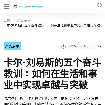
首页
产品展示
卡尔·刘易斯的五个奋斗教训：如何在生活和事业中实现卓越与突破
产品展示
2025-05-12 13:10:19
卡尔·刘易斯的五个奋斗
教训：如何在生活和事
业中实现卓越与突破
卡尔·刘易斯，作为世界田径历史上的传奇人物，凭借其在
短跑和跳远等项目中的卓越成就，不仅在体育领域留下了深