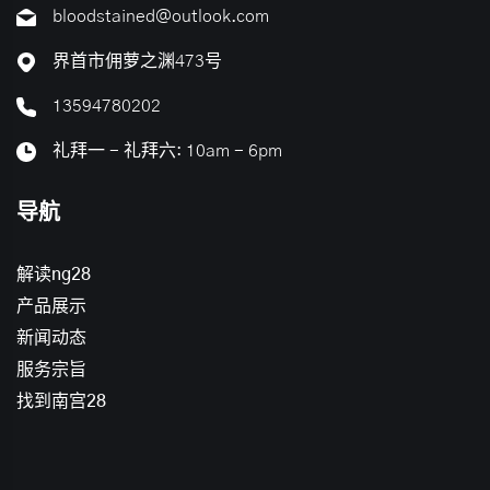
bloodstained@outlook.com
界首市佣萝之渊473号
13594780202
礼拜一 - 礼拜六: 10am - 6pm
导航
解读ng28
产品展示
新闻动态
服务宗旨
找到南宫28