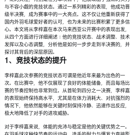
与不容小觑的竞技状态。通过一系列精彩的表现，他成功晋
级半决赛，成为赛事中的一大亮点。这不仅让他重新获得了
国内外羽毛球爱好者的认可，也为未来的比赛积累了更多信
心。本文将从李梓嘉在本次马来西亚公开赛中的表现出发，
从四个方面进行详细阐述：他的竞技状态、战术调整、技术
发挥以及心态调整，分析他是如何一步步走到半决赛的，并
探讨其背后的深层原因。
1、竞技状态的提升
李梓嘉此次参赛的竞技状态可谓是他近年来最为出色的一
次。在比赛中，他不仅展现了良好的体能储备，而且每场比
赛的节奏控制也非常到位。从首轮到四分之一决赛，李梓嘉
的表现始终保持高水平，尤其是在体力消耗大、对抗强烈的
情况下，他依然能够在关键时刻保持冷静、迅速作出反应，
极大地降低了对手的进攻威胁。
对于李梓嘉来说，体能的充沛与稳定是他的关键优势之一。
在羽毛球这种快节奏的运动中，选手的耐力与爆发力直接影