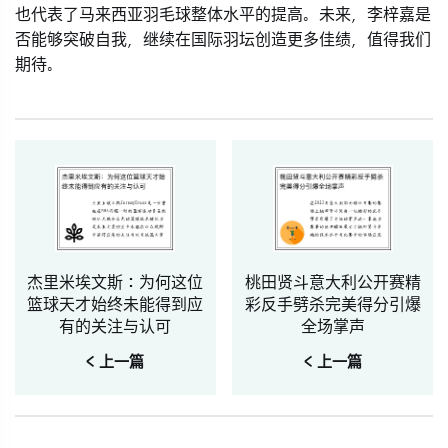
也代表了马来西亚羽毛球整体水平的提高。未来，李梓嘉是
否能够突破自我，继续在国际羽坛创造更多佳绩，值得我们
期待。
杰里米埃文斯：为何这位
桃田贤斗意大利公开赛精
篮球天才始终未能得到应
彩反手劈杀完美得分引爆
有的关注与认可
全场掌声
< 上一篇
< 上一篇