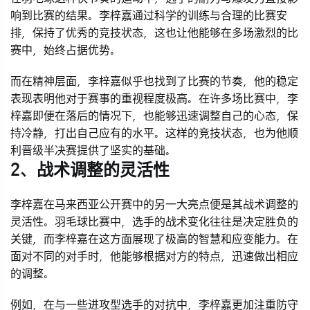
响到比赛的结果。李梓嘉通过科学的训练与合理的比赛安
排，保持了优秀的竞技状态，这也让他能够在多场激烈的比
赛中，始终占据优势。
而在精神层面，李梓嘉似乎也找到了比赛的节奏，他的稳定
表现表明他对于赛事的重视程度极高。在许多场比赛中，李
梓嘉即便在落后的情况下，也能够迅速调整自己的心态，保
持冷静，打出自己应有的水平。这样的竞技状态，也为他顺
利晋级半决赛提供了坚实的基础。
2、战术调整的灵活性
李梓嘉在马来西亚公开赛中的另一大亮点便是其战术调整的
灵活性。羽毛球比赛中，选手的战术变化往往是决定胜负的
关键，而李梓嘉在这方面展现了极高的智慧和应变能力。在
面对不同的对手时，他能够根据对方的特点，迅速做出相应
的调整。
例如，在与一些进攻型选手的对抗中，李梓嘉更加注重防守