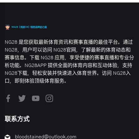
NG28 是您获取最新体育资讯和赛事直播的最佳平台。通过
NG28，用户可以访问 NG28官网，了解最新的体育动态和
赛事信息。下载 NG28 应用，享受便捷的赛事直播和专业分
析功能。NG28APP 提供全面的体育内容和互动体验，支持
NG28下载，轻松安装并快速进入体育世界。访问 NG28入
口，即刻体验顶级体育服务。
联系方式
bloodstained@outlook.com