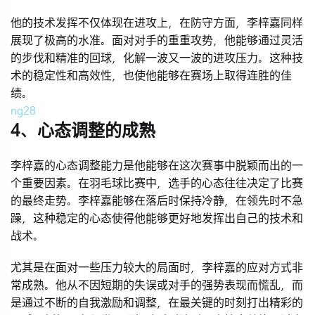
他的技术发挥不仅体现在进攻上，在防守方面，李梓嘉同样
展现了极高的水准。面对对手的重重攻势，他能够通过灵活
的步伐和精准的回球，化解一波又一波的进攻压力。这种技
术的稳定性和高效性，也使他能够在赛场上取得连胜的佳
绩。
ng28
4、心态调整的成熟
李梓嘉的心态调整能力是他能够在这次赛事中脱颖而出的一
个重要因素。在羽毛球比赛中，选手的心态往往决定了比赛
的最终走势。李梓嘉能够在落后时保持冷静，在领先时不急
躁，这种稳定的心态使得他能够更好地发挥出自己的技术和
战术。
尤其是在面对一些压力较大的局面时，李梓嘉的应对方式非
常成熟。他从不因短期的失误或对手的强势表现而慌乱，而
是通过不断的自我激励和调整，在最关键的时刻打出精彩的