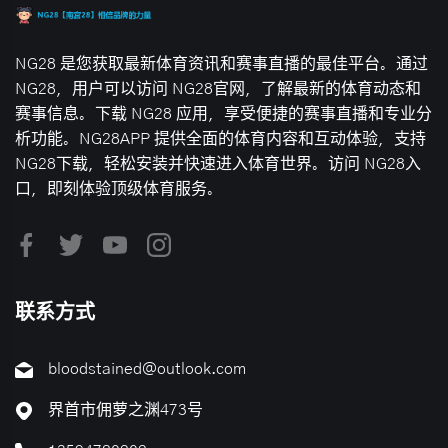
NG28 是您获取最新体育资讯和赛事直播的最佳平台。通过
NG28，用户可以访问 NG28官网，了解最新的体育动态和
赛事信息。下载 NG28 应用，享受便捷的赛事直播和专业分
析功能。NG28APP 提供全面的体育内容和互动体验，支持
NG28下载，轻松安装并快速进入体育世界。访问 NG28入
口，即刻体验顶级体育服务。
联系方式
bloodstained@outlook.com
界首市佣萝之渊473号