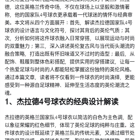
德，这位英格兰传奇中场，不仅在球场上以坚毅和激情著
称，他的国家队4号球衣更承载着一代球迷的情怀与经典审
美。本文将从四个方面展开：首先，解读杰拉德国家队4号
球衣的设计语言与文化符号，探讨其背后的英伦气质；其
次，分析如何将这件球衣融入日常穿搭，以展现运动与时尚
的双重魅力；第三，深入讲述英伦复古风与当代街头潮流的
融合策略，打造出既有怀旧味道又不过时的造型；最后，从
配饰、鞋履到整体色彩搭配，提供实用的穿搭建议，让每一
个热爱足球与时尚的人都能轻松掌握这份独特的英伦风格。
通过本篇文章，读者将不仅看到一件球衣的时尚演绎，更能
感受到一种源自足球精神、延伸至生活态度的英伦潮流之
魂。
1、杰拉德4号球衣的经典设计解读
杰拉德的英格兰国家队4号球衣以简洁的白色为主色调，配
以象征荣耀的红色细节，体现了英伦足球的纯粹与庄重。这
件球衣的设计既延续了英格兰队的传统元素，又通过细节处