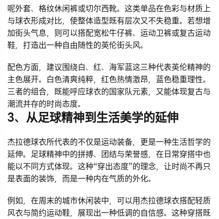
呢外套、格纹休闲裤或切尔西靴。这类单品在色彩与材质上
与球衣形成对比，使整体造型既有层次又不失稳重。若想增
加街头气息，则可以搭配宽松牛仔裤、运动卫裤或复古运动
鞋，打造出一种自由随性的英伦街头风。
配色方面，建议围绕白、红、海军蓝这三种代表英伦精神的
主色展开。白色清爽纯粹，红色热情激昂，蓝色稳重理性。
三者的组合，既能呼应球衣的国家队元素，又能体现复古与
潮流并存的时尚态度。
3、从足球精神到生活美学的延伸
杰拉德球衣所代表的不仅是运动装备，更是一种生活哲学的
延伸。足球精神中的拼搏、团结与荣誉感，在日常穿搭中也
能以不同方式体现。这种“穿出态度”的理念，让时尚不再只
是表面的装饰，而是一种内在气质的外化。
例如，在周末的城市休闲装中，可以用杰拉德球衣搭配轻质
风衣与简约运动鞋，展现出一种低调的自信感。这种穿搭既