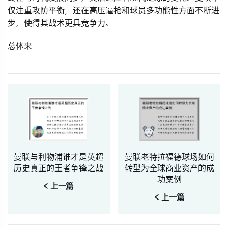
仅注重攻防平衡，还在高压逼抢和球员多功能性方面不断进
步，使得其战术更具竞争力。
总体来
曼联与利物浦谁才是英超
曼联老特拉福德球场如何
历史真正的王者争锋之战
转型为全球商业资产的成
功案例
< 上一篇
< 上一篇