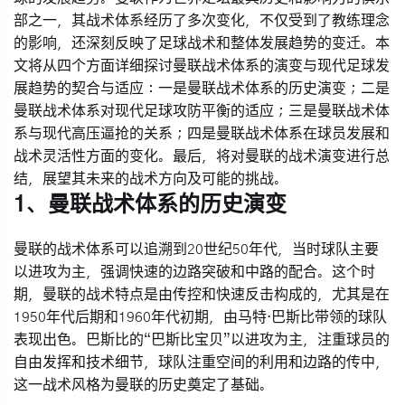
部之一，其战术体系经历了多次变化，不仅受到了教练理念
的影响，还深刻反映了足球战术和整体发展趋势的变迁。本
文将从四个方面详细探讨曼联战术体系的演变与现代足球发
展趋势的契合与适应：一是曼联战术体系的历史演变；二是
曼联战术体系对现代足球攻防平衡的适应；三是曼联战术体
系与现代高压逼抢的关系；四是曼联战术体系在球员发展和
战术灵活性方面的变化。最后，将对曼联的战术演变进行总
结，展望其未来的战术方向及可能的挑战。
1、曼联战术体系的历史演变
曼联的战术体系可以追溯到20世纪50年代，当时球队主要
以进攻为主，强调快速的边路突破和中路的配合。这个时
期，曼联的战术特点是由传控和快速反击构成的，尤其是在
1950年代后期和1960年代初期，由马特·巴斯比带领的球队
表现出色。巴斯比的“巴斯比宝贝”以进攻为主，注重球员的
自由发挥和技术细节，球队注重空间的利用和边路的传中，
这一战术风格为曼联的历史奠定了基础。