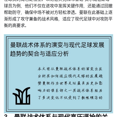
球员为例，他们不仅在进攻中发挥关键作用，还能通过回撤
帮助防守，确保中场不被对方轻松渗透。曼联在此基础上逐
渐形成了攻守兼备的战术风格，适应了现代足球中对攻防平
衡的高要求。