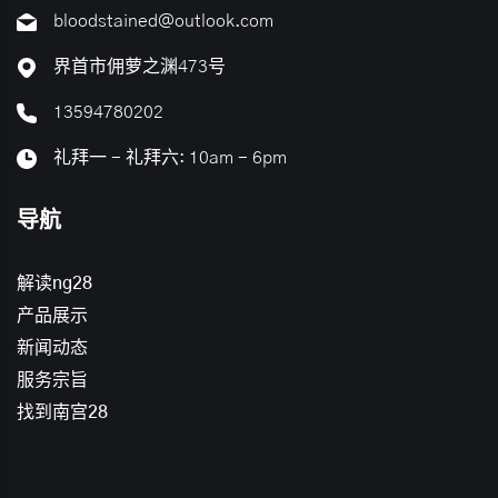
bloodstained@outlook.com
界首市佣萝之渊473号
13594780202
礼拜一 - 礼拜六: 10am - 6pm
导航
解读ng28
产品展示
新闻动态
服务宗旨
找到南宫28