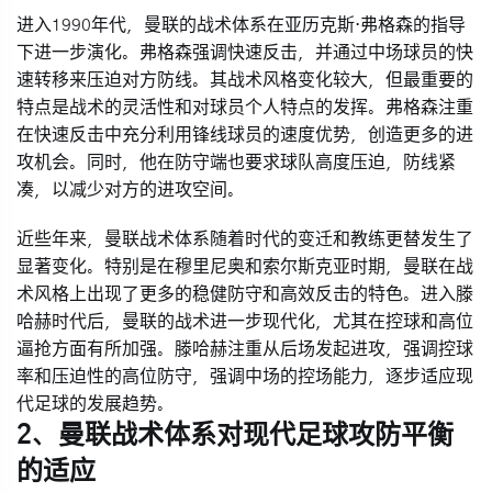
进入1990年代，曼联的战术体系在亚历克斯·弗格森的指导
下进一步演化。弗格森强调快速反击，并通过中场球员的快
速转移来压迫对方防线。其战术风格变化较大，但最重要的
特点是战术的灵活性和对球员个人特点的发挥。弗格森注重
在快速反击中充分利用锋线球员的速度优势，创造更多的进
攻机会。同时，他在防守端也要求球队高度压迫，防线紧
凑，以减少对方的进攻空间。
近些年来，曼联战术体系随着时代的变迁和教练更替发生了
显著变化。特别是在穆里尼奥和索尔斯克亚时期，曼联在战
术风格上出现了更多的稳健防守和高效反击的特色。进入滕
哈赫时代后，曼联的战术进一步现代化，尤其在控球和高位
逼抢方面有所加强。滕哈赫注重从后场发起进攻，强调控球
率和压迫性的高位防守，强调中场的控场能力，逐步适应现
代足球的发展趋势。
2、曼联战术体系对现代足球攻防平衡
的适应