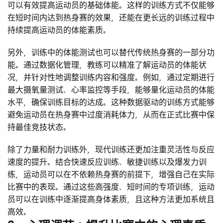
可以有效提高运动员的基础体能。这样的训练方式不仅能够
在短时间内达到热身赛的效果，还能在更长远的训练过程中
持续提高运动员的体能素质。
另外，训练中的体能测试也可以替代传统热身赛的一部分功
能。通过数据化管理，教练可以精准了解运动员的体能状
况，并针对性地调整训练内容和强度。例如，通过定期进行
最大摄氧量测试、心率监控等手段，能够量化运动员的体能
水平，确保训练目标的达成。这种数据驱动的训练方式能够
避免运动员在热身赛中过度消耗体力，从而在正式比赛中保
持最佳竞技状态。
除了力量和耐力训练外，现代训练还更加注重灵活性与反应
速度的提升。结合快速反应训练、敏捷训练以及爆发力训
练，运动员可以在不依赖热身赛的前提下，增强自己在实际
比赛中的表现。通过这些高强度、短时间的专项训练，运动
员可以在训练中逐渐提高身体素质，且这种方法更加系统且
高效。