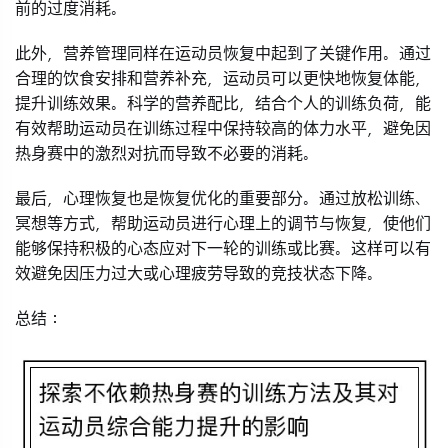
前的过度消耗。
此外，营养管理同样在运动员恢复中起到了关键作用。通过
合理的饮食安排和营养补充，运动员可以更快地恢复体能，
提升训练效果。科学的营养配比，结合个人的训练负荷，能
有效帮助运动员在训练过程中保持较高的体力水平，避免因
热身赛中的激烈对抗而导致不必要的消耗。
最后，心理恢复也是恢复优化的重要部分。通过放松训练、
冥想等方式，帮助运动员进行心理上的调节与恢复，使他们
能够保持积极的心态应对下一轮的训练或比赛。这样可以有
效避免因压力过大或心理疲劳导致的竞技状态下降。
总结：