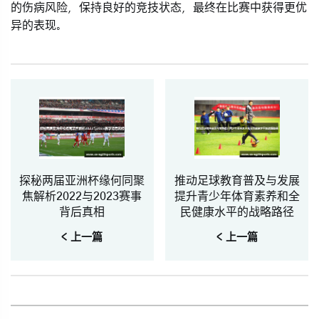
的伤病风险，保持良好的竞技状态，最终在比赛中获得更优
异的表现。
探秘两届亚洲杯缘何同聚
推动足球教育普及与发展
焦解析2022与2023赛事
提升青少年体育素养和全
背后真相
民健康水平的战略路径
< 上一篇
< 上一篇