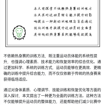
不依赖热身赛的训练方法，既注重运动员体能的系统性提
升，也强调心理素质、技术能力和恢复效率的综合优化。通
过更加科学、系统的训练方式，运动员能够在更高效、更精
确的训练中提升综合能力，而不仅仅依赖于传统的热身赛来
获得临场适应。
通过对身体素质、心理调节、技能训练和恢复优化等方面的
深入探讨，本文提出了一种更为全面的训练方法。这种方法
不仅能够提升运动员的整体能力，还能帮助他们减少比赛中