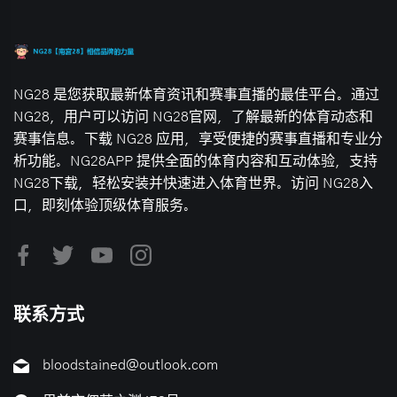
NG28 是您获取最新体育资讯和赛事直播的最佳平台。通过
NG28，用户可以访问 NG28官网，了解最新的体育动态和
赛事信息。下载 NG28 应用，享受便捷的赛事直播和专业分
析功能。NG28APP 提供全面的体育内容和互动体验，支持
NG28下载，轻松安装并快速进入体育世界。访问 NG28入
口，即刻体验顶级体育服务。
联系方式
bloodstained@outlook.com