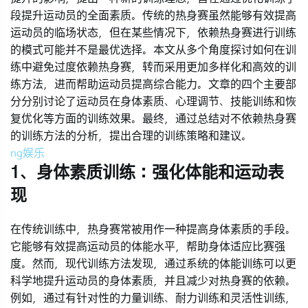
段提升运动员的全面素质。传统的热身赛虽然能够有效提高
运动员的临场状态，但在某些情况下，依赖热身赛进行训练
的模式可能并不是最优选择。本文从多个角度探讨如何在训
练中避免过度依赖热身赛，转而采用更加多样化和高效的训
练方法，进而帮助运动员提高综合能力。文章的四个主要部
分分别讨论了运动员在身体素质、心理调节、技能训练和恢
复优化等方面的训练效果。最终，通过总结对不依赖热身赛
的训练方法的分析，提出合理的训练策略和建议。
ng娱乐
1、身体素质训练：强化体能和运动表
现
在传统训练中，热身赛常被用作一种提高身体素质的手段。
它能够有效提高运动员的体能水平，帮助身体适应比赛强
度。然而，现代训练方法发现，通过系统的体能训练可以更
科学地提升运动员的身体素质，并且减少对热身赛的依赖。
例如，通过有针对性的力量训练、耐力训练和灵活性训练，