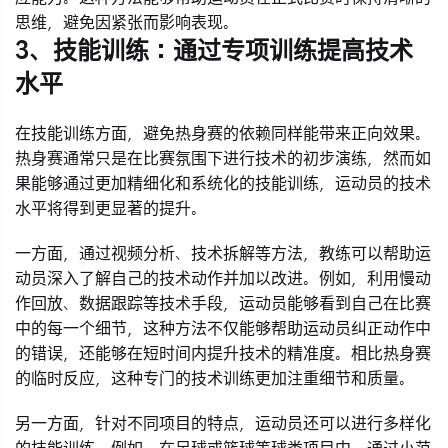
思维，避免因紧张而影响表现。
3、技能训练：通过专项训练提高技术
水平
在技能训练方面，避免热身赛的依赖同样能带来正向效果。
热身赛通常只是在比赛氛围下进行技术的初步演练，然而如
果能够通过更加精细化和系统化的技能训练，运动员的技术
水平将得到更显著的提升。
一方面，通过视频分析、技术拆解等方法，教练可以帮助运
动员深入了解自己的技术动作并加以改进。例如，利用慢动
作回放、数据跟踪等技术手段，运动员能够看到自己在比赛
中的每一个细节，这种方法不仅能够帮助运动员纠正动作中
的错误，还能够在短时间内提升技术的精准度。相比热身赛
的临时反应，这种专门的技术训练更加注重细节和质量。
另一方面，针对不同项目的特点，运动员还可以进行多样化