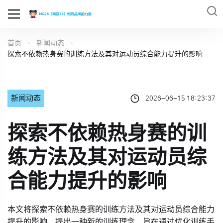
首页
新闻动态
探索不依赖热身赛的训练方法及其对运动员综合能力提升的影响
新闻动态
2026-06-15 18:23:37
探索不依赖热身赛的训
练方法及其对运动员综
合能力提升的影响
本文将探索不依赖热身赛的训练方法及其对运动员综合能力
提升的影响，提出一种新的训练理念，旨在通过优化训练手