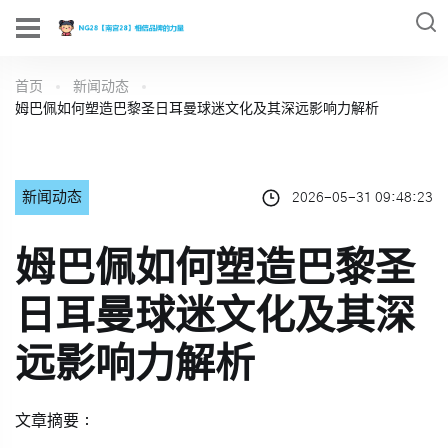
首页
新闻动态
姆巴佩如何塑造巴黎圣日耳曼球迷文化及其深远影响力解析
新闻动态
2026-05-31 09:48:23
姆巴佩如何塑造巴黎圣
日耳曼球迷文化及其深
远影响力解析
文章摘要：