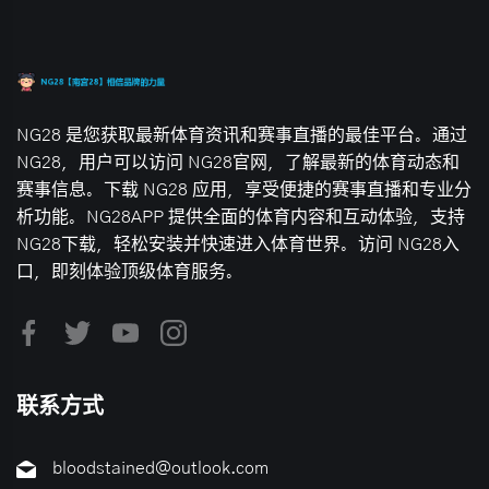
NG28 是您获取最新体育资讯和赛事直播的最佳平台。通过
NG28，用户可以访问 NG28官网，了解最新的体育动态和
赛事信息。下载 NG28 应用，享受便捷的赛事直播和专业分
析功能。NG28APP 提供全面的体育内容和互动体验，支持
NG28下载，轻松安装并快速进入体育世界。访问 NG28入
口，即刻体验顶级体育服务。
联系方式
bloodstained@outlook.com