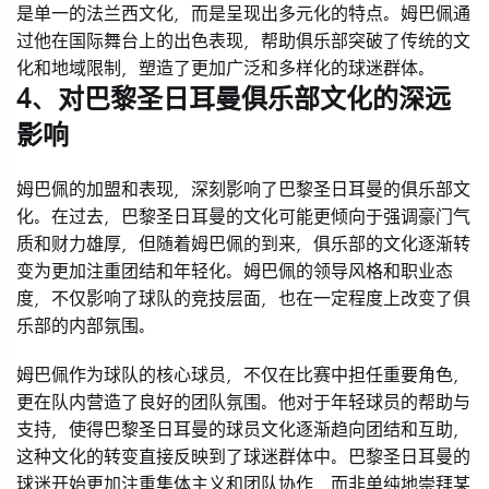
是单一的法兰西文化，而是呈现出多元化的特点。姆巴佩通
过他在国际舞台上的出色表现，帮助俱乐部突破了传统的文
化和地域限制，塑造了更加广泛和多样化的球迷群体。
4、对巴黎圣日耳曼俱乐部文化的深远
影响
姆巴佩的加盟和表现，深刻影响了巴黎圣日耳曼的俱乐部文
化。在过去，巴黎圣日耳曼的文化可能更倾向于强调豪门气
质和财力雄厚，但随着姆巴佩的到来，俱乐部的文化逐渐转
变为更加注重团结和年轻化。姆巴佩的领导风格和职业态
度，不仅影响了球队的竞技层面，也在一定程度上改变了俱
乐部的内部氛围。
姆巴佩作为球队的核心球员，不仅在比赛中担任重要角色，
更在队内营造了良好的团队氛围。他对于年轻球员的帮助与
支持，使得巴黎圣日耳曼的球员文化逐渐趋向团结和互助，
这种文化的转变直接反映到了球迷群体中。巴黎圣日耳曼的
球迷开始更加注重集体主义和团队协作，而非单纯地崇拜某