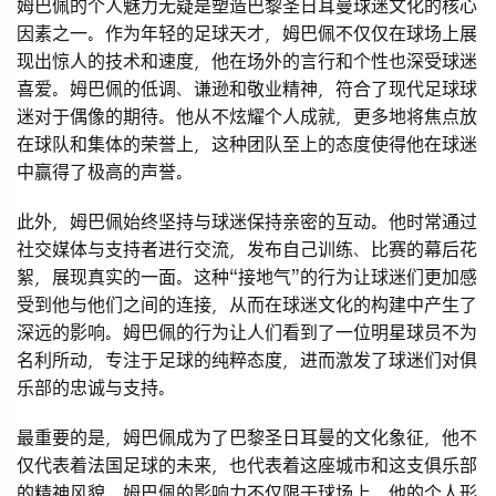
姆巴佩的个人魅力无疑是塑造巴黎圣日耳曼球迷文化的核心
因素之一。作为年轻的足球天才，姆巴佩不仅仅在球场上展
现出惊人的技术和速度，他在场外的言行和个性也深受球迷
喜爱。姆巴佩的低调、谦逊和敬业精神，符合了现代足球球
迷对于偶像的期待。他从不炫耀个人成就，更多地将焦点放
在球队和集体的荣誉上，这种团队至上的态度使得他在球迷
中赢得了极高的声誉。
此外，姆巴佩始终坚持与球迷保持亲密的互动。他时常通过
社交媒体与支持者进行交流，发布自己训练、比赛的幕后花
絮，展现真实的一面。这种“接地气”的行为让球迷们更加感
受到他与他们之间的连接，从而在球迷文化的构建中产生了
深远的影响。姆巴佩的行为让人们看到了一位明星球员不为
名利所动，专注于足球的纯粹态度，进而激发了球迷们对俱
乐部的忠诚与支持。
最重要的是，姆巴佩成为了巴黎圣日耳曼的文化象征，他不
仅代表着法国足球的未来，也代表着这座城市和这支俱乐部
的精神风貌。姆巴佩的影响力不仅限于球场上，他的个人形