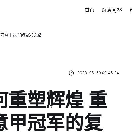
首页
解读ng28
再夺意甲冠军的复兴之路
2026-05-30 09:45:24
何重塑辉煌 重
意甲冠军的复