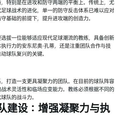
新，特别是在进攻和防守两端的平衡上。传统上，尤
代足球战术的进化，单一的防守反击体系已难以应对
防守基础的前提下，提升进攻端的创造力。
要选拔一位能够适应现代足球潮流的教练，具备创新
执行力的安东尼奥·孔蒂，还是注重团队合作与技
推动球队复兴的关键。
系，打造一支更具凝聚力的团队。在目前的球队阵容
的战术灵活性和临场应变能力。教练必须根据不同的
化球队的战斗力。
队建设：增强凝聚力与执