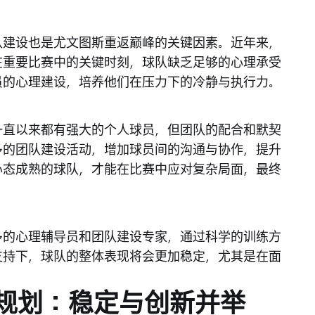
队建设也是尤文图斯重返巅峰的关键因素。近年来，
在重要比赛中的关键时刻，球队缺乏足够的心理承受
员的心理建设，培养他们在压力下的冷静与执行力。
一直以来都有强大的个人球员，但团队的配合和默契
多的团队建设活动，增加球员间的沟通与协作，提升
心态成熟的球队，才能在比赛中应对复杂局面，最终
多的心理辅导员和团队建设专家，通过科学的训练方
支持下，球队的整体表现将会更加稳定，尤其是在面
规划：稳定与创新并举