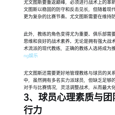
尤文图斯要重返巅峰，必须进行战术上的革
文图斯以稳固的防守和反击见长，但随着现
更为复杂的比赛节奏。尤文图斯需要在维持
此外，教练的角色变得尤为重要。俱乐部需
思维和良好的战术素养。无论是拥有强大战术
术流派的现代教练，正确的教练人选将成为
ng娱乐
尤文图斯还需要更好地管理教练与球员的关
中，虽然拥有多名实力派球员，但缺乏足够
对手与比赛情况，灵活调整战术，从而最大
3、球员心理素质与团
行力