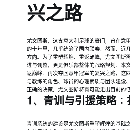
兴之路
尤文图斯，这支意大利足球的豪门，曾在意
的十年里，几乎统治了国内联赛。然而，近
方向。为了重塑辉煌、重返巅峰，尤文图斯
进与调整，更是俱乐部整体的战略规划。本
返巅峰，再次夺回意甲冠军的复兴之路。这
与教练的角色、球员的心理素质与团队建设
正确的决策，尤文图斯将有可能走出目前的
1、青训与引援策略：
青训系统的建设是尤文图斯重塑辉煌的基础