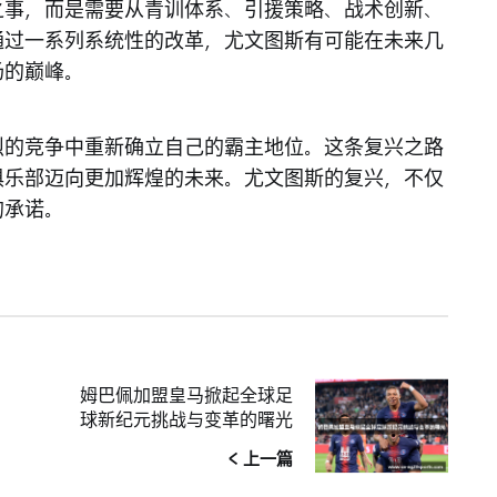
之事，而是需要从青训体系、引援策略、战术创新、
通过一系列系统性的改革，尤文图斯有可能在未来几
场的巅峰。
烈的竞争中重新确立自己的霸主地位。这条复兴之路
俱乐部迈向更加辉煌的未来。尤文图斯的复兴，不仅
的承诺。
姆巴佩加盟皇马掀起全球足
球新纪元挑战与变革的曙光
< 上一篇