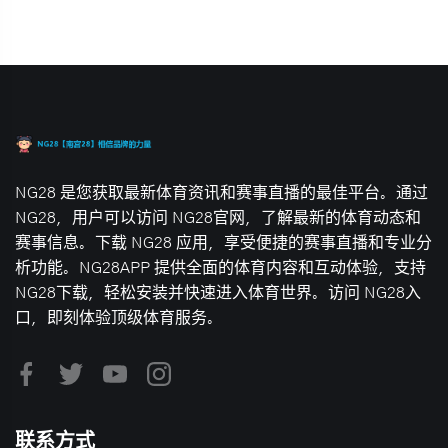
NG28 是您获取最新体育资讯和赛事直播的最佳平台。通过
NG28，用户可以访问 NG28官网，了解最新的体育动态和
赛事信息。下载 NG28 应用，享受便捷的赛事直播和专业分
析功能。NG28APP 提供全面的体育内容和互动体验，支持
NG28下载，轻松安装并快速进入体育世界。访问 NG28入
口，即刻体验顶级体育服务。
联系方式