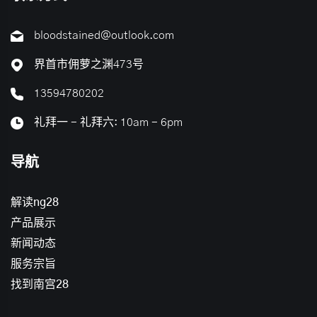
bloodstained@outlook.com
界首市佣萝之渊473号
13594780202
礼拜一 - 礼拜六: 10am - 6pm
导航
解读ng28
产品展示
新闻动态
服务宗旨
找到南宫28