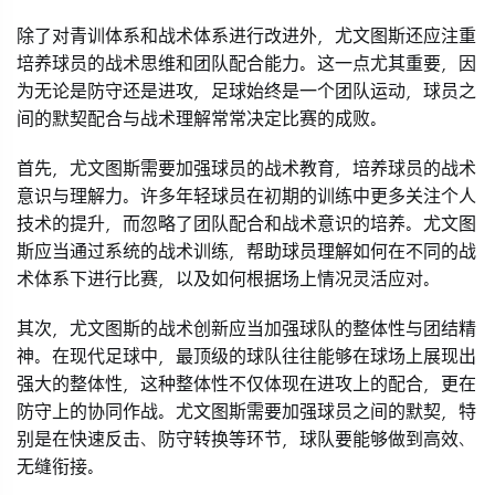
除了对青训体系和战术体系进行改进外，尤文图斯还应注重
培养球员的战术思维和团队配合能力。这一点尤其重要，因
为无论是防守还是进攻，足球始终是一个团队运动，球员之
间的默契配合与战术理解常常决定比赛的成败。
首先，尤文图斯需要加强球员的战术教育，培养球员的战术
意识与理解力。许多年轻球员在初期的训练中更多关注个人
技术的提升，而忽略了团队配合和战术意识的培养。尤文图
斯应当通过系统的战术训练，帮助球员理解如何在不同的战
术体系下进行比赛，以及如何根据场上情况灵活应对。
其次，尤文图斯的战术创新应当加强球队的整体性与团结精
神。在现代足球中，最顶级的球队往往能够在球场上展现出
强大的整体性，这种整体性不仅体现在进攻上的配合，更在
防守上的协同作战。尤文图斯需要加强球员之间的默契，特
别是在快速反击、防守转换等环节，球队要能够做到高效、
无缝衔接。