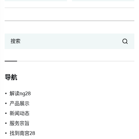
搜索
导航
解读ng28
产品展示
新闻动态
服务宗旨
找到南宫28