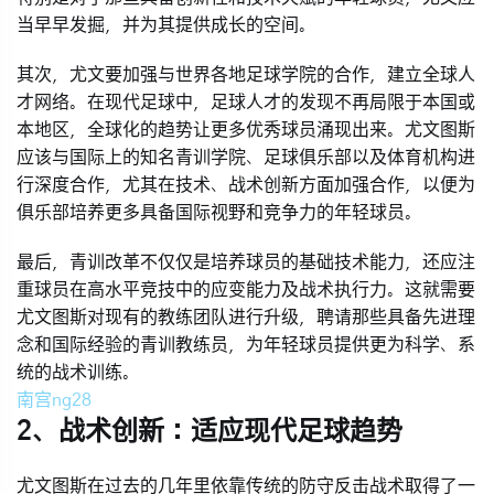
当早早发掘，并为其提供成长的空间。
其次，尤文要加强与世界各地足球学院的合作，建立全球人
才网络。在现代足球中，足球人才的发现不再局限于本国或
本地区，全球化的趋势让更多优秀球员涌现出来。尤文图斯
应该与国际上的知名青训学院、足球俱乐部以及体育机构进
行深度合作，尤其在技术、战术创新方面加强合作，以便为
俱乐部培养更多具备国际视野和竞争力的年轻球员。
最后，青训改革不仅仅是培养球员的基础技术能力，还应注
重球员在高水平竞技中的应变能力及战术执行力。这就需要
尤文图斯对现有的教练团队进行升级，聘请那些具备先进理
念和国际经验的青训教练员，为年轻球员提供更为科学、系
统的战术训练。
南宫ng28
2、战术创新：适应现代足球趋势
尤文图斯在过去的几年里依靠传统的防守反击战术取得了一