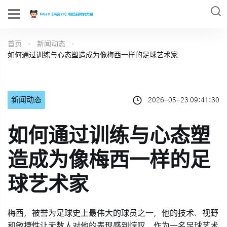
首页
新闻动态
如何通过训练与心态塑造成为像梅西一样的足球艺术家
新闻动态
2026-05-23 09:41:30
如何通过训练与心态塑
造成为像梅西一样的足
球艺术家
梅西，被誉为足球史上最伟大的球员之一，他的技术、视野
和敏捷性让无数人对他的表现感到惊叹。作为一名足球艺术