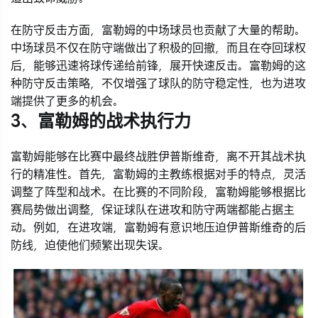
在防守反击方面，富勒姆的中场球员也贡献了大量的帮助。
中场球员不仅在防守端做出了积极的回撤，而且在夺回球权
后，能够迅速将球传递给前锋，展开快速反击。富勒姆的这
种防守反击策略，不仅增强了球队的防守稳定性，也为进攻
端提供了更多的机会。
3、富勒姆的战术执行力
富勒姆能够在比赛中最终战胜伊普斯维奇，离不开其战术执
行的精准性。首先，富勒姆的主教练根据对手的特点，灵活
调整了阵型和战术。在比赛的不同阶段，富勒姆能够根据比
赛局势做出调整，保证球队在进攻和防守两端都能占据主
动。例如，在进攻端，富勒姆有意识地压迫伊普斯维奇的后
防线，迫使他们频繁出现失误。