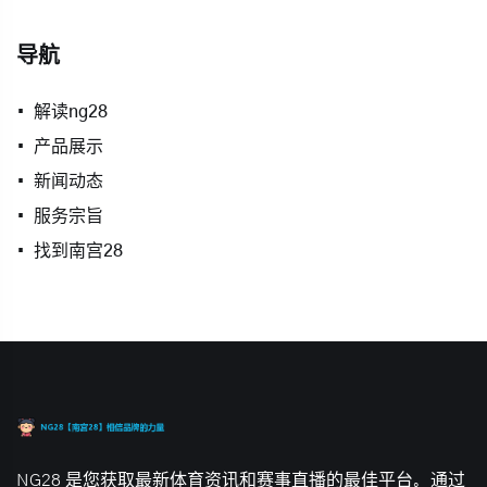
导航
解读ng28
产品展示
新闻动态
服务宗旨
找到南宫28
NG28 是您获取最新体育资讯和赛事直播的最佳平台。通过