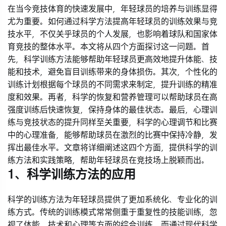
在当今竞技体育的快速发展中，年轻球员的培养与训练显得
尤为重要。如何通过科学方法提高年轻球员的训练效果与竞
技水平，不仅关乎球员的个人发展，也影响着球队和国家体
育竞技的整体水平。本文将从四个方面探讨这一问题。首
先，科学训练方法能够帮助年轻球员更高效地提升体能、技
能和技术，避免盲目训练带来的身体损伤。其次，个性化的
训练计划根据每个球员的不同需求来制定，提升训练的精准
度和效果。再者，科学的恢复和营养管理可以帮助球员在高
强度训练后快速恢复，保持身体的最佳状态。最后，心理训
练与竞技状态的提升同样至关重要，科学的心理调节和比赛
中的心理准备，能够帮助球员在激烈的比赛中保持冷静，发
挥出最佳水平。文章将详细阐述这四个方面，提供科学的训
练方法和实践策略，帮助年轻球员在竞技场上脱颖而出。
1、科学训练方法的应用
科学的训练方法为年轻球员提供了更加系统化、专业化的训
练方式。传统的训练模式常常侧重于重复性的技能训练，忽
视了体能、技术和心理等方面的综合训练。而通过现代科学