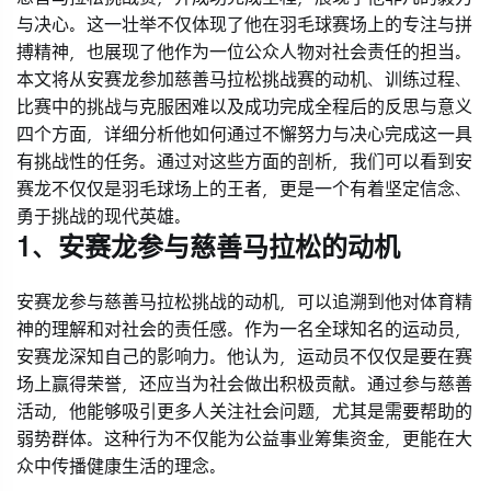
与决心。这一壮举不仅体现了他在羽毛球赛场上的专注与拼
搏精神，也展现了他作为一位公众人物对社会责任的担当。
本文将从安赛龙参加慈善马拉松挑战赛的动机、训练过程、
比赛中的挑战与克服困难以及成功完成全程后的反思与意义
四个方面，详细分析他如何通过不懈努力与决心完成这一具
有挑战性的任务。通过对这些方面的剖析，我们可以看到安
赛龙不仅仅是羽毛球场上的王者，更是一个有着坚定信念、
勇于挑战的现代英雄。
1、安赛龙参与慈善马拉松的动机
安赛龙参与慈善马拉松挑战的动机，可以追溯到他对体育精
神的理解和对社会的责任感。作为一名全球知名的运动员，
安赛龙深知自己的影响力。他认为，运动员不仅仅是要在赛
场上赢得荣誉，还应当为社会做出积极贡献。通过参与慈善
活动，他能够吸引更多人关注社会问题，尤其是需要帮助的
弱势群体。这种行为不仅能为公益事业筹集资金，更能在大
众中传播健康生活的理念。