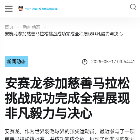
首页
新闻动态
安赛龙参加慈善马拉松挑战成功完成全程展现非凡毅力与决心
新闻动态
2026-05-17 09:54:41
安赛龙参加慈善马拉松
挑战成功完成全程展现
非凡毅力与决心
安赛龙，作为世界羽毛球界的顶尖运动员，最近参与了一项
慈善马拉松挑战赛，并成功完成全程，展现了他非凡的毅力