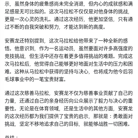
示，虽然身体的疲惫感尚未完全消退，但内心的成就感和满
足感是无可比拟的。这次马拉松不仅仅是对他身体的挑战，
更是一次心灵的洗礼。通过这次经历，他更加坚信，只有通
过不断的自我突破和努力，才能达到新的高度。
安赛龙还特别提到，这次马拉松给他带来了一种全新的感
悟。他意识到，作为一名运动员，虽然要面对许多高强度的
竞技挑战，但生活中还存在着更多值得挑战的难题。完成这
次马拉松后，他觉得自己能够更好地面对生活中的压力和困
难。这种从马拉松中获得的坚持与决心，也将成为他今后羽
毛球事业中的一笔宝贵财富。
通过这次慈善马拉松，安赛龙不仅为慈善事业贡献了自己的
力量，还通过自己的亲身经历向公众展示了毅力与决心的重
要性。无论是在体育领域，还是生活中的其他方面，安赛龙
的这次经历都为我们提供了宝贵的启示，那就是：勇敢面对
挑战，坚定不移地追求自己的目标，就能够战胜一切困难。
总结：