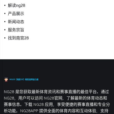
解读ng28
产品展示
新闻动态
服务宗旨
找到南宫28
NG28 是您获取最新体育资讯和赛事直播的最佳平台。通过
NG28，用户可以访问 NG28官网，了解最新的体育动态和
赛事信息。下载 NG28 应用，享受便捷的赛事直播和专业分
析功能。NG28APP 提供全面的体育内容和互动体验，支持