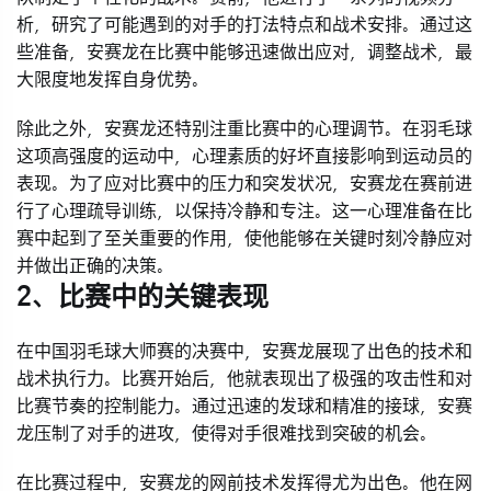
析，研究了可能遇到的对手的打法特点和战术安排。通过这
些准备，安赛龙在比赛中能够迅速做出应对，调整战术，最
大限度地发挥自身优势。
除此之外，安赛龙还特别注重比赛中的心理调节。在羽毛球
这项高强度的运动中，心理素质的好坏直接影响到运动员的
表现。为了应对比赛中的压力和突发状况，安赛龙在赛前进
行了心理疏导训练，以保持冷静和专注。这一心理准备在比
赛中起到了至关重要的作用，使他能够在关键时刻冷静应对
并做出正确的决策。
2、比赛中的关键表现
在中国羽毛球大师赛的决赛中，安赛龙展现了出色的技术和
战术执行力。比赛开始后，他就表现出了极强的攻击性和对
比赛节奏的控制能力。通过迅速的发球和精准的接球，安赛
龙压制了对手的进攻，使得对手很难找到突破的机会。
在比赛过程中，安赛龙的网前技术发挥得尤为出色。他在网