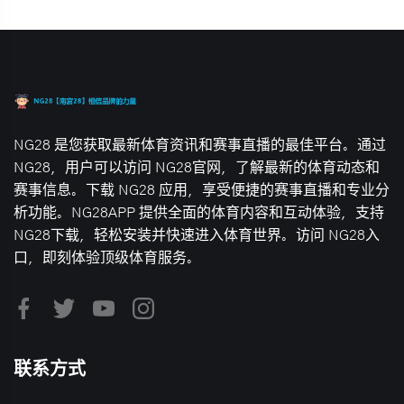
NG28 是您获取最新体育资讯和赛事直播的最佳平台。通过
NG28，用户可以访问 NG28官网，了解最新的体育动态和
赛事信息。下载 NG28 应用，享受便捷的赛事直播和专业分
析功能。NG28APP 提供全面的体育内容和互动体验，支持
NG28下载，轻松安装并快速进入体育世界。访问 NG28入
口，即刻体验顶级体育服务。
联系方式