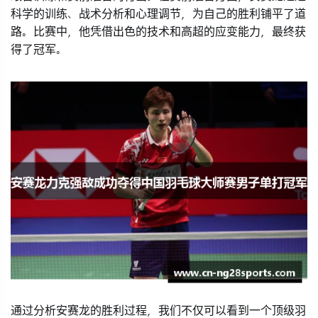
科学的训练、战术分析和心理调节，为自己的胜利铺平了道
路。比赛中，他凭借出色的技术和高超的应变能力，最终获
得了冠军。
通过分析安赛龙的胜利过程，我们不仅可以看到一个顶级羽