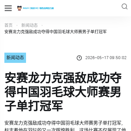
首页
新闻动态
安赛龙力克强敌成功夺得中国羽毛球大师赛男子单打冠军
新闻动态
2026-05-17 09:50:02
安赛龙力克强敌成功夺
得中国羽毛球大师赛男
子单打冠军
安赛龙力克强敌成功夺得中国羽毛球大师赛男子单打冠军，
标志着他在羽坛的又一次辉煌胜利。这场比赛不仅展现了他