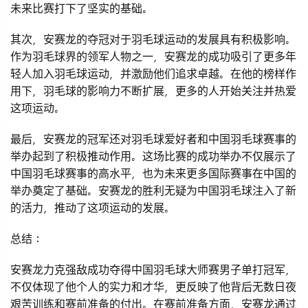
未来比赛打下了坚实的基础。
其次，安赛龙的夺冠对于羽毛球运动的发展具有积极影响。
作为羽毛球界的领军人物之一，安赛龙的成功吸引了更多年
轻人加入羽毛球运动，并激励他们追求卓越。在他的榜样作
用下，羽毛球的影响力不断扩展，更多的人开始关注并热爱
这项运动。
最后，安赛龙的冠军还对羽毛球爱好者和中国羽毛球赛事的
举办起到了积极推动作用。这场比赛的成功举办不仅展示了
中国羽毛球赛事的高水平，也为未来更多国际赛事在中国的
举办奠定了基础。安赛龙的胜利无疑为中国羽毛球注入了新
的活力，推动了这项运动的发展。
总结：
安赛龙力克强敌成功夺得中国羽毛球大师赛男子单打冠军，
不仅体现了他个人的实力和才华，更反映了他背后无数日夜
艰苦训练和赛前准备的付出。在赛前准备方面，安赛龙通过