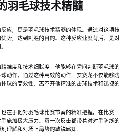
的羽毛球技术精髓
的反应，更是羽毛球技术精髓的体现。通过对这项技
的优势，达到制胜的目的。这种反应速度背后，是对
用。
的精准度和技术细腻度。他能够在瞬间判断羽毛球的
扑球动作。通过这种高效的动作，安赛龙不仅能够防
前扑球的高效性，离不开他精准的击球技术和迅捷的
，也在于他对羽毛球比赛节奏的精准把握。在比赛
对手施加极大压力。每一次反击都带着对对手防线的
深刻理解和对场上局势的敏锐感知。