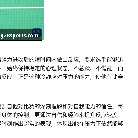
出强力进攻后的短时间内做出反应，要求选手能够迅
下，始终保持稳定的心理状态，不急躁、不慌乱，而
的反应。正是这种冷静应对压力的能力，使他在比赛
也源自他对比赛的深刻理解和对自我能力的信任。每
对身体的控制，更通过自信和经验来提升反应速度。
键时刻作出超常的表现，体现出他在压力下依然能够