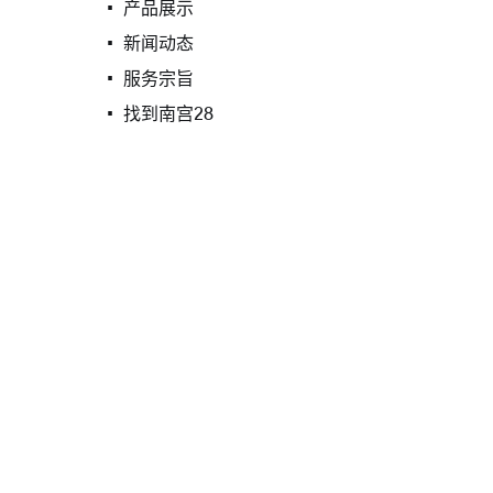
产品展示
新闻动态
服务宗旨
找到南宫28