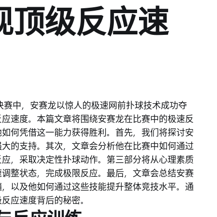
现顶级反应速
单决赛中，安赛龙以惊人的极速网前扑球技术成功夺
反应速度。本篇文章将围绕安赛龙在比赛中的极速反
他如何凭借这一能力获得胜利。首先，我们将探讨安
强大的支持。其次，文章会分析他在比赛中如何通过
反应，采取决定性扑球动作。第三部分将从心理素质
速调整状态，完成极限反应。最后，文章会总结安赛
髓，以及他如何通过这些技能提升整体竞技水平。通
级反应速度背后的秘密。