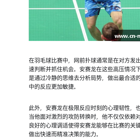
在羽毛球比赛中，网前扑球通常是在对方发
速判断并抓住机会。安赛龙在这些高压情况
是通过冷静的思维去分析局势，做出最合适
中的反应更加敏捷。
此外，安赛龙在极限反应时刻的心理韧性，
当他面对激烈的攻防转换时，他不仅仅依赖
良好的心理调适使得安赛龙能够在比赛的关
做出快速而精准决策的能力。