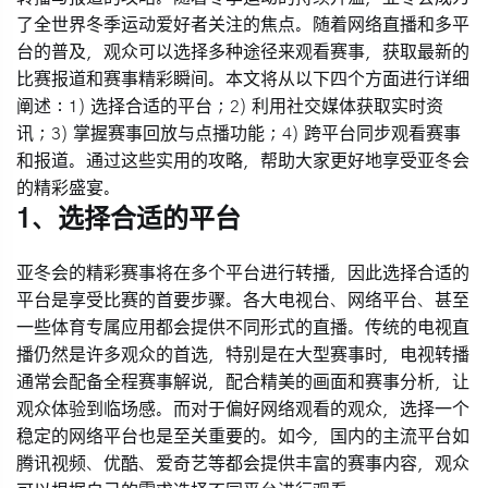
了全世界冬季运动爱好者关注的焦点。随着网络直播和多平
台的普及，观众可以选择多种途径来观看赛事，获取最新的
比赛报道和赛事精彩瞬间。本文将从以下四个方面进行详细
阐述：1) 选择合适的平台；2) 利用社交媒体获取实时资
讯；3) 掌握赛事回放与点播功能；4) 跨平台同步观看赛事
和报道。通过这些实用的攻略，帮助大家更好地享受亚冬会
的精彩盛宴。
1、选择合适的平台
亚冬会的精彩赛事将在多个平台进行转播，因此选择合适的
平台是享受比赛的首要步骤。各大电视台、网络平台、甚至
一些体育专属应用都会提供不同形式的直播。传统的电视直
播仍然是许多观众的首选，特别是在大型赛事时，电视转播
通常会配备全程赛事解说，配合精美的画面和赛事分析，让
观众体验到临场感。而对于偏好网络观看的观众，选择一个
稳定的网络平台也是至关重要的。如今，国内的主流平台如
腾讯视频、优酷、爱奇艺等都会提供丰富的赛事内容，观众