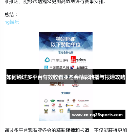
准推送，能够帮助观众更加高效地进行赛事安排。
总结：
ng娱乐
通过多平台观看亚冬会的精彩转播和报道，不仅能获得更加