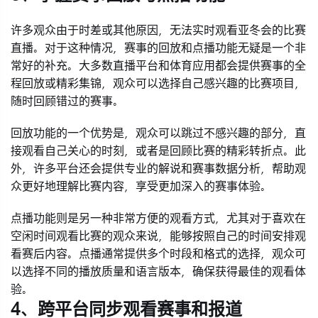
许多观众由于时差或其他原因，无法实时观看亚冬会的比赛
直播。对于这种情况，赛事的回放和点播功能无疑是一个非
常好的补充。大多数直播平台和体育应用都会提供赛事的全
程回放或精彩集锦，观众可以选择自己感兴趣的比赛项目，
随时回顾错过的赛事。
回放功能的一个优势是，观众可以跳过不感兴趣的部分，直
接观看自己关心的时刻，或者是回顾比赛的精彩转折点。此
外，许多平台还会提供专业的解说和赛事数据分析，帮助观
众更好地理解比赛内容，享受更加深入的赛事体验。
点播功能则是另一种非常方便的观看方式，尤其对于喜欢在
空闲时间观看比赛的观众来说，能够按照自己的时间安排观
看赛后内容。点播通常提供多个时段和格式的选择，观众可
以选择不同的播放质量和语言版本，确保获得最佳的观看体
验。
4、跨平台同步观看赛事和报道