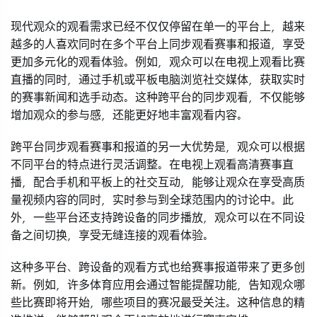
现代观众的观看需求已经不仅仅停留在单一的平台上，越来
越多的人喜欢同时在多个平台上同步观看赛事和报道，享受
更加多元化的观看体验。例如，观众可以在电视上观看比赛
直播的同时，通过手机或平板电脑浏览社交媒体，获取实时
的赛事新闻和选手动态。这种跨平台的同步观看，不仅能够
增加观众的参与感，还能更好地丰富观看内容。
跨平台同步观看赛事和报道的另一大优势是，观众可以根据
不同平台的特点进行灵活调整。在电视上观看高清赛事直
播，配合手机和平板上的社交互动，能够让观众在享受高质
量视频内容的同时，实时参与到全球范围内的讨论中。此
外，一些平台还支持跨设备的同步播放，观众可以在不同设
备之间切换，享受无缝连接的观看体验。
这种多平台、跨设备的观看方式也给赛事报道带来了更多创
新。例如，许多体育应用会通过智能提醒功能，告知观众哪
些比赛即将开始，哪些项目的赛况最受关注。这种信息的精