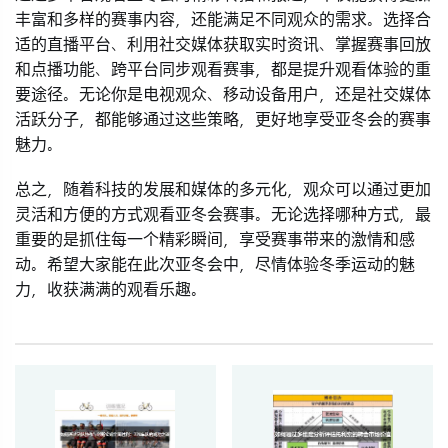
丰富和多样的赛事内容，还能满足不同观众的需求。选择合
适的直播平台、利用社交媒体获取实时资讯、掌握赛事回放
和点播功能、跨平台同步观看赛事，都是提升观看体验的重
要途径。无论你是电视观众、移动设备用户，还是社交媒体
活跃分子，都能够通过这些策略，更好地享受亚冬会的赛事
魅力。
总之，随着科技的发展和媒体的多元化，观众可以通过更加
灵活和方便的方式观看亚冬会赛事。无论选择哪种方式，最
重要的是抓住每一个精彩瞬间，享受赛事带来的激情和感
动。希望大家能在此次亚冬会中，尽情体验冬季运动的魅
力，收获满满的观看乐趣。