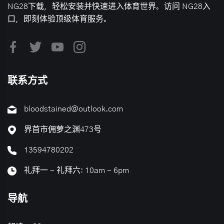
NG28下载，轻松安装并快速进入体育世界。访问 NG28入
口，即刻体验顶级体育服务。
联系方式
bloodstained@outlook.com
界首市佣萝之渊473号
13594780202
礼拜一 - 礼拜六: 10am - 6pm
导航