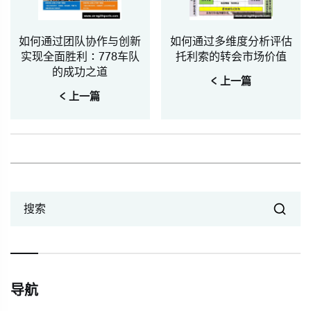
如何通过团队协作与创新
如何通过多维度分析评估
实现全面胜利：778车队
托利索的转会市场价值
的成功之道
< 上一篇
< 上一篇
搜索
导航