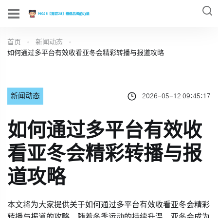
首页
新闻动态
如何通过多平台有效收看亚冬会精彩转播与报道攻略
新闻动态
2026-05-12 09:45:17
如何通过多平台有效收
看亚冬会精彩转播与报
道攻略
本文将为大家提供关于如何通过多平台有效收看亚冬会精彩
转播与报道的攻略。随着冬季运动的持续升温，亚冬会成为