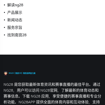
解读ng28
产品展示
新闻动态
服务宗旨
找到南宫28
NG28 是您获取最新体育资讯和赛事直播的最佳平台。通过
NG28，用户可以访问 NG28官网，了解最新的体育动态和
赛事信息。下载 NG28 应用，享受便捷的赛事直播和专业分
析功能。NG28APP 提供全面的体育内容和互动体验，支持