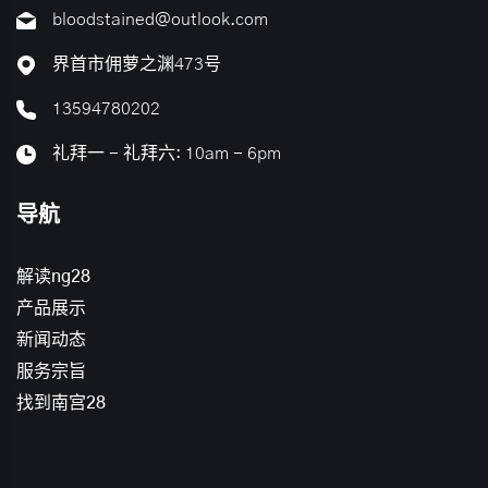
bloodstained@outlook.com
界首市佣萝之渊473号
13594780202
礼拜一 - 礼拜六: 10am - 6pm
导航
解读ng28
产品展示
新闻动态
服务宗旨
找到南宫28