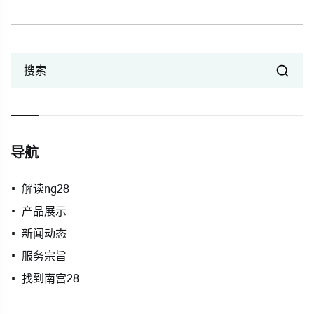
搜索
导航
解读ng28
产品展示
新闻动态
服务宗旨
找到南宫28