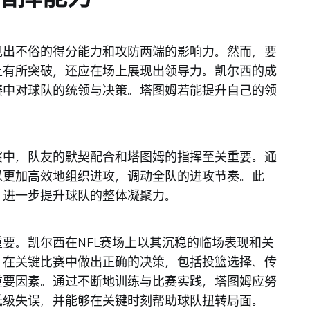
现出不俗的得分能力和攻防两端的影响力。然而，要
上有所突破，还应在场上展现出领导力。凯尔西的成
赛中对球队的统领与决策。塔图姆若能提升自己的领
赛中，队友的默契配合和塔图姆的指挥至关重要。通
以更加高效地组织进攻，调动全队的进攻节奏。此
，进一步提升球队的整体凝聚力。
要。凯尔西在NFL赛场上以其沉稳的临场表现和关
，在关键比赛中做出正确的决策，包括投篮选择、传
重要因素。通过不断地训练与比赛实践，塔图姆应努
低级失误，并能够在关键时刻帮助球队扭转局面。