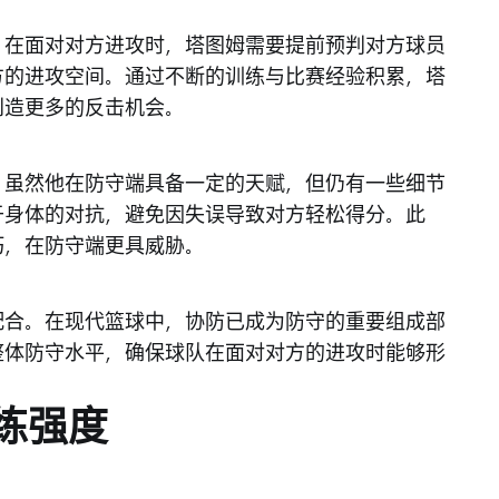
。在面对对方进攻时，塔图姆需要提前预判对方球员
方的进攻空间。通过不断的训练与比赛经验积累，塔
创造更多的反击机会。
。虽然他在防守端具备一定的天赋，但仍有一些细节
于身体的对抗，避免因失误导致对方轻松得分。此
巧，在防守端更具威胁。
配合。在现代篮球中，协防已成为防守的重要组成部
整体防守水平，确保球队在面对对方的进攻时能够形
练强度