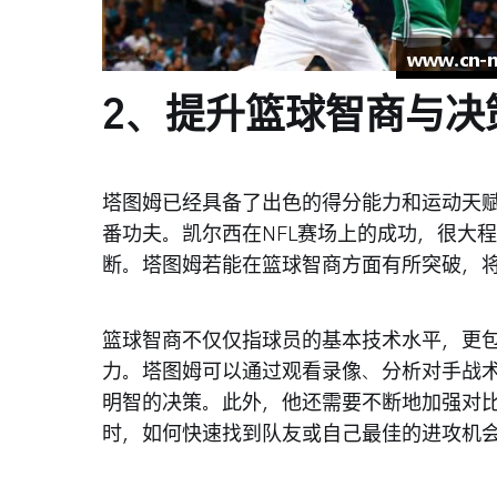
2、提升篮球智商与决
塔图姆已经具备了出色的得分能力和运动天
番功夫。凯尔西在NFL赛场上的成功，很大
断。塔图姆若能在篮球智商方面有所突破，
篮球智商不仅仅指球员的基本技术水平，更
力。塔图姆可以通过观看录像、分析对手战
明智的决策。此外，他还需要不断地加强对
时，如何快速找到队友或自己最佳的进攻机