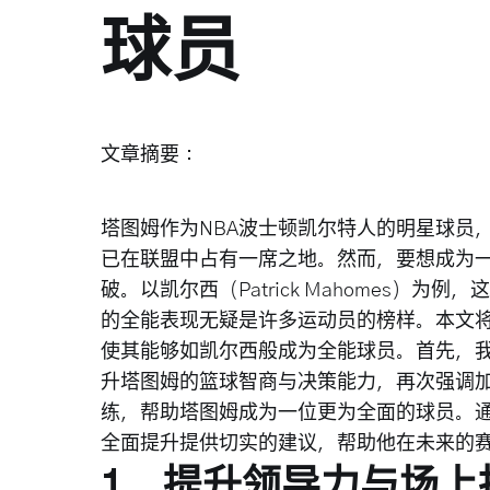
球员
文章摘要：
塔图姆作为NBA波士顿凯尔特人的明星球员
已在联盟中占有一席之地。然而，要想成为
破。以凯尔西（Patrick Mahomes）
的全能表现无疑是许多运动员的榜样。本文
使其能够如凯尔西般成为全能球员。首先，
升塔图姆的篮球智商与决策能力，再次强调
练，帮助塔图姆成为一位更为全面的球员。
全面提升提供切实的建议，帮助他在未来的
1、提升领导力与场上