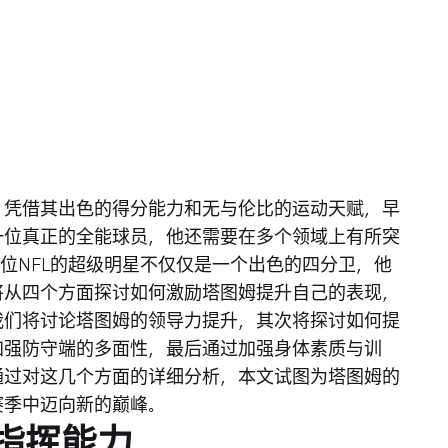
，凭借其出色的得分能力和无与伦比的运动天赋，早
一位真正的全能球员，他还需要在多个领域上有所突
为例，这位NFL的超级明星不仅仅是一个出色的四分卫，他
将从四个方面探讨如何激励塔图姆提升自己的表现，
我们将讨论塔图姆的领导力提升，其次将探讨如何提
加强防守端的多面性，最后通过加强身体素质与训
通过对这几个方面的详细分析，本文试图为塔图姆的
赛季中迈向新的巅峰。
指挥能力