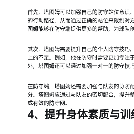
首先，塔图姆可以加强自己的防守站位意识
的行动路径，从而通过正确的站位来限制对
图姆能够在防守端提供更多的帮助，为球队
其次，塔图姆需要提升自己的个人防守技巧
上的不足。例如，他在防守时需要更加专注
外，塔图姆还可以通过加强一对一的防守技
在防守端，塔图姆还需要加强与队友的协防
分。塔图姆应通过与队友的密切配合，提升
成有效的防守网。
4、提升身体素质与训