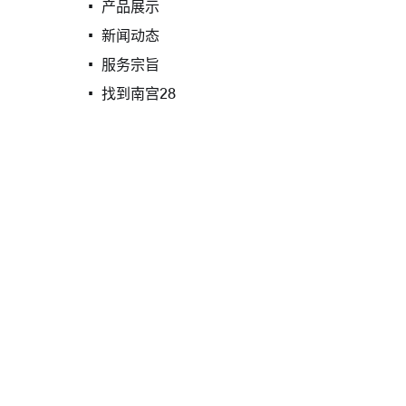
产品展示
新闻动态
服务宗旨
找到南宫28