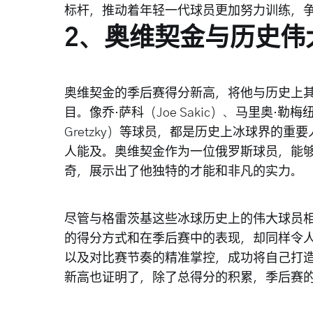
标杆，推动着年轻一代球员更加努力训练，
2、奥维契金与历史伟
奥维契金的季后赛得分新高，将他与历史上
目。像乔·萨科（Joe Sakic）、马里奥·勒梅纽（
Gretzky）等球员，都是历史上冰球界的
人能及。奥维契金作为一位俄罗斯球员，能
奇，展示出了他独特的才能和非凡的实力。
尽管与格雷茨基这些冰球历史上的伟大球员
的得分方式和在季后赛中的表现，却同样令
以及对比赛节奏的精准掌控，成功将自己打
新高也证明了，除了总得分的积累，季后赛