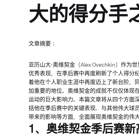
大的得分手
文章摘要：
亚历山大·奥维契金（Alex Ovechkin
优秀表现，在季后赛中再度刷新了个人得分
着他在个人职业生涯中再度迈上了新台阶，
加重要的地位。奥维契金的成就不仅仅体现
运动的巨大影响力。本篇文章将从四个方面
括他在季后赛中的关键表现、与其他伟大球
带来的影响等方面，全面展现奥维契金的伟
1、奥维契金季后赛新