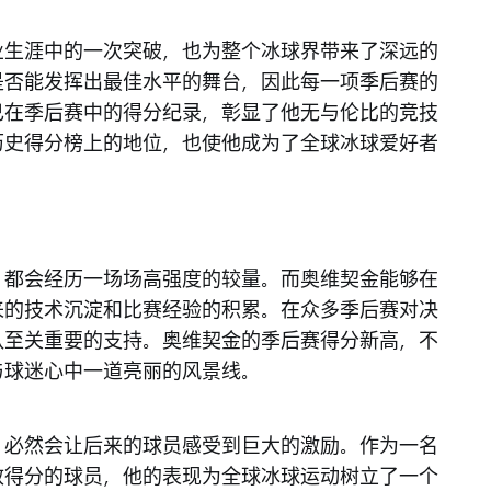
业生涯中的一次突破，也为整个冰球界带来了深远的
是否能发挥出最佳水平的舞台，因此每一项季后赛的
己在季后赛中的得分纪录，彰显了他无与伦比的竞技
历史得分榜上的地位，也使他成为了全球冰球爱好者
，都会经历一场场高强度的较量。而奥维契金能够在
来的技术沉淀和比赛经验的积累。在众多季后赛对决
队至关重要的支持。奥维契金的季后赛得分新高，不
与球迷心中一道亮丽的风景线。
，必然会让后来的球员感受到巨大的激励。作为一名
效得分的球员，他的表现为全球冰球运动树立了一个