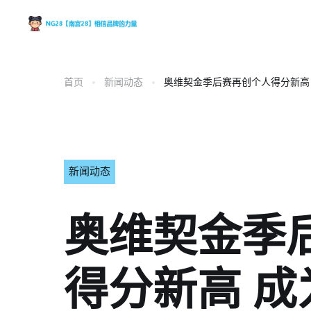
首页
新闻动态
奥维契金季后赛再创个人得分新高
新闻动态
奥维契金季
得分新高 