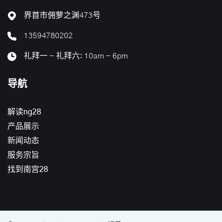
界首市佣萝之渊473号
13594780202
礼拜一 - 礼拜六: 10am - 6pm
导航
解读ng28
产品展示
新闻动态
服务宗旨
找到南宫28