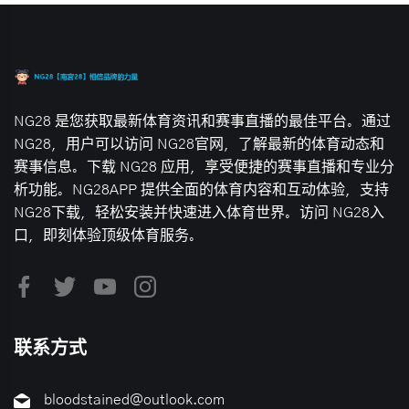
NG28 是您获取最新体育资讯和赛事直播的最佳平台。通过
NG28，用户可以访问 NG28官网，了解最新的体育动态和
赛事信息。下载 NG28 应用，享受便捷的赛事直播和专业分
析功能。NG28APP 提供全面的体育内容和互动体验，支持
NG28下载，轻松安装并快速进入体育世界。访问 NG28入
口，即刻体验顶级体育服务。
联系方式
bloodstained@outlook.com