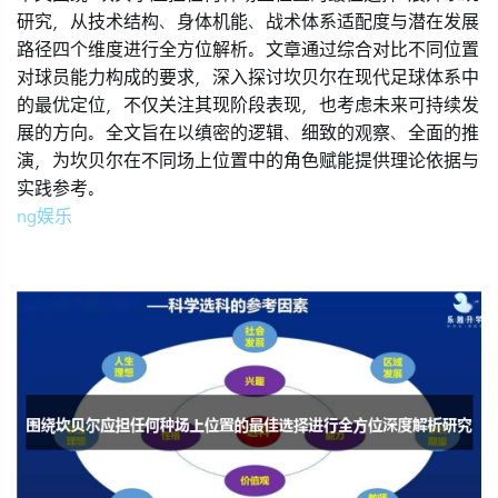
研究，从技术结构、身体机能、战术体系适配度与潜在发展
路径四个维度进行全方位解析。文章通过综合对比不同位置
对球员能力构成的要求，深入探讨坎贝尔在现代足球体系中
的最优定位，不仅关注其现阶段表现，也考虑未来可持续发
展的方向。全文旨在以缜密的逻辑、细致的观察、全面的推
演，为坎贝尔在不同场上位置中的角色赋能提供理论依据与
实践参考。
ng娱乐