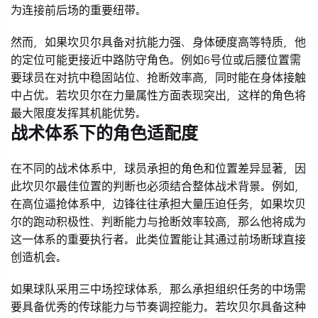
为连接前后场的重要纽带。
然而，如果坎贝尔具备对抗能力强、身体硬度高等特质，他
的定位可能更接近中路防守角色。例如6号位或后腰位置需
要球员在对抗中稳固站位、抢断效率高，同时能在身体接触
中占优。若坎贝尔在力量属性方面表现突出，这样的角色将
最大限度发挥其机能优势。
战术体系下的角色适配度
在不同的战术体系中，球员承担的角色和位置差异显著，因
此坎贝尔最佳位置的判断也必须结合整体战术背景。例如，
在高位逼抢体系中，边锋往往承担大量压迫任务，如果坎贝
尔的跑动积极性、判断能力与抢断效率较高，那么他将成为
这一体系的重要执行者。此类位置能让其通过前场断球直接
创造机会。
如果球队采用三中场控球体系，那么承担组织任务的中场需
要具备优秀的传球能力与节奏调控能力。若坎贝尔具备这种