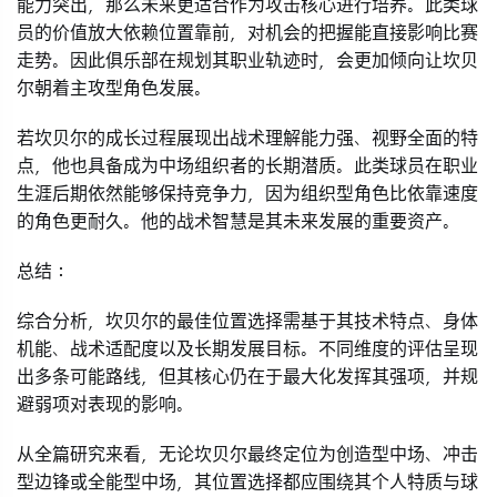
能力突出，那么未来更适合作为攻击核心进行培养。此类球
员的价值放大依赖位置靠前，对机会的把握能直接影响比赛
走势。因此俱乐部在规划其职业轨迹时，会更加倾向让坎贝
尔朝着主攻型角色发展。
若坎贝尔的成长过程展现出战术理解能力强、视野全面的特
点，他也具备成为中场组织者的长期潜质。此类球员在职业
生涯后期依然能够保持竞争力，因为组织型角色比依靠速度
的角色更耐久。他的战术智慧是其未来发展的重要资产。
总结：
综合分析，坎贝尔的最佳位置选择需基于其技术特点、身体
机能、战术适配度以及长期发展目标。不同维度的评估呈现
出多条可能路线，但其核心仍在于最大化发挥其强项，并规
避弱项对表现的影响。
从全篇研究来看，无论坎贝尔最终定位为创造型中场、冲击
型边锋或全能型中场，其位置选择都应围绕其个人特质与球